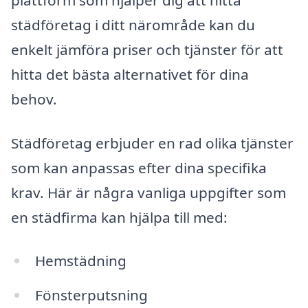
plattform som hjälper dig att hitta
städföretag i ditt närområde kan du
enkelt jämföra priser och tjänster för att
hitta det bästa alternativet för dina
behov.
Städföretag erbjuder en rad olika tjänster
som kan anpassas efter dina specifika
krav. Här är några vanliga uppgifter som
en städfirma kan hjälpa till med:
Hemstädning
Fönsterputsning