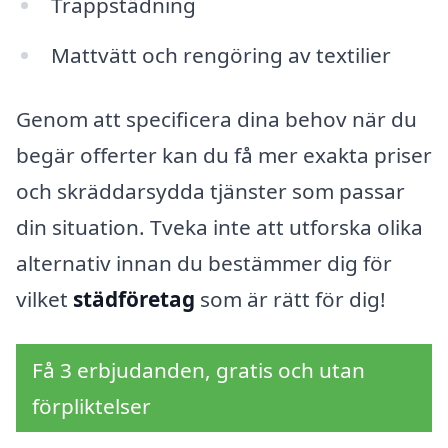
Trappstädning
Mattvätt och rengöring av textilier
Genom att specificera dina behov när du
begär offerter kan du få mer exakta priser
och skräddarsydda tjänster som passar
din situation. Tveka inte att utforska olika
alternativ innan du bestämmer dig för
vilket
städföretag
som är rätt för dig!
Få 3 erbjudanden, gratis och utan
förpliktelser