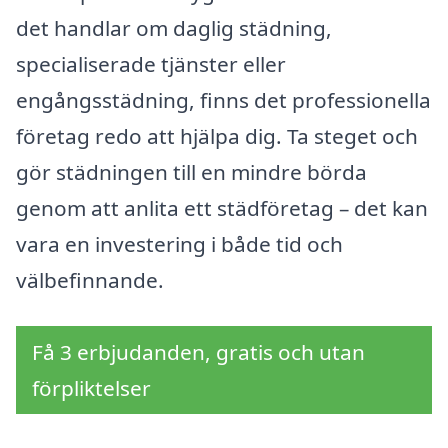
det handlar om daglig städning,
specialiserade tjänster eller
engångsstädning, finns det professionella
företag redo att hjälpa dig. Ta steget och
gör städningen till en mindre börda
genom att anlita ett städföretag – det kan
vara en investering i både tid och
välbefinnande.
Få 3 erbjudanden, gratis och utan
förpliktelser