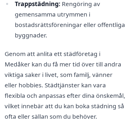
Trappstädning:
Rengöring av
gemensamma utrymmen i
bostadsrättsföreningar eller offentliga
byggnader.
Genom att anlita ett städföretag i
Medåker kan du få mer tid över till andra
viktiga saker i livet, som familj, vänner
eller hobbies. Städtjänster kan vara
flexibla och anpassas efter dina önskemål,
vilket innebär att du kan boka städning så
ofta eller sällan som du behöver.