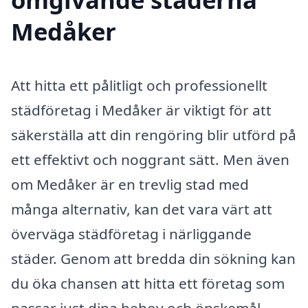
Medåker
Att hitta ett pålitligt och professionellt
städföretag i Medåker är viktigt för att
säkerställa att din rengöring blir utförd på
ett effektivt och noggrant sätt. Men även
om Medåker är en trevlig stad med
många alternativ, kan det vara värt att
överväga städföretag i närliggande
städer. Genom att bredda din sökning kan
du öka chansen att hitta ett företag som
passar just dina behov och önskemål.