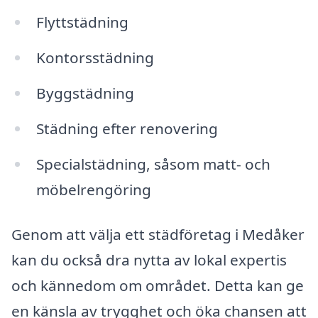
Flyttstädning
Kontorsstädning
Byggstädning
Städning efter renovering
Specialstädning, såsom matt- och
möbelrengöring
Genom att välja ett städföretag i Medåker
kan du också dra nytta av lokal expertis
och kännedom om området. Detta kan ge
en känsla av trygghet och öka chansen att