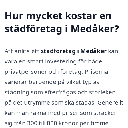
Hur mycket kostar en
städföretag i Medåker?
Att anlita ett
städföretag i Medåker
kan
vara en smart investering för både
privatpersoner och företag. Priserna
varierar beroende på vilket typ av
städning som efterfrågas och storleken
på det utrymme som ska städas. Generellt
kan man räkna med priser som sträcker
sig från 300 till 800 kronor per timme,