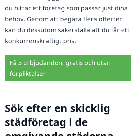
du hittar ett företag som passar just dina
behov. Genom att begära flera offerter
kan du dessutom säkerställa att du får ett
konkurrenskraftigt pris.
Få 3 erbjudanden, gratis och utan
förpliktelser
Sök efter en skicklig
städföretag i de
omgivande städerna