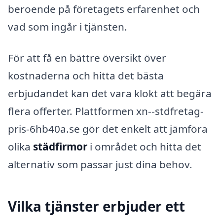
beroende på företagets erfarenhet och
vad som ingår i tjänsten.
För att få en bättre översikt över
kostnaderna och hitta det bästa
erbjudandet kan det vara klokt att begära
flera offerter. Plattformen xn--stdfretag-
pris-6hb40a.se gör det enkelt att jämföra
olika
städfirmor
i området och hitta det
alternativ som passar just dina behov.
Vilka tjänster erbjuder ett