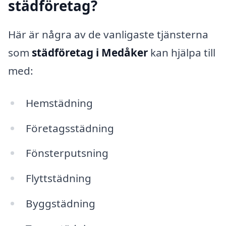
städföretag?
Här är några av de vanligaste tjänsterna
som
städföretag i Medåker
kan hjälpa till
med:
Hemstädning
Företagsstädning
Fönsterputsning
Flyttstädning
Byggstädning