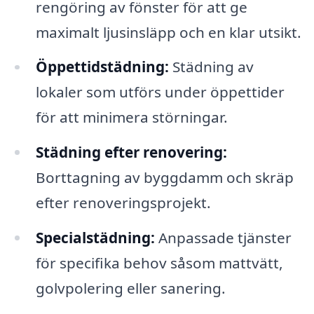
rengöring av fönster för att ge
maximalt ljusinsläpp och en klar utsikt.
Öppettidstädning:
Städning av
lokaler som utförs under öppettider
för att minimera störningar.
Städning efter renovering:
Borttagning av byggdamm och skräp
efter renoveringsprojekt.
Specialstädning:
Anpassade tjänster
för specifika behov såsom mattvätt,
golvpolering eller sanering.