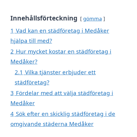
Innehållsförteckning
gömma
1
Vad kan en städföretag i Medåker
hjälpa till med?
2
Hur mycket kostar en städföretag i
Medåker?
2.1
Vilka tjänster erbjuder ett
städföretag?
3
Fördelar med att välja städföretag i
Medåker
4
Sök efter en skicklig städföretag i de
omgivande städerna Medåker