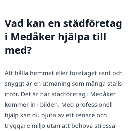
Vad kan en städföretag
i Medåker hjälpa till
med?
Att hålla hemmet eller företaget rent och
snyggt är en utmaning som många ställs
inför. Det är här städföretag i Medåker
kommer in i bilden. Med professionell
hjälp kan du njuta av ett renare och
tryggare miljö utan att behöva stressa