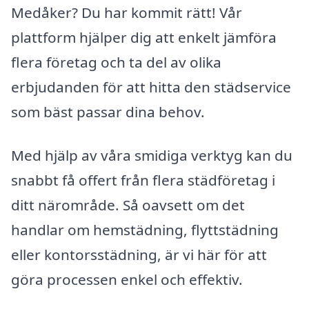
Medåker? Du har kommit rätt! Vår
plattform hjälper dig att enkelt jämföra
flera företag och ta del av olika
erbjudanden för att hitta den städservice
som bäst passar dina behov.
Med hjälp av våra smidiga verktyg kan du
snabbt få offert från flera städföretag i
ditt närområde. Så oavsett om det
handlar om hemstädning, flyttstädning
eller kontorsstädning, är vi här för att
göra processen enkel och effektiv.