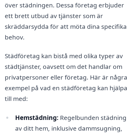
över städningen. Dessa företag erbjuder
ett brett utbud av tjänster som är
skräddarsydda för att möta dina specifika
behov.
Städföretag kan bistå med olika typer av
städtjänster, oavsett om det handlar om
privatpersoner eller företag. Här är några
exempel på vad en städföretag kan hjälpa
till med:
Hemstädning:
Regelbunden städning
av ditt hem, inklusive dammsugning,