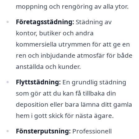
moppning och rengöring av alla ytor.
Företagsstädning:
Städning av
kontor, butiker och andra
kommersiella utrymmen för att ge en
ren och inbjudande atmosfär för både
anställda och kunder.
Flyttstädning:
En grundlig städning
som gör att du kan få tillbaka din
deposition eller bara lämna ditt gamla
hem i gott skick för nästa ägare.
Fönsterputsning:
Professionell