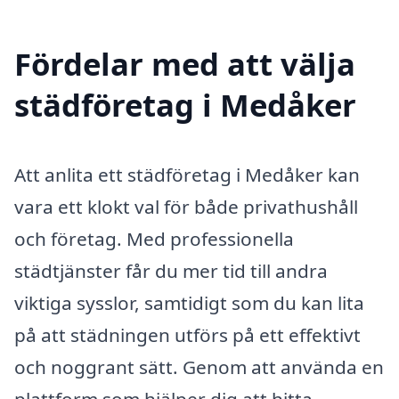
Fördelar med att välja
städföretag i Medåker
Att anlita ett städföretag i Medåker kan
vara ett klokt val för både privathushåll
och företag. Med professionella
städtjänster får du mer tid till andra
viktiga sysslor, samtidigt som du kan lita
på att städningen utförs på ett effektivt
och noggrant sätt. Genom att använda en