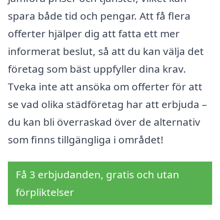
spara både tid och pengar. Att få flera
offerter hjälper dig att fatta ett mer
informerat beslut, så att du kan välja det
företag som bäst uppfyller dina krav.
Tveka inte att ansöka om offerter för att
se vad olika städföretag har att erbjuda –
du kan bli överraskad över de alternativ
som finns tillgängliga i området!
Få 3 erbjudanden, gratis och utan
förpliktelser