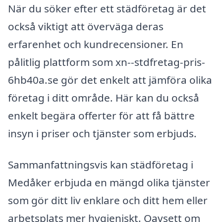
När du söker efter ett städföretag är det
också viktigt att överväga deras
erfarenhet och kundrecensioner. En
pålitlig plattform som xn--stdfretag-pris-
6hb40a.se gör det enkelt att jämföra olika
företag i ditt område. Här kan du också
enkelt begära offerter för att få bättre
insyn i priser och tjänster som erbjuds.
Sammanfattningsvis kan städföretag i
Medåker erbjuda en mängd olika tjänster
som gör ditt liv enklare och ditt hem eller
arbetsplats mer hygieniskt. Oavsett om