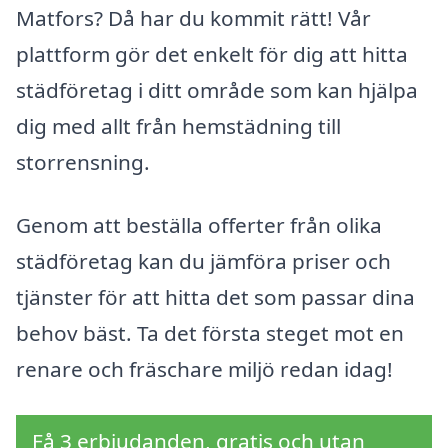
Matfors? Då har du kommit rätt! Vår
plattform gör det enkelt för dig att hitta
städföretag i ditt område som kan hjälpa
dig med allt från hemstädning till
storrensning.
Genom att beställa offerter från olika
städföretag kan du jämföra priser och
tjänster för att hitta det som passar dina
behov bäst. Ta det första steget mot en
renare och fräschare miljö redan idag!
Få 3 erbjudanden, gratis och utan