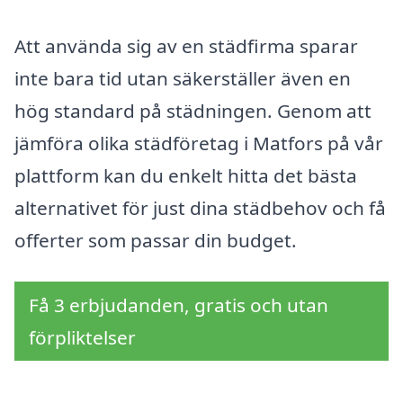
Att använda sig av en städfirma sparar
inte bara tid utan säkerställer även en
hög standard på städningen. Genom att
jämföra olika städföretag i Matfors på vår
plattform kan du enkelt hitta det bästa
alternativet för just dina städbehov och få
offerter som passar din budget.
Få 3 erbjudanden, gratis och utan
förpliktelser