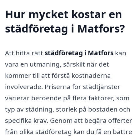
Hur mycket kostar en
städföretag i Matfors?
Att hitta rätt
städföretag i Matfors
kan
vara en utmaning, särskilt när det
kommer till att förstå kostnaderna
involverade. Priserna för städtjänster
varierar beroende på flera faktorer, som
typ av städning, storlek på bostaden och
specifika krav. Genom att begära offerter
från olika städföretag kan du få en bättre