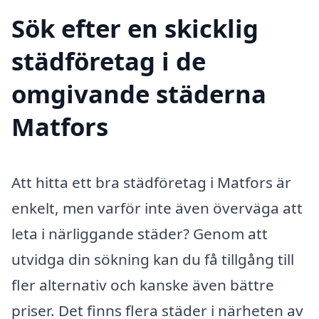
Sök efter en skicklig
städföretag i de
omgivande städerna
Matfors
Att hitta ett bra städföretag i Matfors är
enkelt, men varför inte även överväga att
leta i närliggande städer? Genom att
utvidga din sökning kan du få tillgång till
fler alternativ och kanske även bättre
priser. Det finns flera städer i närheten av