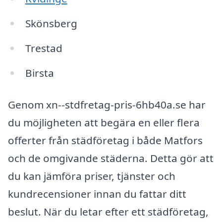
Skönsberg
Trestad
Birsta
Genom xn--stdfretag-pris-6hb40a.se har
du möjligheten att begära en eller flera
offerter från städföretag i både Matfors
och de omgivande städerna. Detta gör att
du kan jämföra priser, tjänster och
kundrecensioner innan du fattar ditt
beslut. När du letar efter ett städföretag,