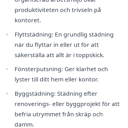
produktiviteten och trivseln på
kontoret.
Flyttstädning: En grundlig städning
när du flyttar in eller ut för att
säkerställa att allt är i toppskick.
Fönsterputsning: Ger klarhet och
lyster till ditt hem eller kontor.
Byggstädning: Städning efter
renoverings- eller byggprojekt för att
befria utrymmet från skräp och
damm.