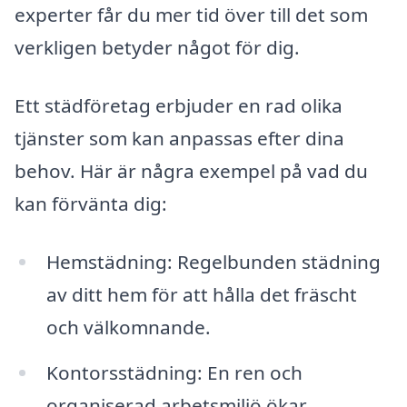
experter får du mer tid över till det som
verkligen betyder något för dig.
Ett städföretag erbjuder en rad olika
tjänster som kan anpassas efter dina
behov. Här är några exempel på vad du
kan förvänta dig:
Hemstädning: Regelbunden städning
av ditt hem för att hålla det fräscht
och välkomnande.
Kontorsstädning: En ren och
organiserad arbetsmiljö ökar