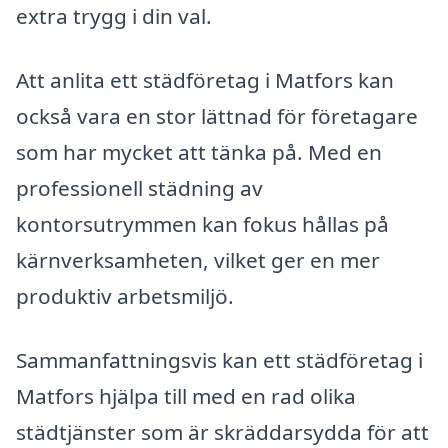
extra trygg i din val.
Att anlita ett städföretag i Matfors kan
också vara en stor lättnad för företagare
som har mycket att tänka på. Med en
professionell städning av
kontorsutrymmen kan fokus hållas på
kärnverksamheten, vilket ger en mer
produktiv arbetsmiljö.
Sammanfattningsvis kan ett städföretag i
Matfors hjälpa till med en rad olika
städtjänster som är skräddarsydda för att