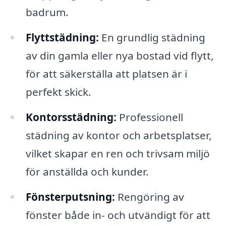
badrum.
Flyttstädning:
En grundlig städning
av din gamla eller nya bostad vid flytt,
för att säkerställa att platsen är i
perfekt skick.
Kontorsstädning:
Professionell
städning av kontor och arbetsplatser,
vilket skapar en ren och trivsam miljö
för anställda och kunder.
Fönsterputsning:
Rengöring av
fönster både in- och utvändigt för att