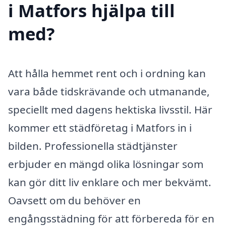
i Matfors hjälpa till
med?
Att hålla hemmet rent och i ordning kan
vara både tidskrävande och utmanande,
speciellt med dagens hektiska livsstil. Här
kommer ett städföretag i Matfors in i
bilden. Professionella städtjänster
erbjuder en mängd olika lösningar som
kan gör ditt liv enklare och mer bekvämt.
Oavsett om du behöver en
engångsstädning för att förbereda för en