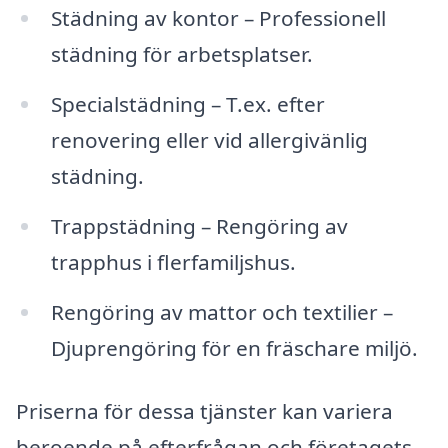
Städning av kontor – Professionell
städning för arbetsplatser.
Specialstädning – T.ex. efter
renovering eller vid allergivänlig
städning.
Trappstädning – Rengöring av
trapphus i flerfamiljshus.
Rengöring av mattor och textilier –
Djuprengöring för en fräschare miljö.
Priserna för dessa tjänster kan variera
beroende på efterfrågan och företagets