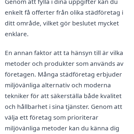
Genom att fylla i dina uppgifter kan du
enkelt få offerter från olika städföretag i
ditt område, vilket gör beslutet mycket
enklare.
En annan faktor att ta hänsyn till är vilka
metoder och produkter som används av
företagen. Många städföretag erbjuder
miljövänliga alternativ och moderna
tekniker för att säkerställa både kvalitet
och hållbarhet i sina tjänster. Genom att
välja ett företag som prioriterar
miljövänliga metoder kan du känna dig