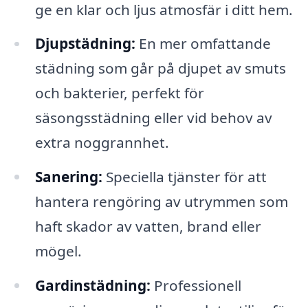
ge en klar och ljus atmosfär i ditt hem.
Djupstädning:
En mer omfattande
städning som går på djupet av smuts
och bakterier, perfekt för
säsongsstädning eller vid behov av
extra noggrannhet.
Sanering:
Speciella tjänster för att
hantera rengöring av utrymmen som
haft skador av vatten, brand eller
mögel.
Gardinstädning:
Professionell