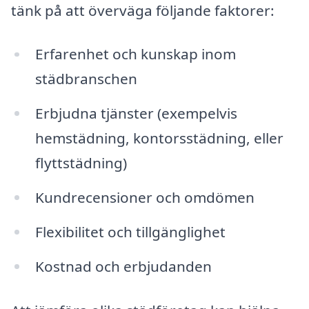
tänk på att överväga följande faktorer:
Erfarenhet och kunskap inom
städbranschen
Erbjudna tjänster (exempelvis
hemstädning, kontorsstädning, eller
flyttstädning)
Kundrecensioner och omdömen
Flexibilitet och tillgänglighet
Kostnad och erbjudanden