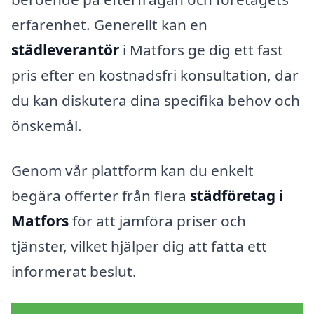
erfarenhet. Generellt kan en
städleverantör
i Matfors ge dig ett fast
pris efter en kostnadsfri konsultation, där
du kan diskutera dina specifika behov och
önskemål.
Genom vår plattform kan du enkelt
begära offerter från flera
städföretag i
Matfors
för att jämföra priser och
tjänster, vilket hjälper dig att fatta ett
informerat beslut.