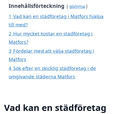
Innehållsförteckning
gömma
1
Vad kan en städföretag i Matfors hjälpa
till med?
2
Hur mycket kostar en städföretag i
Matfors?
3
Fördelar med att välja städföretag i
Matfors
4
Sök efter en skicklig städföretag i de
omgivande städerna Matfors
Vad kan en städföretag