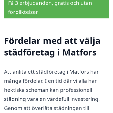
Få 3 erbjudanden, gratis och utan
förpliktelser
Fördelar med att välja
städföretag i Matfors
Att anlita ett städföretag i Matfors har
många fördelar. I en tid där vi alla har
hektiska scheman kan professionell
städning vara en värdefull investering.
Genom att överlåta städningen till