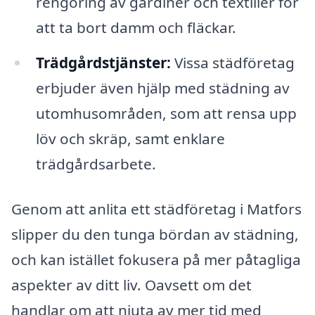
rengöring av gardiner och textilier för
att ta bort damm och fläckar.
Trädgårdstjänster:
Vissa städföretag
erbjuder även hjälp med städning av
utomhusområden, som att rensa upp
löv och skräp, samt enklare
trädgårdsarbete.
Genom att anlita ett städföretag i Matfors
slipper du den tunga bördan av städning,
och kan istället fokusera på mer påtagliga
aspekter av ditt liv. Oavsett om det
handlar om att njuta av mer tid med