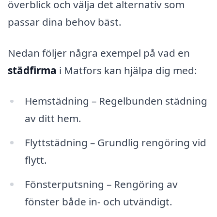
överblick och välja det alternativ som
passar dina behov bäst.
Nedan följer några exempel på vad en
städfirma
i Matfors kan hjälpa dig med:
Hemstädning – Regelbunden städning
av ditt hem.
Flyttstädning – Grundlig rengöring vid
flytt.
Fönsterputsning – Rengöring av
fönster både in- och utvändigt.