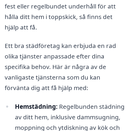
fest eller regelbundet underhåll för att
hålla ditt hem i toppskick, så finns det
hjälp att få.
Ett bra städföretag kan erbjuda en rad
olika tjänster anpassade efter dina
specifika behov. Här är några av de
vanligaste tjänsterna som du kan
förvänta dig att få hjälp med:
Hemstädning:
Regelbunden städning
av ditt hem, inklusive dammsugning,
moppning och ytdiskning av kök och