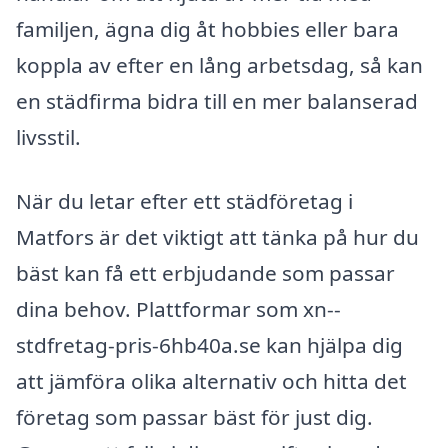
familjen, ägna dig åt hobbies eller bara
koppla av efter en lång arbetsdag, så kan
en städfirma bidra till en mer balanserad
livsstil.
När du letar efter ett städföretag i
Matfors är det viktigt att tänka på hur du
bäst kan få ett erbjudande som passar
dina behov. Plattformar som xn--
stdfretag-pris-6hb40a.se kan hjälpa dig
att jämföra olika alternativ och hitta det
företag som passar bäst för just dig.