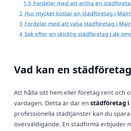
1.5
Fördelar med att anlita en städföret
2
Hur mycket kostar en städföretag i Mal
3
Fördelar med att välja städföretag i Ma
4
Sök efter en skicklig städföretag i de 
Vad kan en städföretag
Att hålla sitt hem eller företag rent och
vardagen. Detta är där en
städföretag 
professionella städtjänster kan du spara
överväldigande. En städfirma erbjuder m