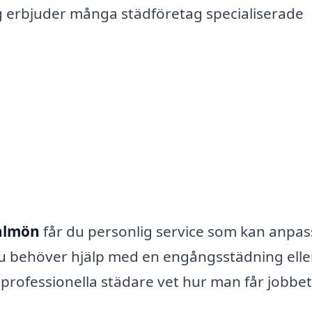
g erbjuder många städföretag specialiserade
Malmön
får du personlig service som kan anpas
du behöver hjälp med en engångsstädning elle
 professionella städare vet hur man får jobbet