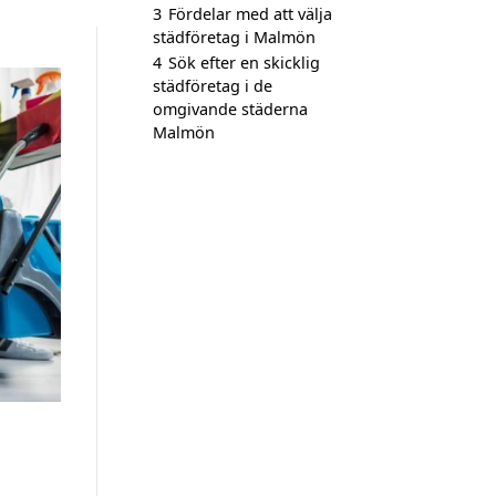
3
Fördelar med att välja
städföretag i Malmön
4
Sök efter en skicklig
städföretag i de
omgivande städerna
Malmön