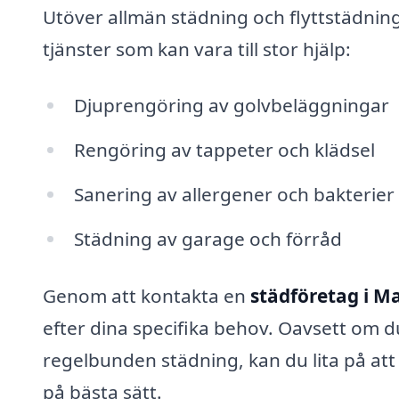
Utöver allmän städning och flyttstädnin
tjänster som kan vara till stor hjälp:
Djuprengöring av golvbeläggningar
Rengöring av tappeter och klädsel
Sanering av allergener och bakterier
Städning av garage och förråd
Genom att kontakta en
städföretag i 
efter dina specifika behov. Oavsett om 
regelbunden städning, kan du lita på att
på bästa sätt.