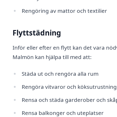
Rengöring av mattor och textilier
Flyttstädning
Inför eller efter en flytt kan det vara n
Malmön kan hjälpa till med att:
Städa ut och rengöra alla rum
Rengöra vitvaror och köksutrustning
Rensa och städa garderober och skå
Rensa balkonger och uteplatser