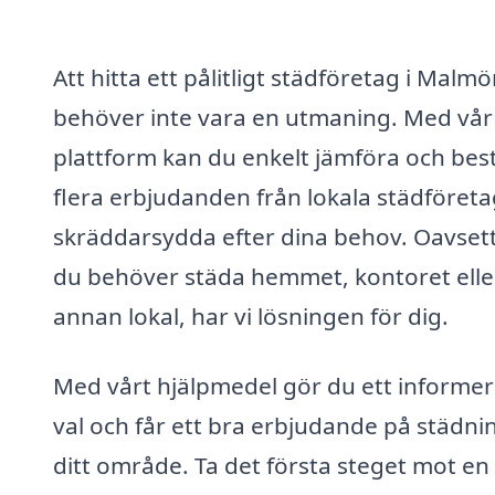
Att hitta ett pålitligt städföretag i Malm
behöver inte vara en utmaning. Med vår
plattform kan du enkelt jämföra och best
flera erbjudanden från lokala städföreta
skräddarsydda efter dina behov. Oavset
du behöver städa hemmet, kontoret elle
annan lokal, har vi lösningen för dig.
Med vårt hjälpmedel gör du ett informer
val och får ett bra erbjudande på städnin
ditt område. Ta det första steget mot en