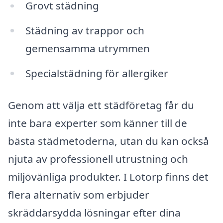
Grovt städning
Städning av trappor och
gemensamma utrymmen
Specialstädning för allergiker
Genom att välja ett städföretag får du
inte bara experter som känner till de
bästa städmetoderna, utan du kan också
njuta av professionell utrustning och
miljövänliga produkter. I Lotorp finns det
flera alternativ som erbjuder
skräddarsydda lösningar efter dina