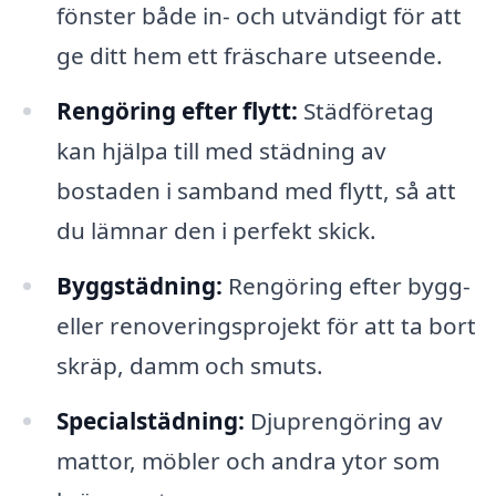
fönster både in- och utvändigt för att
ge ditt hem ett fräschare utseende.
Rengöring efter flytt:
Städföretag
kan hjälpa till med städning av
bostaden i samband med flytt, så att
du lämnar den i perfekt skick.
Byggstädning:
Rengöring efter bygg-
eller renoveringsprojekt för att ta bort
skräp, damm och smuts.
Specialstädning:
Djuprengöring av
mattor, möbler och andra ytor som