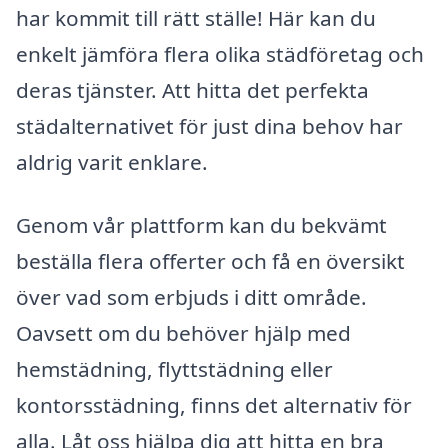
har kommit till rätt ställe! Här kan du
enkelt jämföra flera olika städföretag och
deras tjänster. Att hitta det perfekta
städalternativet för just dina behov har
aldrig varit enklare.
Genom vår plattform kan du bekvämt
beställa flera offerter och få en översikt
över vad som erbjuds i ditt område.
Oavsett om du behöver hjälp med
hemstädning, flyttstädning eller
kontorsstädning, finns det alternativ för
alla. Låt oss hjälpa dig att hitta en bra