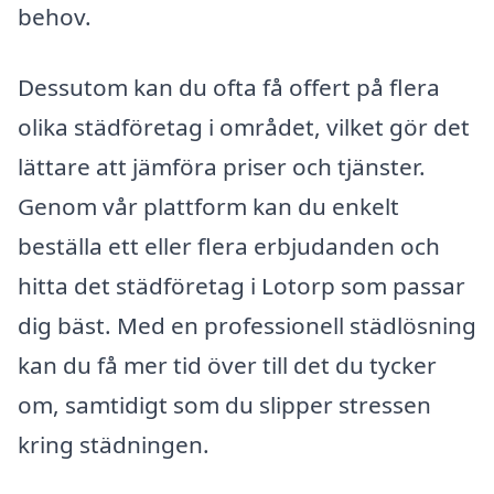
behov.
Dessutom kan du ofta få offert på flera
olika städföretag i området, vilket gör det
lättare att jämföra priser och tjänster.
Genom vår plattform kan du enkelt
beställa ett eller flera erbjudanden och
hitta det städföretag i Lotorp som passar
dig bäst. Med en professionell städlösning
kan du få mer tid över till det du tycker
om, samtidigt som du slipper stressen
kring städningen.