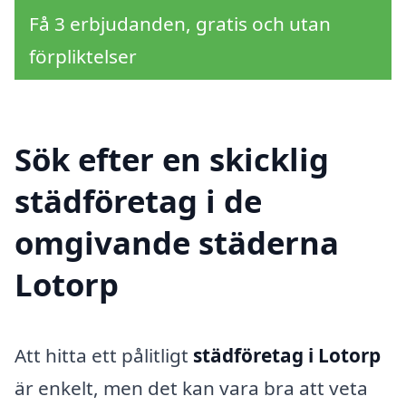
Få 3 erbjudanden, gratis och utan
förpliktelser
Sök efter en skicklig
städföretag i de
omgivande städerna
Lotorp
Att hitta ett pålitligt
städföretag i Lotorp
är enkelt, men det kan vara bra att veta