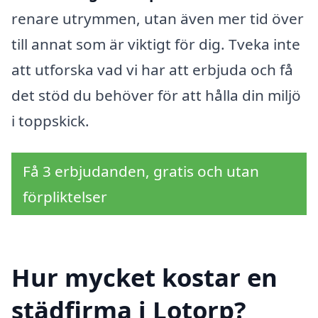
renare utrymmen, utan även mer tid över
till annat som är viktigt för dig. Tveka inte
att utforska vad vi har att erbjuda och få
det stöd du behöver för att hålla din miljö
i toppskick.
Få 3 erbjudanden, gratis och utan
förpliktelser
Hur mycket kostar en
städfirma i Lotorp?