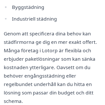
Byggstädning
Industriell städning
Genom att specificera dina behov kan
städfirmorna ge dig en mer exakt offert.
Många företag i Lotorp är flexibla och
erbjuder paketlösningar som kan sänka
kostnaden ytterligare. Oavsett om du
behöver engångsstädning eller
regelbundet underhåll kan du hitta en
lösning som passar din budget och ditt
schema.