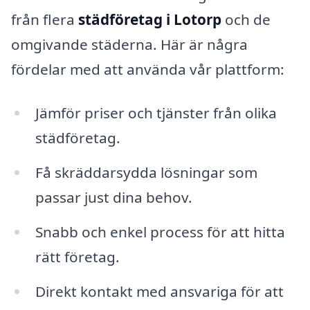
från flera
städföretag i Lotorp
och de
omgivande städerna. Här är några
fördelar med att använda vår plattform:
Jämför priser och tjänster från olika
städföretag.
Få skräddarsydda lösningar som
passar just dina behov.
Snabb och enkel process för att hitta
rätt företag.
Direkt kontakt med ansvariga för att