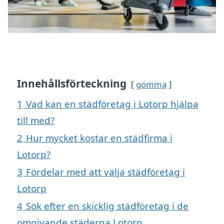
Innehållsförteckning
gömma
1
Vad kan en städföretag i Lotorp hjälpa
till med?
2
Hur mycket kostar en städfirma i
Lotorp?
3
Fördelar med att välja städföretag i
Lotorp
4
Sök efter en skicklig städföretag i de
omgivande städerna Lotorp