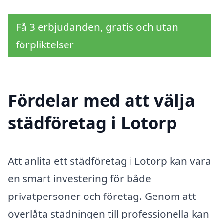
Få 3 erbjudanden, gratis och utan
förpliktelser
Fördelar med att välja
städföretag i Lotorp
Att anlita ett städföretag i Lotorp kan vara
en smart investering för både
privatpersoner och företag. Genom att
överlåta städningen till professionella kan