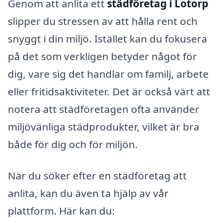
Genom att anlita ett
städföretag i Lotorp
slipper du stressen av att hålla rent och
snyggt i din miljö. Istället kan du fokusera
på det som verkligen betyder något för
dig, vare sig det handlar om familj, arbete
eller fritidsaktiviteter. Det är också värt att
notera att städföretagen ofta använder
miljövänliga städprodukter, vilket är bra
både för dig och för miljön.
När du söker efter en städföretag att
anlita, kan du även ta hjälp av vår
plattform. Här kan du: