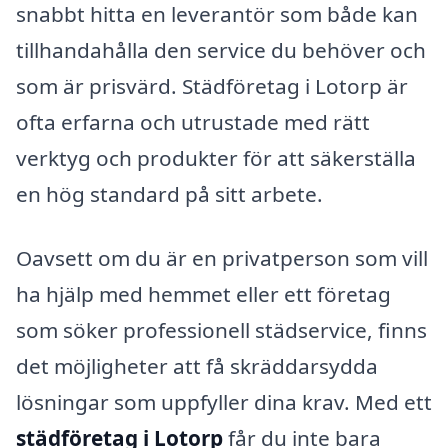
snabbt hitta en leverantör som både kan
tillhandahålla den service du behöver och
som är prisvärd. Städföretag i Lotorp är
ofta erfarna och utrustade med rätt
verktyg och produkter för att säkerställa
en hög standard på sitt arbete.
Oavsett om du är en privatperson som vill
ha hjälp med hemmet eller ett företag
som söker professionell städservice, finns
det möjligheter att få skräddarsydda
lösningar som uppfyller dina krav. Med ett
städföretag i Lotorp
får du inte bara