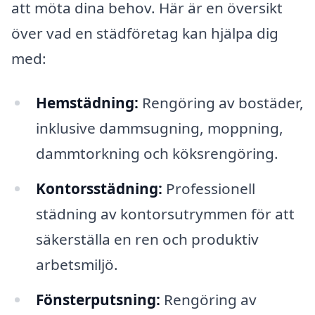
att möta dina behov. Här är en översikt
över vad en städföretag kan hjälpa dig
med:
Hemstädning:
Rengöring av bostäder,
inklusive dammsugning, moppning,
dammtorkning och köksrengöring.
Kontorsstädning:
Professionell
städning av kontorsutrymmen för att
säkerställa en ren och produktiv
arbetsmiljö.
Fönsterputsning:
Rengöring av