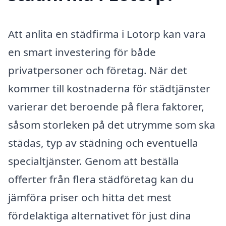
Att anlita en städfirma i Lotorp kan vara
en smart investering för både
privatpersoner och företag. När det
kommer till kostnaderna för städtjänster
varierar det beroende på flera faktorer,
såsom storleken på det utrymme som ska
städas, typ av städning och eventuella
specialtjänster. Genom att beställa
offerter från flera städföretag kan du
jämföra priser och hitta det mest
fördelaktiga alternativet för just dina