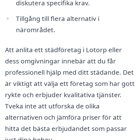
diskutera specifika krav.
Tillgång till flera alternativ i
närområdet.
Att anlita ett städföretag i Lotorp eller
dess omgivningar innebär att du får
professionell hjälp med ditt städande. Det
är viktigt att välja ett företag som har gott
rykte och erbjuder kvalitativa tjänster.
Tveka inte att utforska de olika
alternativen och jämföra priser för att
hitta det bästa erbjudandet som passar
just dina behov.