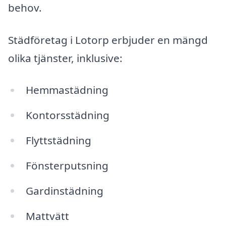
behov.
Städföretag i Lotorp erbjuder en mängd
olika tjänster, inklusive:
Hemmastädning
Kontorsstädning
Flyttstädning
Fönsterputsning
Gardinstädning
Mattvätt