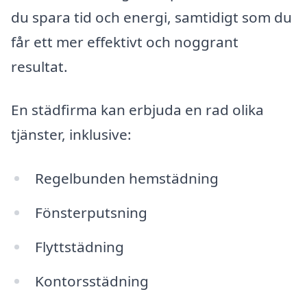
du spara tid och energi, samtidigt som du
får ett mer effektivt och noggrant
resultat.
En städfirma kan erbjuda en rad olika
tjänster, inklusive:
Regelbunden hemstädning
Fönsterputsning
Flyttstädning
Kontorsstädning