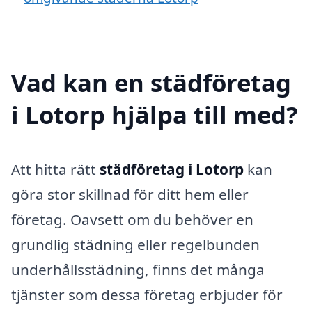
Vad kan en städföretag
i Lotorp hjälpa till med?
Att hitta rätt
städföretag i Lotorp
kan
göra stor skillnad för ditt hem eller
företag. Oavsett om du behöver en
grundlig städning eller regelbunden
underhållsstädning, finns det många
tjänster som dessa företag erbjuder för