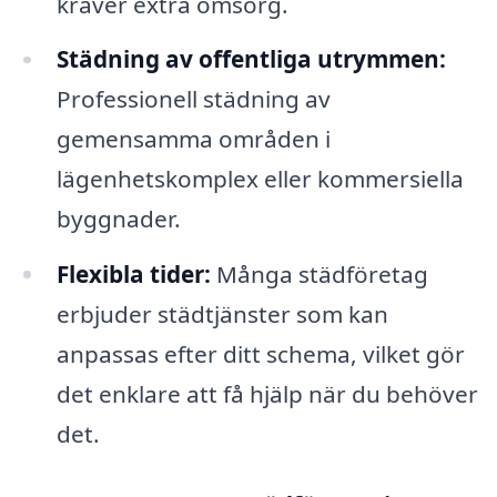
kräver extra omsorg.
Städning av offentliga utrymmen:
Professionell städning av
gemensamma områden i
lägenhetskomplex eller kommersiella
byggnader.
Flexibla tider:
Många städföretag
erbjuder städtjänster som kan
anpassas efter ditt schema, vilket gör
det enklare att få hjälp när du behöver
det.