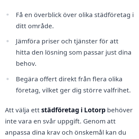
Få en överblick över olika städföretag i
ditt område.
Jämföra priser och tjänster för att
hitta den lösning som passar just dina
behov.
Begära offert direkt från flera olika
företag, vilket ger dig större valfrihet.
Att välja ett
städföretag i Lotorp
behöver
inte vara en svår uppgift. Genom att
anpassa dina krav och önskemål kan du