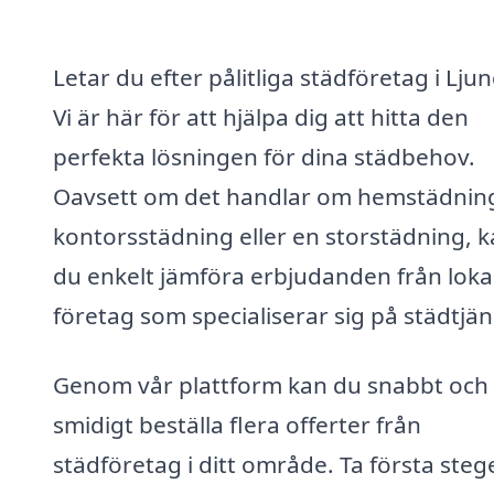
Letar du efter pålitliga städföretag i Lju
Vi är här för att hjälpa dig att hitta den
perfekta lösningen för dina städbehov.
Oavsett om det handlar om hemstädnin
kontorsstädning eller en storstädning, 
du enkelt jämföra erbjudanden från loka
företag som specialiserar sig på städtjän
Genom vår plattform kan du snabbt och
smidigt beställa flera offerter från
städföretag i ditt område. Ta första steg