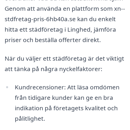
Genom att använda en plattform som xn--
stdfretag-pris-6hb40a.se kan du enkelt
hitta ett städföretag i Linghed, jämföra
priser och beställa offerter direkt.
När du väljer ett städföretag är det viktigt
att tänka på några nyckelfaktorer:
Kundrecensioner: Att läsa omdömen
från tidigare kunder kan ge en bra
indikation på företagets kvalitet och
pålitlighet.