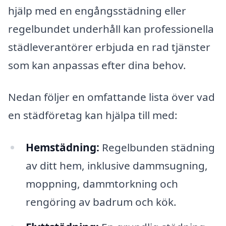
hjälp med en engångsstädning eller
regelbundet underhåll kan professionella
städleverantörer erbjuda en rad tjänster
som kan anpassas efter dina behov.
Nedan följer en omfattande lista över vad
en städföretag kan hjälpa till med:
Hemstädning:
Regelbunden städning
av ditt hem, inklusive dammsugning,
moppning, dammtorkning och
rengöring av badrum och kök.