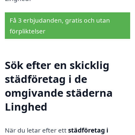
Få 3 erbjudanden, gratis och utan
förpliktelser
Sök efter en skicklig
städföretag i de
omgivande städerna
Linghed
När du letar efter ett
städföretag i