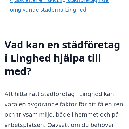
omgivande städerna Linghed
Vad kan en städföretag
i Linghed hjälpa till
med?
Att hitta rätt städföretag i Linghed kan
vara en avgörande faktor för att få en ren
och trivsam miljö, både i hemmet och på
arbetsplatsen. Oavsett om du behöver