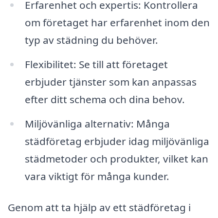
Erfarenhet och expertis: Kontrollera
om företaget har erfarenhet inom den
typ av städning du behöver.
Flexibilitet: Se till att företaget
erbjuder tjänster som kan anpassas
efter ditt schema och dina behov.
Miljövänliga alternativ: Många
städföretag erbjuder idag miljövänliga
städmetoder och produkter, vilket kan
vara viktigt för många kunder.
Genom att ta hjälp av ett städföretag i