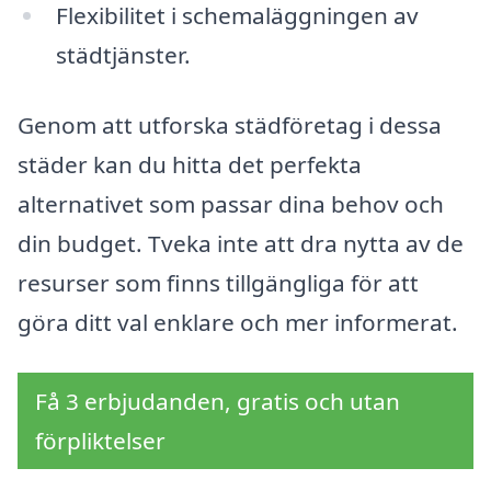
Flexibilitet i schemaläggningen av
städtjänster.
Genom att utforska städföretag i dessa
städer kan du hitta det perfekta
alternativet som passar dina behov och
din budget. Tveka inte att dra nytta av de
resurser som finns tillgängliga för att
göra ditt val enklare och mer informerat.
Få 3 erbjudanden, gratis och utan
förpliktelser