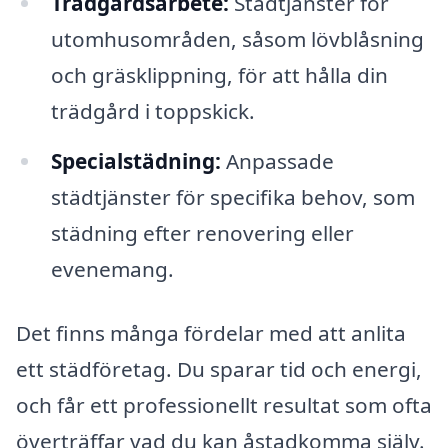
Trädgårdsarbete:
Städtjänster för
utomhusområden, såsom lövblåsning
och gräsklippning, för att hålla din
trädgård i toppskick.
Specialstädning:
Anpassade
städtjänster för specifika behov, som
städning efter renovering eller
evenemang.
Det finns många fördelar med att anlita
ett städföretag. Du sparar tid och energi,
och får ett professionellt resultat som ofta
överträffar vad du kan åstadkomma själv.