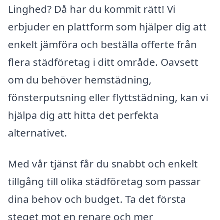
Linghed? Då har du kommit rätt! Vi
erbjuder en plattform som hjälper dig att
enkelt jämföra och beställa offerte från
flera städföretag i ditt område. Oavsett
om du behöver hemstädning,
fönsterputsning eller flyttstädning, kan vi
hjälpa dig att hitta det perfekta
alternativet.
Med vår tjänst får du snabbt och enkelt
tillgång till olika städföretag som passar
dina behov och budget. Ta det första
steget mot en renare och mer