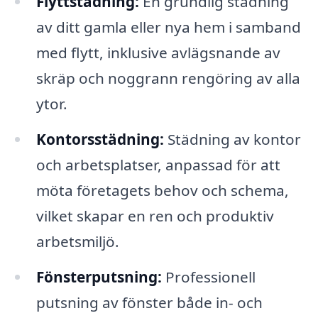
Flyttstädning:
En grundlig städning
av ditt gamla eller nya hem i samband
med flytt, inklusive avlägsnande av
skräp och noggrann rengöring av alla
ytor.
Kontorsstädning:
Städning av kontor
och arbetsplatser, anpassad för att
möta företagets behov och schema,
vilket skapar en ren och produktiv
arbetsmiljö.
Fönsterputsning:
Professionell
putsning av fönster både in- och