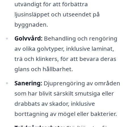
utvändigt för att förbättra
ljusinsläppet och utseendet på
byggnaden.
Golvvård:
Behandling och rengöring
av olika golvtyper, inklusive laminat,
trä och klinkers, för att bevara deras
glans och hållbarhet.
Sanering:
Djuprengöring av områden
som har blivit särskilt smutsiga eller
drabbats av skador, inklusive
borttagning av mögel eller bakterier.