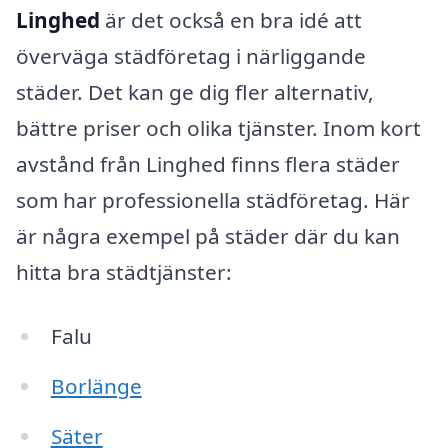
Linghed
är det också en bra idé att
överväga städföretag i närliggande
städer. Det kan ge dig fler alternativ,
bättre priser och olika tjänster. Inom kort
avstånd från Linghed finns flera städer
som har professionella städföretag. Här
är några exempel på städer där du kan
hitta bra städtjänster:
Falu
Borlänge
Säter