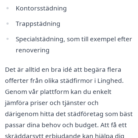
Kontorsstädning
Trappstädning
Specialstädning, som till exempel efter
renovering
Det är alltid en bra idé att begära flera
offerter från olika städfirmor i Linghed.
Genom vår plattform kan du enkelt
jämföra priser och tjänster och
därigenom hitta det städföretag som bäst
passar dina behov och budget. Att få ett
skräddarsytt erbjudande kan hjälpa dig