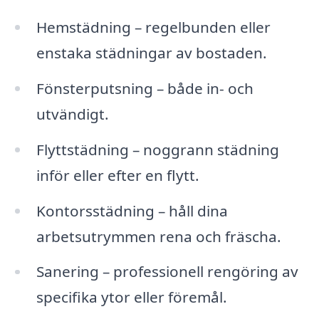
Hemstädning – regelbunden eller
enstaka städningar av bostaden.
Fönsterputsning – både in- och
utvändigt.
Flyttstädning – noggrann städning
inför eller efter en flytt.
Kontorsstädning – håll dina
arbetsutrymmen rena och fräscha.
Sanering – professionell rengöring av
specifika ytor eller föremål.