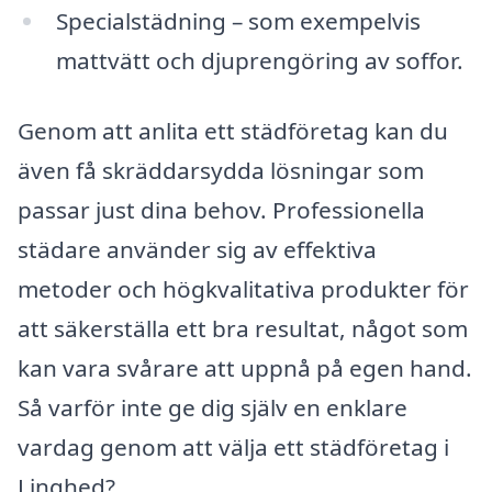
Specialstädning – som exempelvis
mattvätt och djuprengöring av soffor.
Genom att anlita ett städföretag kan du
även få skräddarsydda lösningar som
passar just dina behov. Professionella
städare använder sig av effektiva
metoder och högkvalitativa produkter för
att säkerställa ett bra resultat, något som
kan vara svårare att uppnå på egen hand.
Så varför inte ge dig själv en enklare
vardag genom att välja ett städföretag i
Linghed?