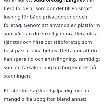
flera fördelar som gör det till en smart
lösning för både privatpersoner och
företag. Genom att använda en plattform
som vår kan du enkelt jämföra flera olika
tjänster och hitta det städföretag som
bäst passar dina behov. Detta gör att du
kan spara tid och ansträngning, samtidigt
som du försäkrar dig om hög kvalitet på
städningen.
Ett städföretag kan hjälpa dig med en
mängd olika uppgifter, bland annat: