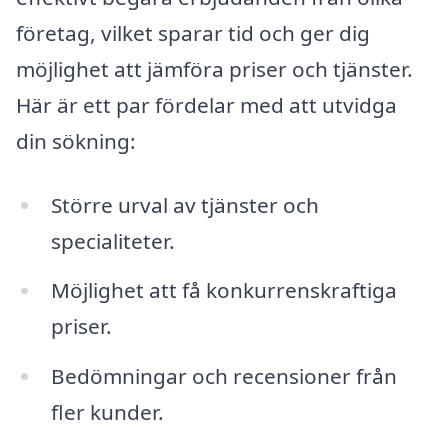
företag, vilket sparar tid och ger dig
möjlighet att jämföra priser och tjänster.
Här är ett par fördelar med att utvidga
din sökning:
Större urval av tjänster och
specialiteter.
Möjlighet att få konkurrenskraftiga
priser.
Bedömningar och recensioner från
fler kunder.