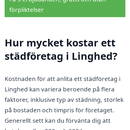
förpliktelser
Hur mycket kostar ett
städföretag i Linghed?
Kostnaden för att anlita ett städföretag i
Linghed kan variera beroende på flera
faktorer, inklusive typ av städning, storlek
på bostaden och timpris för företaget.
Generellt sett kan du förvänta dig att