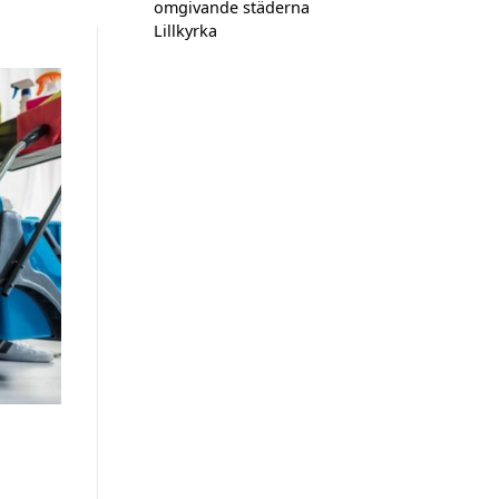
omgivande städerna
Lillkyrka