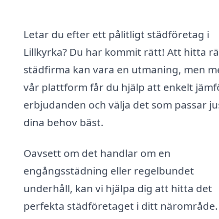
Letar du efter ett pålitligt städföretag i
Lillkyrka? Du har kommit rätt! Att hitta rä
städfirma kan vara en utmaning, men m
vår plattform får du hjälp att enkelt jäm
erbjudanden och välja det som passar ju
dina behov bäst.
Oavsett om det handlar om en
engångsstädning eller regelbundet
underhåll, kan vi hjälpa dig att hitta det
perfekta städföretaget i ditt närområde.