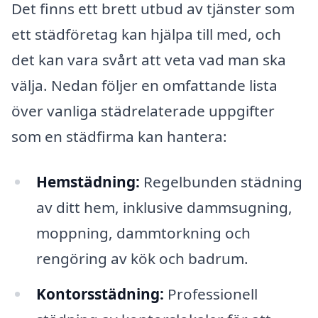
Det finns ett brett utbud av tjänster som
ett städföretag kan hjälpa till med, och
det kan vara svårt att veta vad man ska
välja. Nedan följer en omfattande lista
över vanliga städrelaterade uppgifter
som en städfirma kan hantera:
Hemstädning:
Regelbunden städning
av ditt hem, inklusive dammsugning,
moppning, dammtorkning och
rengöring av kök och badrum.
Kontorsstädning:
Professionell