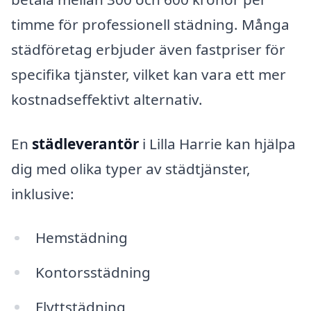
timme för professionell städning. Många
städföretag erbjuder även fastpriser för
specifika tjänster, vilket kan vara ett mer
kostnadseffektivt alternativ.
En
städleverantör
i Lilla Harrie kan hjälpa
dig med olika typer av städtjänster,
inklusive:
Hemstädning
Kontorsstädning
Flyttstädning