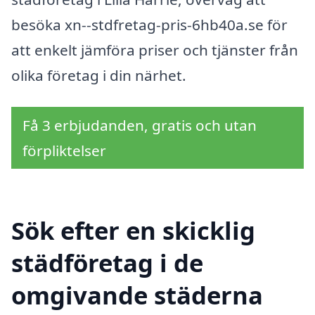
besöka xn--stdfretag-pris-6hb40a.se för
att enkelt jämföra priser och tjänster från
olika företag i din närhet.
Få 3 erbjudanden, gratis och utan
förpliktelser
Sök efter en skicklig
städföretag i de
omgivande städerna