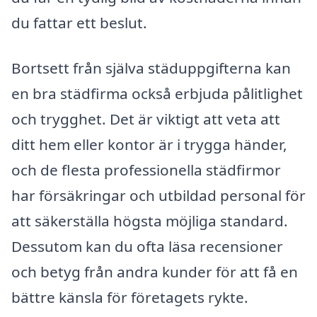
du fattar ett beslut.
Bortsett från själva städuppgifterna kan
en bra städfirma också erbjuda pålitlighet
och trygghet. Det är viktigt att veta att
ditt hem eller kontor är i trygga händer,
och de flesta professionella städfirmor
har försäkringar och utbildad personal för
att säkerställa högsta möjliga standard.
Dessutom kan du ofta läsa recensioner
och betyg från andra kunder för att få en
bättre känsla för företagets rykte.