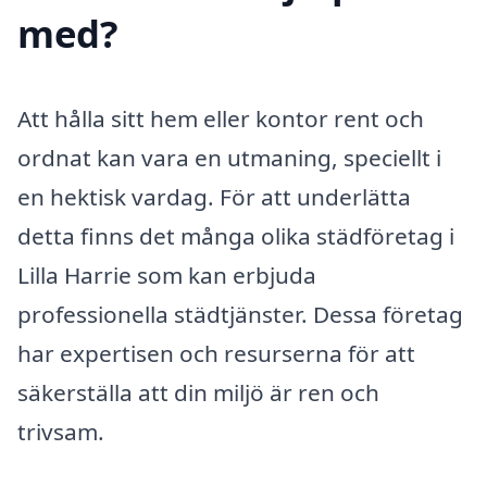
med?
Att hålla sitt hem eller kontor rent och
ordnat kan vara en utmaning, speciellt i
en hektisk vardag. För att underlätta
detta finns det många olika städföretag i
Lilla Harrie som kan erbjuda
professionella städtjänster. Dessa företag
har expertisen och resurserna för att
säkerställa att din miljö är ren och
trivsam.