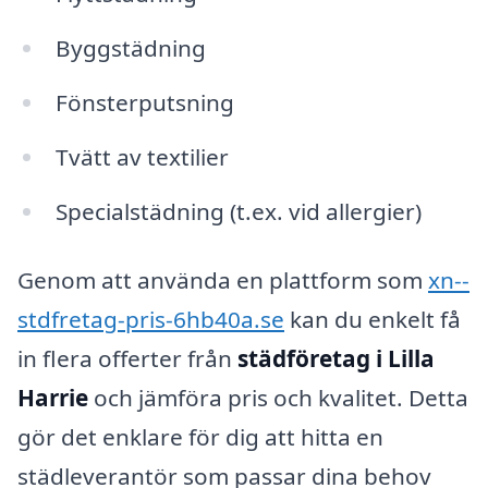
Byggstädning
Fönsterputsning
Tvätt av textilier
Specialstädning (t.ex. vid allergier)
Genom att använda en plattform som
xn--
stdfretag-pris-6hb40a.se
kan du enkelt få
in flera offerter från
städföretag i Lilla
Harrie
och jämföra pris och kvalitet. Detta
gör det enklare för dig att hitta en
städleverantör som passar dina behov