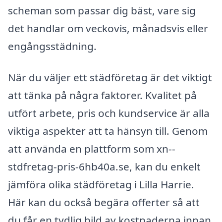
scheman som passar dig bäst, vare sig
det handlar om veckovis, månadsvis eller
engångsstädning.
När du väljer ett städföretag är det viktigt
att tänka på några faktorer. Kvalitet på
utfört arbete, pris och kundservice är alla
viktiga aspekter att ta hänsyn till. Genom
att använda en plattform som xn--
stdfretag-pris-6hb40a.se, kan du enkelt
jämföra olika städföretag i Lilla Harrie.
Här kan du också begära offerter så att
du får en tydlig bild av kostnaderna innan