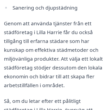
Sanering och djupstädning
Genom att använda tjänster från ett
städföretag i Lilla Harrie får du också
tillgång till erfarna städare som har
kunskap om effektiva städmetoder och
miljövänliga produkter. Att välja ett lokalt
städföretag stödjer dessutom den lokala
ekonomin och bidrar till att skapa fler
arbetstillfällen i området.
Så, om du letar efter ett pålitligt
städföretag i Lilla Harrie, överväg att