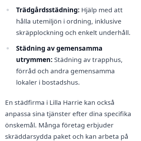
Trädgårdsstädning:
Hjälp med att
hålla utemiljön i ordning, inklusive
skräpplockning och enkelt underhåll.
Städning av gemensamma
utrymmen:
Städning av trapphus,
förråd och andra gemensamma
lokaler i bostadshus.
En städfirma i Lilla Harrie kan också
anpassa sina tjänster efter dina specifika
önskemål. Många företag erbjuder
skräddarsydda paket och kan arbeta på