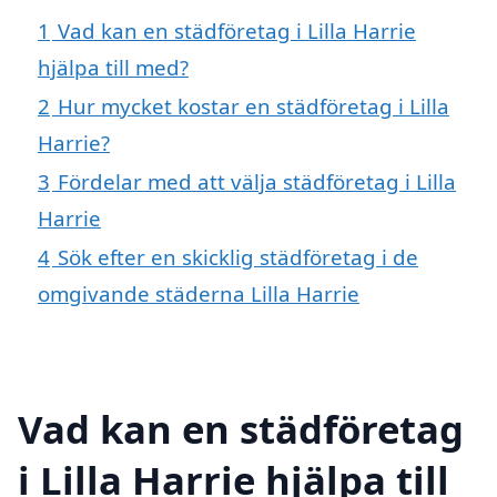
1
Vad kan en städföretag i Lilla Harrie
hjälpa till med?
2
Hur mycket kostar en städföretag i Lilla
Harrie?
3
Fördelar med att välja städföretag i Lilla
Harrie
4
Sök efter en skicklig städföretag i de
omgivande städerna Lilla Harrie
Vad kan en städföretag
i Lilla Harrie hjälpa till