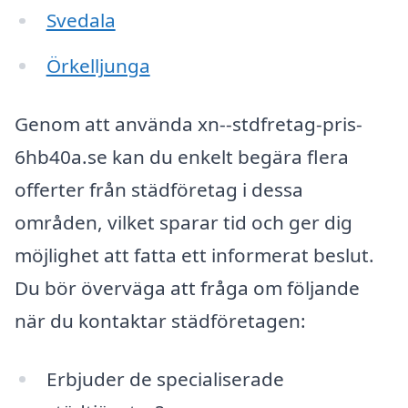
Svedala
Örkelljunga
Genom att använda xn--stdfretag-pris-
6hb40a.se kan du enkelt begära flera
offerter från städföretag i dessa
områden, vilket sparar tid och ger dig
möjlighet att fatta ett informerat beslut.
Du bör överväga att fråga om följande
när du kontaktar städföretagen:
Erbjuder de specialiserade