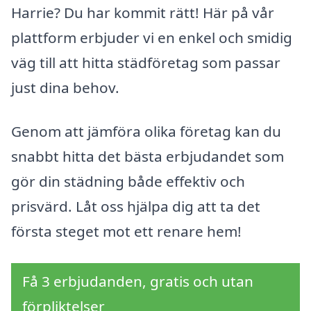
Harrie? Du har kommit rätt! Här på vår
plattform erbjuder vi en enkel och smidig
väg till att hitta städföretag som passar
just dina behov.
Genom att jämföra olika företag kan du
snabbt hitta det bästa erbjudandet som
gör din städning både effektiv och
prisvärd. Låt oss hjälpa dig att ta det
första steget mot ett renare hem!
Få 3 erbjudanden, gratis och utan
förpliktelser