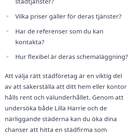
städtjänster?
Vilka priser gäller för deras tjänster?
Har de referenser som du kan
kontakta?
Hur flexibel är deras schemaläggning?
Att välja rätt städföretag är en viktig del
av att säkerställa att ditt hem eller kontor
hålls rent och välunderhållet. Genom att
undersöka både Lilla Harrie och de
närliggande städerna kan du öka dina
chanser att hitta en städfirma som