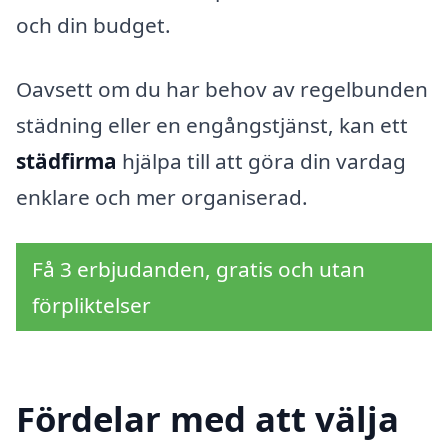
och din budget.
Oavsett om du har behov av regelbunden
städning eller en engångstjänst, kan ett
städfirma
hjälpa till att göra din vardag
enklare och mer organiserad.
Få 3 erbjudanden, gratis och utan
förpliktelser
Fördelar med att välja