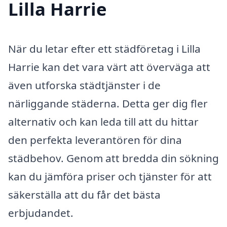
Lilla Harrie
När du letar efter ett städföretag i Lilla
Harrie kan det vara värt att överväga att
även utforska städtjänster i de
närliggande städerna. Detta ger dig fler
alternativ och kan leda till att du hittar
den perfekta leverantören för dina
städbehov. Genom att bredda din sökning
kan du jämföra priser och tjänster för att
säkerställa att du får det bästa
erbjudandet.