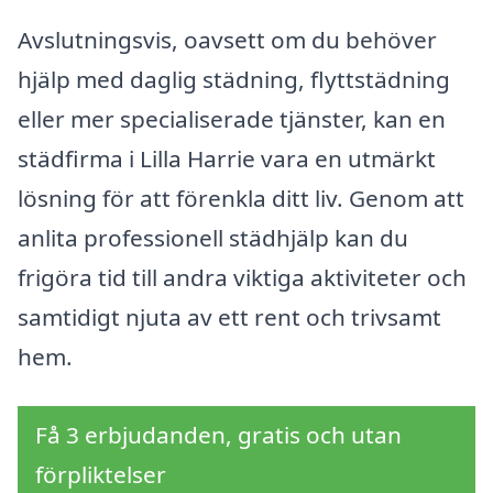
Avslutningsvis, oavsett om du behöver
hjälp med daglig städning, flyttstädning
eller mer specialiserade tjänster, kan en
städfirma i Lilla Harrie vara en utmärkt
lösning för att förenkla ditt liv. Genom att
anlita professionell städhjälp kan du
frigöra tid till andra viktiga aktiviteter och
samtidigt njuta av ett rent och trivsamt
hem.
Få 3 erbjudanden, gratis och utan
förpliktelser