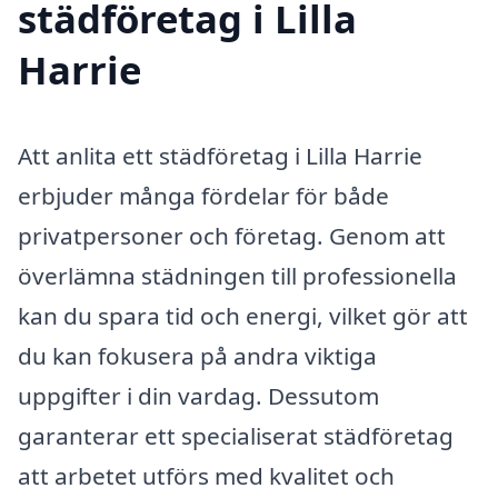
städföretag i Lilla
Harrie
Att anlita ett städföretag i Lilla Harrie
erbjuder många fördelar för både
privatpersoner och företag. Genom att
överlämna städningen till professionella
kan du spara tid och energi, vilket gör att
du kan fokusera på andra viktiga
uppgifter i din vardag. Dessutom
garanterar ett specialiserat städföretag
att arbetet utförs med kvalitet och