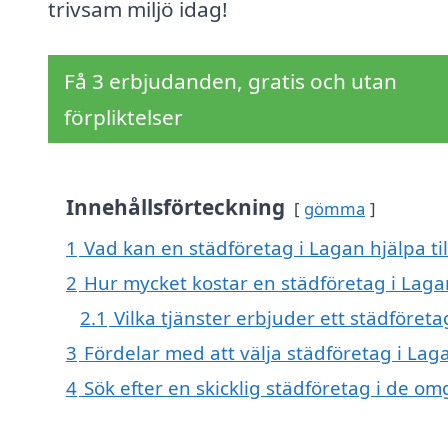
trivsam miljö idag!
Få 3 erbjudanden, gratis och utan
förpliktelser
Innehållsförteckning
gömma
1
Vad kan en städföretag i Lagan hjälpa ti
2
Hur mycket kostar en städföretag i Laga
2.1
Vilka tjänster erbjuder ett städföreta
3
Fördelar med att välja städföretag i Lag
4
Sök efter en skicklig städföretag i de 