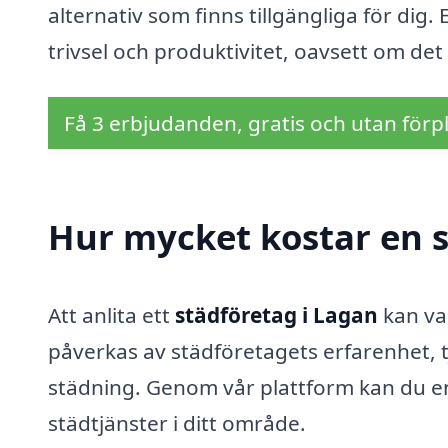
alternativ som finns tillgängliga för dig.
trivsel och produktivitet, oavsett om det
Få 3 erbjudanden, gratis och utan förpl
Hur mycket kostar en s
Att anlita ett
städföretag i Lagan
kan var
påverkas av städföretagets erfarenhet, 
städning. Genom vår plattform kan du en
städtjänster i ditt område.