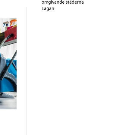
omgivande städerna
Lagan