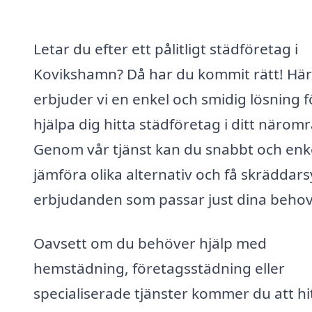
Letar du efter ett pålitligt städföretag i
Kovikshamn? Då har du kommit rätt! Här
erbjuder vi en enkel och smidig lösning f
hjälpa dig hitta städföretag i ditt närom
Genom vår tjänst kan du snabbt och enk
jämföra olika alternativ och få skräddar
erbjudanden som passar just dina behov
Oavsett om du behöver hjälp med
hemstädning, företagsstädning eller
specialiserade tjänster kommer du att hi