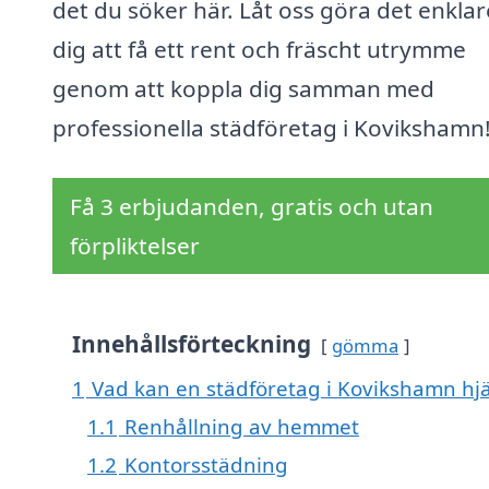
det du söker här. Låt oss göra det enklar
dig att få ett rent och fräscht utrymme
genom att koppla dig samman med
professionella städföretag i Kovikshamn
Få 3 erbjudanden, gratis och utan
förpliktelser
Innehållsförteckning
gömma
1
Vad kan en städföretag i Kovikshamn hjä
1.1
Renhållning av hemmet
1.2
Kontorsstädning