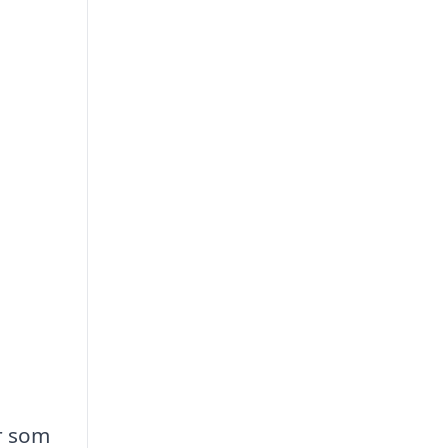
r som