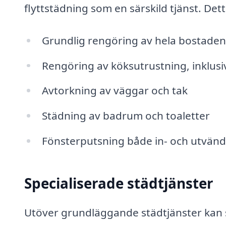
flyttstädning som en särskild tjänst. Dett
Grundlig rengöring av hela bostaden
Rengöring av köksutrustning, inklusi
Avtorkning av väggar och tak
Städning av badrum och toaletter
Fönsterputsning både in- och utvänd
Specialiserade städtjänster
Utöver grundläggande städtjänster kan s