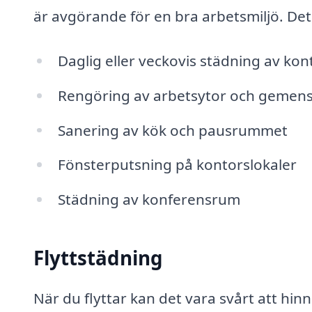
är avgörande för en bra arbetsmiljö. Det
Daglig eller veckovis städning av k
Rengöring av arbetsytor och gem
Sanering av kök och pausrummet
Fönsterputsning på kontorslokaler
Städning av konferensrum
Flyttstädning
När du flyttar kan det vara svårt att hi