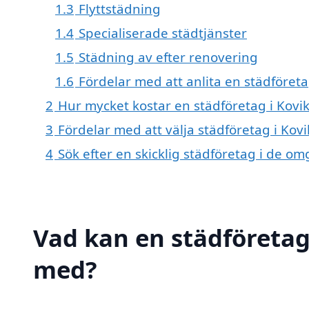
1.3
Flyttstädning
1.4
Specialiserade städtjänster
1.5
Städning av efter renovering
1.6
Fördelar med att anlita en städföret
2
Hur mycket kostar en städföretag i Kov
3
Fördelar med att välja städföretag i Ko
4
Sök efter en skicklig städföretag i de 
Vad kan en städföretag
med?