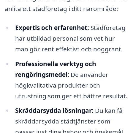
anlita ett städföretag i ditt närområde:
Expertis och erfarenhet:
Städföretag
har utbildad personal som vet hur
man gör rent effektivt och noggrant.
Professionella verktyg och
rengöringsmedel:
De använder
högkvalitativa produkter och
utrustning som ger ett bättre resultat.
Skräddarsydda lösningar:
Du kan få
skräddarsydda städtjänster som
passar just dina behov och önskemål.