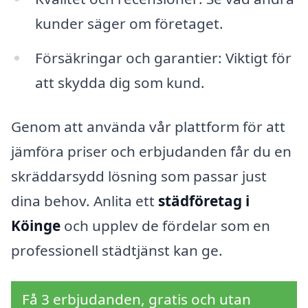
kunder säger om företaget.
Försäkringar och garantier: Viktigt för
att skydda dig som kund.
Genom att använda vår plattform för att
jämföra priser och erbjudanden får du en
skräddarsydd lösning som passar just
dina behov. Anlita ett
städföretag i
Köinge
och upplev de fördelar som en
professionell städtjänst kan ge.
Få 3 erbjudanden, gratis och utan