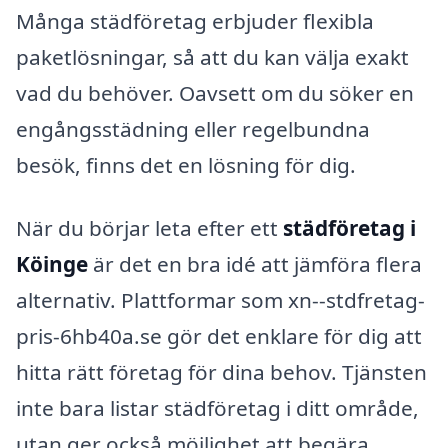
Många städföretag erbjuder flexibla
paketlösningar, så att du kan välja exakt
vad du behöver. Oavsett om du söker en
engångsstädning eller regelbundna
besök, finns det en lösning för dig.
När du börjar leta efter ett
städföretag i
Köinge
är det en bra idé att jämföra flera
alternativ. Plattformar som xn--stdfretag-
pris-6hb40a.se gör det enklare för dig att
hitta rätt företag för dina behov. Tjänsten
inte bara listar städföretag i ditt område,
utan ger också möjlighet att begära