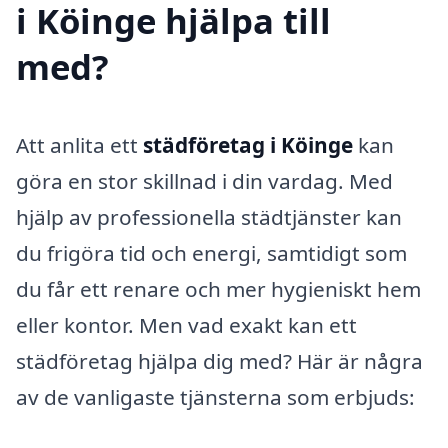
i Köinge hjälpa till
med?
Att anlita ett
städföretag i Köinge
kan
göra en stor skillnad i din vardag. Med
hjälp av professionella städtjänster kan
du frigöra tid och energi, samtidigt som
du får ett renare och mer hygieniskt hem
eller kontor. Men vad exakt kan ett
städföretag hjälpa dig med? Här är några
av de vanligaste tjänsterna som erbjuds: