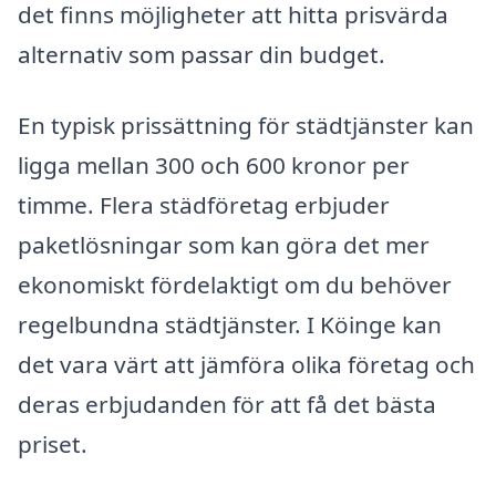
det finns möjligheter att hitta prisvärda
alternativ som passar din budget.
En typisk prissättning för städtjänster kan
ligga mellan 300 och 600 kronor per
timme. Flera städföretag erbjuder
paketlösningar som kan göra det mer
ekonomiskt fördelaktigt om du behöver
regelbundna städtjänster. I Köinge kan
det vara värt att jämföra olika företag och
deras erbjudanden för att få det bästa
priset.