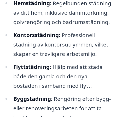
Hemstädning:
Regelbunden städning
av ditt hem, inklusive dammtorkning,
golvrengöring och badrumsstädning.
Kontorsstädning:
Professionell
städning av kontorsutrymmen, vilket
skapar en trevligare arbetsmiljö.
Flyttstädning:
Hjälp med att städa
både den gamla och den nya
bostaden i samband med flytt.
Byggstädning:
Rengöring efter bygg-
eller renoveringsarbeten för att ta