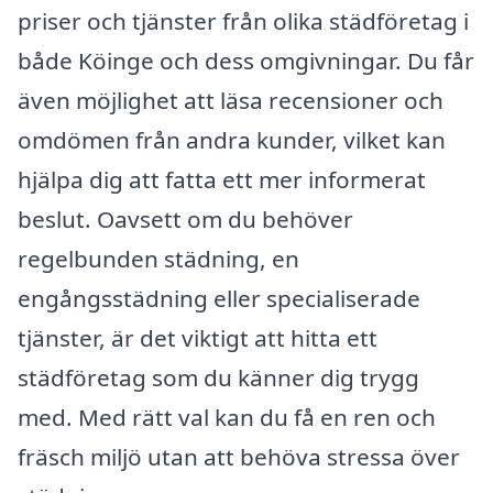
priser och tjänster från olika städföretag i
både Köinge och dess omgivningar. Du får
även möjlighet att läsa recensioner och
omdömen från andra kunder, vilket kan
hjälpa dig att fatta ett mer informerat
beslut. Oavsett om du behöver
regelbunden städning, en
engångsstädning eller specialiserade
tjänster, är det viktigt att hitta ett
städföretag som du känner dig trygg
med. Med rätt val kan du få en ren och
fräsch miljö utan att behöva stressa över