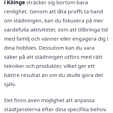
i Köinge
sträcker sig bortom bara
renlighet. Genom att låta proffs ta hand
om städningen, kan du fokusera på mer
värdefulla aktiviteter, som att tillbringa tid
med familj och vänner eller engagera dig i
dina hobbies. Dessutom kan du vara
säker på att städningen utförs med rätt
tekniker och produkter, vilket ger ett
bättre resultat än om du skulle göra det
själv.
Det finns även möjlighet att anpassa
städtjänsterna efter dina specifika behov.