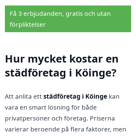
Få 3 erbjudanden, gratis och utan
förpliktelser
Hur mycket kostar en
städföretag i Köinge?
Att anlita ett
städföretag i Köinge
kan
vara en smart lösning för både
privatpersoner och företag. Priserna
varierar beroende på flera faktorer, men