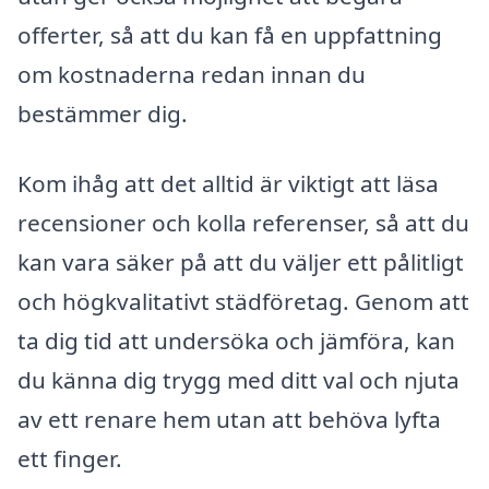
offerter, så att du kan få en uppfattning
om kostnaderna redan innan du
bestämmer dig.
Kom ihåg att det alltid är viktigt att läsa
recensioner och kolla referenser, så att du
kan vara säker på att du väljer ett pålitligt
och högkvalitativt städföretag. Genom att
ta dig tid att undersöka och jämföra, kan
du känna dig trygg med ditt val och njuta
av ett renare hem utan att behöva lyfta
ett finger.