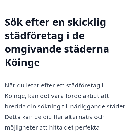
Sök efter en skicklig
städföretag i de
omgivande städerna
Köinge
När du letar efter ett städföretag i
Köinge, kan det vara fördelaktigt att
bredda din sökning till närliggande städer.
Detta kan ge dig fler alternativ och
möjligheter att hitta det perfekta