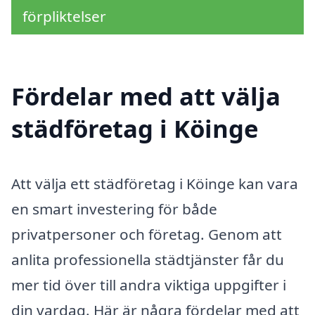
förpliktelser
Fördelar med att välja
städföretag i Köinge
Att välja ett städföretag i Köinge kan vara
en smart investering för både
privatpersoner och företag. Genom att
anlita professionella städtjänster får du
mer tid över till andra viktiga uppgifter i
din vardag. Här är några fördelar med att