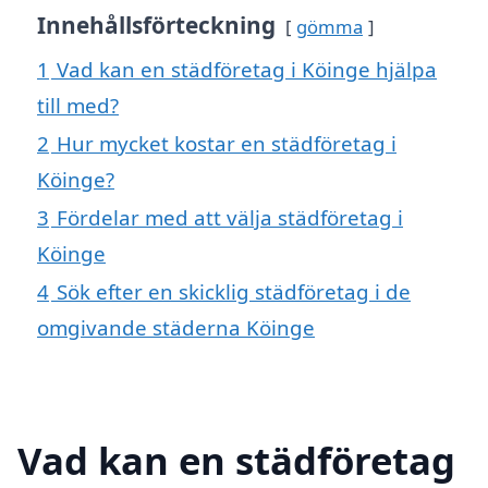
Innehållsförteckning
gömma
1
Vad kan en städföretag i Köinge hjälpa
till med?
2
Hur mycket kostar en städföretag i
Köinge?
3
Fördelar med att välja städföretag i
Köinge
4
Sök efter en skicklig städföretag i de
omgivande städerna Köinge
Vad kan en städföretag