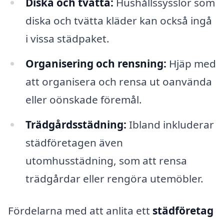
Diska och tvätta:
Hushållssysslor som
diska och tvätta kläder kan också ingå
i vissa städpaket.
Organisering och rensning:
Hjäp med
att organisera och rensa ut oanvända
eller oönskade föremål.
Trädgårdsstädning:
Ibland inkluderar
städföretagen även
utomhusstädning, som att rensa
trädgårdar eller rengöra utemöbler.
Fördelarna med att anlita ett
städföretag