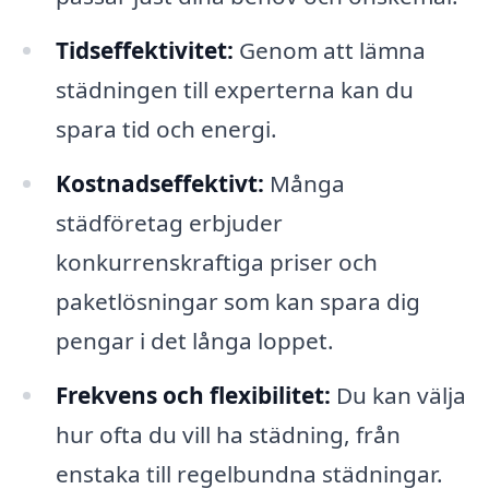
Tidseffektivitet:
Genom att lämna
städningen till experterna kan du
spara tid och energi.
Kostnadseffektivt:
Många
städföretag erbjuder
konkurrenskraftiga priser och
paketlösningar som kan spara dig
pengar i det långa loppet.
Frekvens och flexibilitet:
Du kan välja
hur ofta du vill ha städning, från
enstaka till regelbundna städningar.