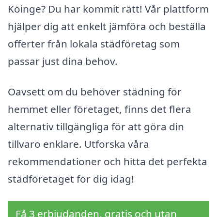
Köinge? Du har kommit rätt! Vår plattform
hjälper dig att enkelt jämföra och beställa
offerter från lokala städföretag som
passar just dina behov.
Oavsett om du behöver städning för
hemmet eller företaget, finns det flera
alternativ tillgängliga för att göra din
tillvaro enklare. Utforska våra
rekommendationer och hitta det perfekta
städföretaget för dig idag!
Få 3 erbjudanden, gratis och utan