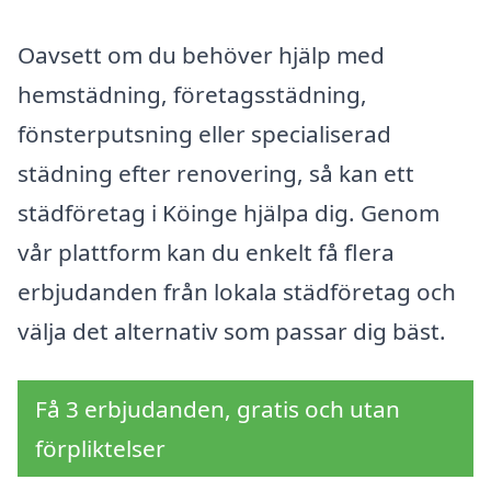
Oavsett om du behöver hjälp med
hemstädning, företagsstädning,
fönsterputsning eller specialiserad
städning efter renovering, så kan ett
städföretag i Köinge hjälpa dig. Genom
vår plattform kan du enkelt få flera
erbjudanden från lokala städföretag och
välja det alternativ som passar dig bäst.
Få 3 erbjudanden, gratis och utan
förpliktelser