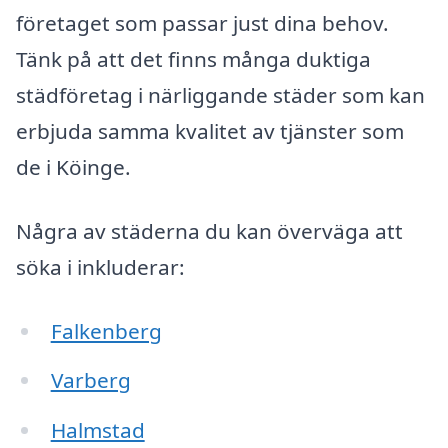
företaget som passar just dina behov.
Tänk på att det finns många duktiga
städföretag i närliggande städer som kan
erbjuda samma kvalitet av tjänster som
de i Köinge.
Några av städerna du kan överväga att
söka i inkluderar:
Falkenberg
Varberg
Halmstad