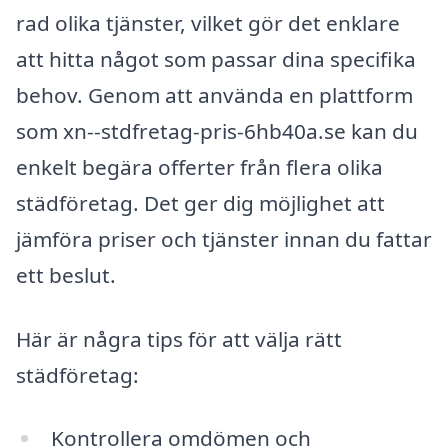
rad olika tjänster, vilket gör det enklare
att hitta något som passar dina specifika
behov. Genom att använda en plattform
som xn--stdfretag-pris-6hb40a.se kan du
enkelt begära offerter från flera olika
städföretag. Det ger dig möjlighet att
jämföra priser och tjänster innan du fattar
ett beslut.
Här är några tips för att välja rätt
städföretag:
Kontrollera omdömen och