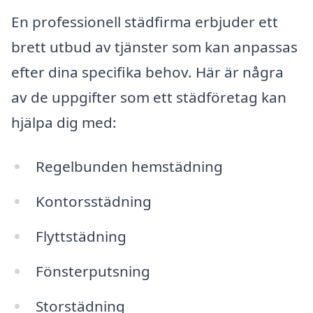
En professionell städfirma erbjuder ett
brett utbud av tjänster som kan anpassas
efter dina specifika behov. Här är några
av de uppgifter som ett städföretag kan
hjälpa dig med:
Regelbunden hemstädning
Kontorsstädning
Flyttstädning
Fönsterputsning
Storstädning