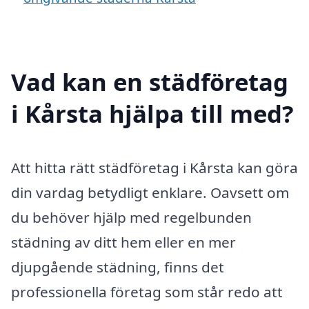
Vad kan en städföretag
i Kårsta hjälpa till med?
Att hitta rätt städföretag i Kårsta kan göra
din vardag betydligt enklare. Oavsett om
du behöver hjälp med regelbunden
städning av ditt hem eller en mer
djupgående städning, finns det
professionella företag som står redo att