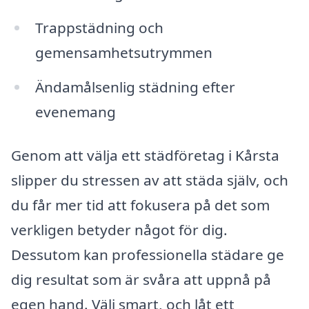
Trappstädning och
gemensamhetsutrymmen
Ändamålsenlig städning efter
evenemang
Genom att välja ett städföretag i Kårsta
slipper du stressen av att städa själv, och
du får mer tid att fokusera på det som
verkligen betyder något för dig.
Dessutom kan professionella städare ge
dig resultat som är svåra att uppnå på
egen hand. Välj smart, och låt ett