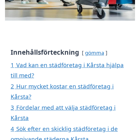
Innehållsförteckning
gömma
1
Vad kan en städföretag i Kårsta hjälpa
till med?
2
Hur mycket kostar en städföretag i
Kårsta?
3
Fördelar med att välja städföretag i
Kårsta
4
Sök efter en skicklig städföretag i de
omgivande städerna Kårsta