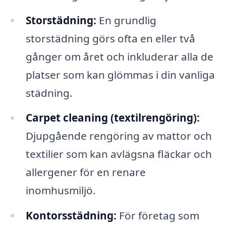
Storstädning:
En grundlig
storstädning görs ofta en eller två
gånger om året och inkluderar alla de
platser som kan glömmas i din vanliga
städning.
Carpet cleaning (textilrengöring):
Djupgående rengöring av mattor och
textilier som kan avlägsna fläckar och
allergener för en renare
inomhusmiljö.
Kontorsstädning:
För företag som