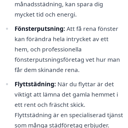
månadsstädning, kan spara dig
mycket tid och energi.
Fönsterputsning:
Att få rena fönster
kan förändra hela intrycket av ett
hem, och professionella
fönsterputsningsföretag vet hur man
får dem skinande rena.
Flyttstädning:
När du flyttar är det
viktigt att lämna det gamla hemmet i
ett rent och fräscht skick.
Flyttstädning är en specialiserad tjänst
som många städföretag erbjuder.