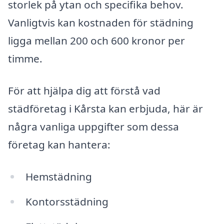
storlek på ytan och specifika behov.
Vanligtvis kan kostnaden för städning
ligga mellan 200 och 600 kronor per
timme.
För att hjälpa dig att förstå vad
städföretag i Kårsta kan erbjuda, här är
några vanliga uppgifter som dessa
företag kan hantera:
Hemstädning
Kontorsstädning