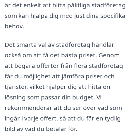
är det enkelt att hitta pålitliga städföretag
som kan hjälpa dig med just dina specifika
behov.
Det smarta val av städföretag handlar
också om att få det bästa priset. Genom
att begära offerter från flera städföretag
får du möjlighet att jämföra priser och
tjänster, vilket hjälper dig att hitta en
lösning som passar din budget. Vi
rekommenderar att du ser över vad som
ingår i varje offert, så att du får en tydlig
bild av vad du betalar för.