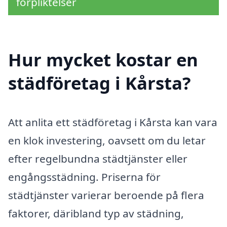
förpliktelser
Hur mycket kostar en
städföretag i Kårsta?
Att anlita ett städföretag i Kårsta kan vara
en klok investering, oavsett om du letar
efter regelbundna städtjänster eller
engångsstädning. Priserna för
städtjänster varierar beroende på flera
faktorer, däribland typ av städning,