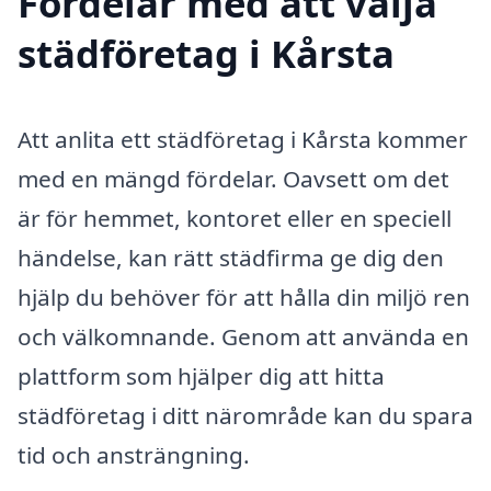
Fördelar med att välja
städföretag i Kårsta
Att anlita ett städföretag i Kårsta kommer
med en mängd fördelar. Oavsett om det
är för hemmet, kontoret eller en speciell
händelse, kan rätt städfirma ge dig den
hjälp du behöver för att hålla din miljö ren
och välkomnande. Genom att använda en
plattform som hjälper dig att hitta
städföretag i ditt närområde kan du spara
tid och ansträngning.