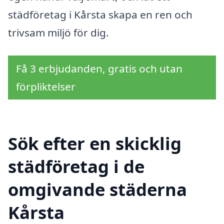
städföretag i Kårsta skapa en ren och
trivsam miljö för dig.
Få 3 erbjudanden, gratis och utan
förpliktelser
Sök efter en skicklig
städföretag i de
omgivande städerna
Kårsta