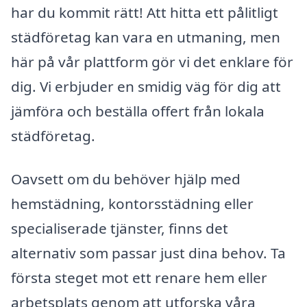
har du kommit rätt! Att hitta ett pålitligt
städföretag kan vara en utmaning, men
här på vår plattform gör vi det enklare för
dig. Vi erbjuder en smidig väg för dig att
jämföra och beställa offert från lokala
städföretag.
Oavsett om du behöver hjälp med
hemstädning, kontorsstädning eller
specialiserade tjänster, finns det
alternativ som passar just dina behov. Ta
första steget mot ett renare hem eller
arbetsplats genom att utforska våra