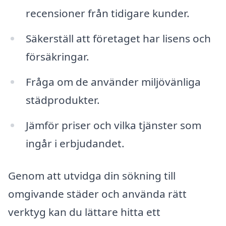
recensioner från tidigare kunder.
Säkerställ att företaget har lisens och
försäkringar.
Fråga om de använder miljövänliga
städprodukter.
Jämför priser och vilka tjänster som
ingår i erbjudandet.
Genom att utvidga din sökning till
omgivande städer och använda rätt
verktyg kan du lättare hitta ett