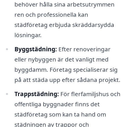
behöver hålla sina arbetsutrymmen
ren och professionella kan
städföretag erbjuda skräddarsydda
lösningar.
Byggstädning:
Efter renoveringar
eller nybyggen är det vanligt med
byggdamm. Företag specialiserar sig
på att städa upp efter sådana projekt.
Trappstädning:
För flerfamiljshus och
offentliga byggnader finns det
städföretag som kan ta hand om
städningen av trappor och