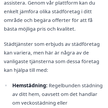
assistera. Genom vår plattform kan du
enkelt jämföra olika städföretag i ditt
område och begära offerter för att få
bästa möjliga pris och kvalitet.
Städtjänster som erbjuds av städföretag
kan variera, men här är några av de
vanligaste tjänsterna som dessa företag
kan hjälpa till med:
Hemstädning:
Regelbunden städning
av ditt hem, oavsett om det handlar
om veckostädning eller