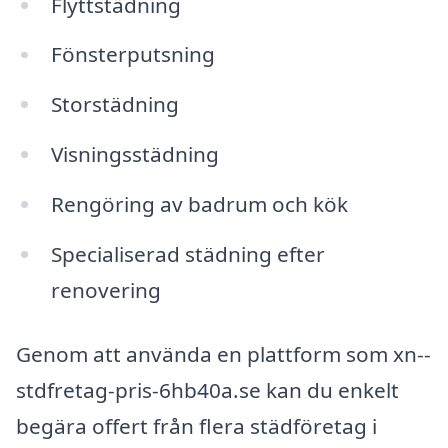
Flyttstädning
Fönsterputsning
Storstädning
Visningsstädning
Rengöring av badrum och kök
Specialiserad städning efter
renovering
Genom att använda en plattform som xn--
stdfretag-pris-6hb40a.se kan du enkelt
begära offert från flera städföretag i