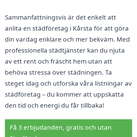
Sammanfattningsvis är det enkelt att
anlita en städföretag i Kårsta för att göra
din vardag enklare och mer bekväm. Med
professionella städtjänster kan du njuta
av ett rent och fräscht hem utan att
behöva stressa över städningen. Ta
steget idag och utforska våra listningar av
städföretag – du kommer att uppskatta
den tid och energi du får tillbaka!
Få 3 erbjudanden, gratis och utan