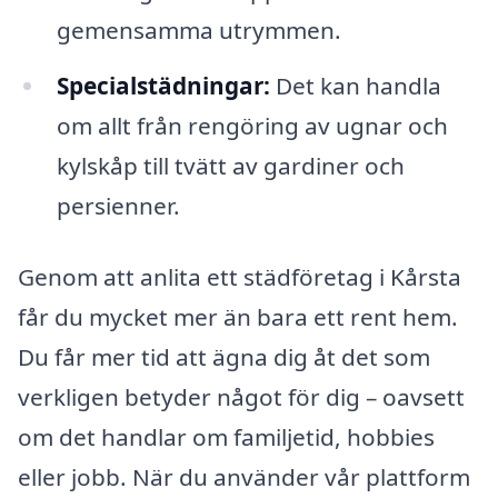
gemensamma utrymmen.
Specialstädningar:
Det kan handla
om allt från rengöring av ugnar och
kylskåp till tvätt av gardiner och
persienner.
Genom att anlita ett städföretag i Kårsta
får du mycket mer än bara ett rent hem.
Du får mer tid att ägna dig åt det som
verkligen betyder något för dig – oavsett
om det handlar om familjetid, hobbies
eller jobb. När du använder vår plattform