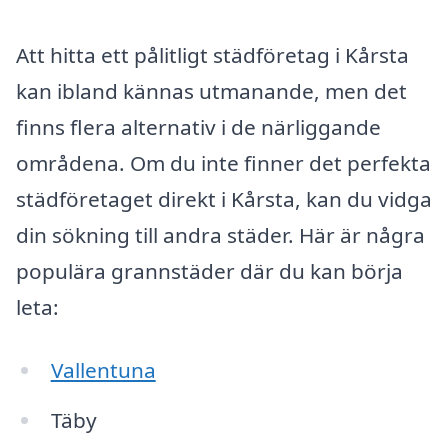
Att hitta ett pålitligt städföretag i Kårsta
kan ibland kännas utmanande, men det
finns flera alternativ i de närliggande
områdena. Om du inte finner det perfekta
städföretaget direkt i Kårsta, kan du vidga
din sökning till andra städer. Här är några
populära grannstäder där du kan börja
leta:
Vallentuna
Täby