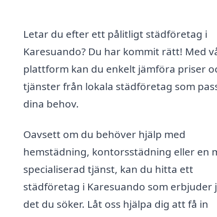
Letar du efter ett pålitligt städföretag i
Karesuando? Du har kommit rätt! Med v
plattform kan du enkelt jämföra priser o
tjänster från lokala städföretag som pas
dina behov.
Oavsett om du behöver hjälp med
hemstädning, kontorsstädning eller en 
specialiserad tjänst, kan du hitta ett
städföretag i Karesuando som erbjuder 
det du söker. Låt oss hjälpa dig att få in