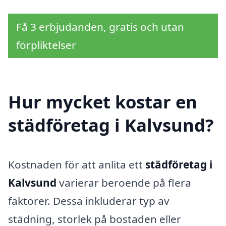
Få 3 erbjudanden, gratis och utan
förpliktelser
Hur mycket kostar en
städföretag i Kalvsund?
Kostnaden för att anlita ett
städföretag i
Kalvsund
varierar beroende på flera
faktorer. Dessa inkluderar typ av
städning, storlek på bostaden eller