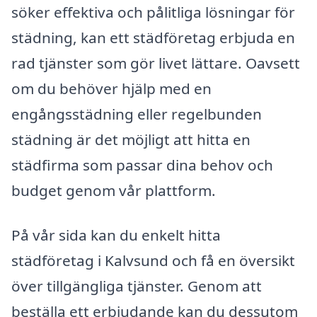
söker effektiva och pålitliga lösningar för
städning, kan ett städföretag erbjuda en
rad tjänster som gör livet lättare. Oavsett
om du behöver hjälp med en
engångsstädning eller regelbunden
städning är det möjligt att hitta en
städfirma som passar dina behov och
budget genom vår plattform.
På vår sida kan du enkelt hitta
städföretag i Kalvsund och få en översikt
över tillgängliga tjänster. Genom att
beställa ett erbjudande kan du dessutom