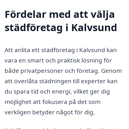
Fördelar med att välja
städföretag i Kalvsund
Att anlita ett städföretag i Kalvsund kan
vara en smart och praktisk lösning för
både privatpersoner och företag. Genom
att överlåta städningen till experter kan
du spara tid och energi, vilket ger dig
möjlighet att fokusera på det som
verkligen betyder något för dig.