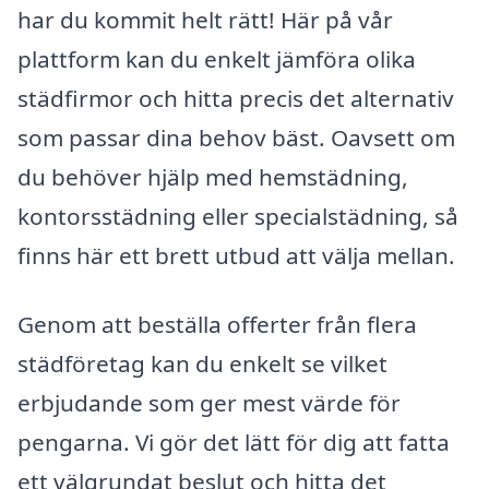
har du kommit helt rätt! Här på vår
plattform kan du enkelt jämföra olika
städfirmor och hitta precis det alternativ
som passar dina behov bäst. Oavsett om
du behöver hjälp med hemstädning,
kontorsstädning eller specialstädning, så
finns här ett brett utbud att välja mellan.
Genom att beställa offerter från flera
städföretag kan du enkelt se vilket
erbjudande som ger mest värde för
pengarna. Vi gör det lätt för dig att fatta
ett välgrundat beslut och hitta det