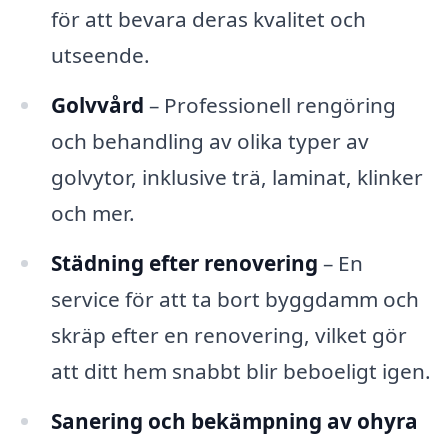
för att bevara deras kvalitet och
utseende.
Golvvård
– Professionell rengöring
och behandling av olika typer av
golvytor, inklusive trä, laminat, klinker
och mer.
Städning efter renovering
– En
service för att ta bort byggdamm och
skräp efter en renovering, vilket gör
att ditt hem snabbt blir beboeligt igen.
Sanering och bekämpning av ohyra