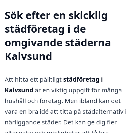
Sök efter en skicklig
städföretag i de
omgivande städerna
Kalvsund
Att hitta ett pålitligt
städföretag i
Kalvsund
är en viktig uppgift för många
hushåll och företag. Men ibland kan det
vara en bra idé att titta på städalternativ i
närliggande städer. Det kan ge dig fler
alternativ och möjligheter att få bra