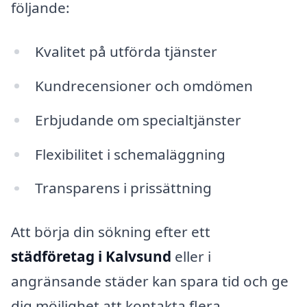
följande:
Kvalitet på utförda tjänster
Kundrecensioner och omdömen
Erbjudande om specialtjänster
Flexibilitet i schemaläggning
Transparens i prissättning
Att börja din sökning efter ett
städföretag i Kalvsund
eller i
angränsande städer kan spara tid och ge
dig möjlighet att kontakta flera