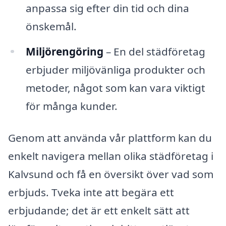
anpassa sig efter din tid och dina
önskemål.
Miljörengöring
– En del städföretag
erbjuder miljövänliga produkter och
metoder, något som kan vara viktigt
för många kunder.
Genom att använda vår plattform kan du
enkelt navigera mellan olika städföretag i
Kalvsund och få en översikt över vad som
erbjuds. Tveka inte att begära ett
erbjudande; det är ett enkelt sätt att