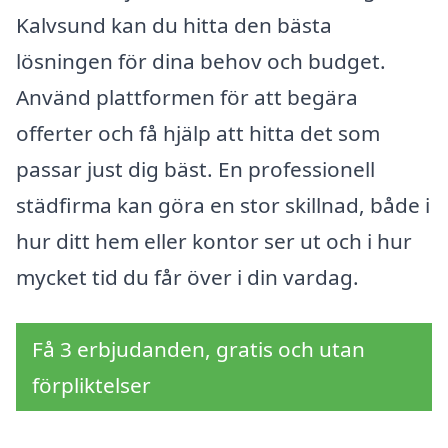
Kalvsund kan du hitta den bästa
lösningen för dina behov och budget.
Använd plattformen för att begära
offerter och få hjälp att hitta det som
passar just dig bäst. En professionell
städfirma kan göra en stor skillnad, både i
hur ditt hem eller kontor ser ut och i hur
mycket tid du får över i din vardag.
Få 3 erbjudanden, gratis och utan
förpliktelser