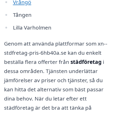
Vrångö
Tången
Lilla Varholmen
Genom att använda plattformar som xn--
stdfretag-pris-6hb40a.se kan du enkelt
beställa flera offerter från
städföretag
i
dessa områden. Tjänsten underlättar
jämförelser av priser och tjänster, så du
kan hitta det alternativ som bäst passar
dina behov. När du letar efter ett
städföretag är det bra att tänka på