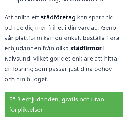
Att anlita ett
städföretag
kan spara tid
och ge dig mer frihet i din vardag. Genom
vår plattform kan du enkelt beställa flera
erbjudanden från olika
städfirmor
i
Kalvsund, vilket gör det enklare att hitta
en lösning som passar just dina behov
och din budget.
Få 3 erbjudanden, gratis och utan
förpliktelser