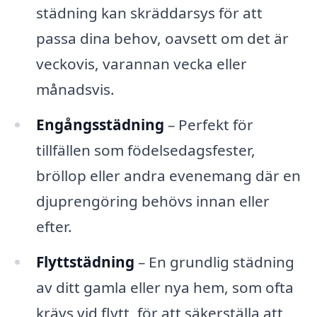
städning kan skräddarsys för att
passa dina behov, oavsett om det är
veckovis, varannan vecka eller
månadsvis.
Engångsstädning
– Perfekt för
tillfällen som födelsedagsfester,
bröllop eller andra evenemang där en
djuprengöring behövs innan eller
efter.
Flyttstädning
– En grundlig städning
av ditt gamla eller nya hem, som ofta
krävs vid flytt, för att säkerställa att