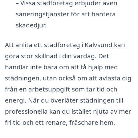
– Vissa städföretag erbjuder även
saneringstjänster för att hantera
skadedjur.
Att anlita ett städföretag i Kalvsund kan
göra stor skillnad i din vardag. Det
handlar inte bara om att få hjälp med
städningen, utan också om att avlasta dig
från en arbetsuppgift som tar tid och
energi. När du överlåter städningen till
professionella kan du istället njuta av mer
fri tid och ett renare, fräschare hem.