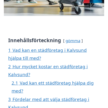
Innehållsförteckning
gömma
1
Vad kan en städföretag i Kalvsund
hjälpa till med?
2
Hur mycket kostar en städföretag i
Kalvsund?
2.1
Vad kan ett städföretag hjälpa dig
med?
3
Fördelar med att välja städföretag i
Kalvsund