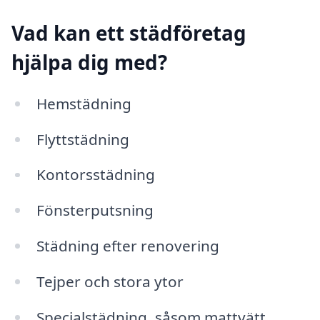
Vad kan ett städföretag
hjälpa dig med?
Hemstädning
Flyttstädning
Kontorsstädning
Fönsterputsning
Städning efter renovering
Tejper och stora ytor
Specialstädning, såsom mattvätt