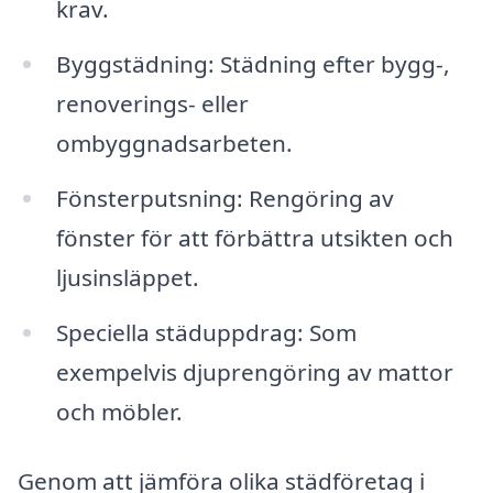
krav.
Byggstädning: Städning efter bygg-,
renoverings- eller
ombyggnadsarbeten.
Fönsterputsning: Rengöring av
fönster för att förbättra utsikten och
ljusinsläppet.
Speciella städuppdrag: Som
exempelvis djuprengöring av mattor
och möbler.
Genom att jämföra olika städföretag i