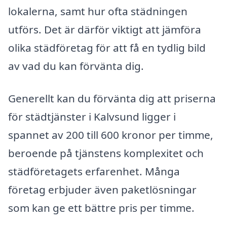
lokalerna, samt hur ofta städningen
utförs. Det är därför viktigt att jämföra
olika städföretag för att få en tydlig bild
av vad du kan förvänta dig.
Generellt kan du förvänta dig att priserna
för städtjänster i Kalvsund ligger i
spannet av 200 till 600 kronor per timme,
beroende på tjänstens komplexitet och
städföretagets erfarenhet. Många
företag erbjuder även paketlösningar
som kan ge ett bättre pris per timme.