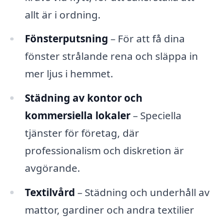
allt är i ordning.
Fönsterputsning
– För att få dina
fönster strålande rena och släppa in
mer ljus i hemmet.
Städning av kontor och
kommersiella lokaler
– Speciella
tjänster för företag, där
professionalism och diskretion är
avgörande.
Textilvård
– Städning och underhåll av
mattor, gardiner och andra textilier