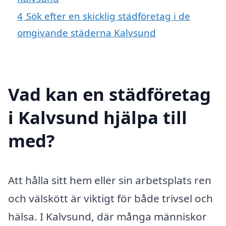
4
Sök efter en skicklig städföretag i de
omgivande städerna Kalvsund
Vad kan en städföretag
i Kalvsund hjälpa till
med?
Att hålla sitt hem eller sin arbetsplats ren
och välskött är viktigt för både trivsel och
hälsa. I Kalvsund, där många människor