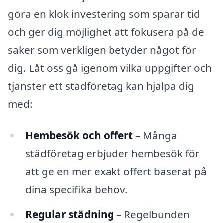
göra en klok investering som sparar tid
och ger dig möjlighet att fokusera på de
saker som verkligen betyder något för
dig. Låt oss gå igenom vilka uppgifter och
tjänster ett städföretag kan hjälpa dig
med:
Hembesök och offert
– Många
städföretag erbjuder hembesök för
att ge en mer exakt offert baserat på
dina specifika behov.
Regular städning
– Regelbunden