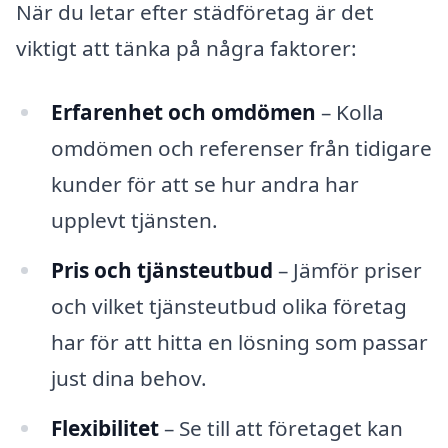
När du letar efter städföretag är det
viktigt att tänka på några faktorer:
Erfarenhet och omdömen
– Kolla
omdömen och referenser från tidigare
kunder för att se hur andra har
upplevt tjänsten.
Pris och tjänsteutbud
– Jämför priser
och vilket tjänsteutbud olika företag
har för att hitta en lösning som passar
just dina behov.
Flexibilitet
– Se till att företaget kan