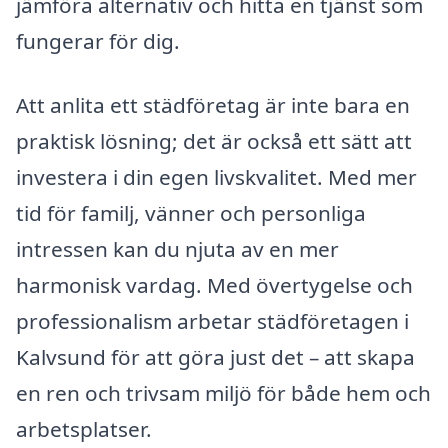
jämföra alternativ och hitta en tjänst som
fungerar för dig.
Att anlita ett städföretag är inte bara en
praktisk lösning; det är också ett sätt att
investera i din egen livskvalitet. Med mer
tid för familj, vänner och personliga
intressen kan du njuta av en mer
harmonisk vardag. Med övertygelse och
professionalism arbetar städföretagen i
Kalvsund för att göra just det – att skapa
en ren och trivsam miljö för både hem och
arbetsplatser.