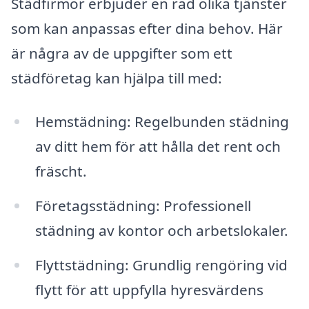
Städfirmor erbjuder en rad olika tjänster
som kan anpassas efter dina behov. Här
är några av de uppgifter som ett
städföretag kan hjälpa till med:
Hemstädning: Regelbunden städning
av ditt hem för att hålla det rent och
fräscht.
Företagsstädning: Professionell
städning av kontor och arbetslokaler.
Flyttstädning: Grundlig rengöring vid
flytt för att uppfylla hyresvärdens