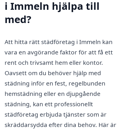
i Immeln hjälpa till
med?
Att hitta rätt städföretag i Immeln kan
vara en avgörande faktor för att få ett
rent och trivsamt hem eller kontor.
Oavsett om du behöver hjälp med
städning inför en fest, regelbunden
hemstädning eller en djupgående
städning, kan ett professionellt
städföretag erbjuda tjänster som är
skräddarsydda efter dina behov. Här är