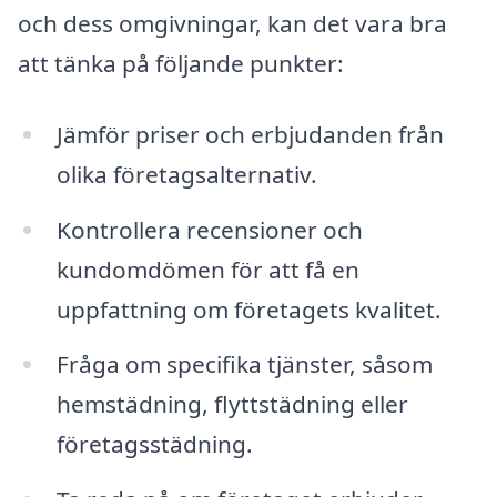
och dess omgivningar, kan det vara bra
att tänka på följande punkter:
Jämför priser och erbjudanden från
olika företagsalternativ.
Kontrollera recensioner och
kundomdömen för att få en
uppfattning om företagets kvalitet.
Fråga om specifika tjänster, såsom
hemstädning, flyttstädning eller
företagsstädning.