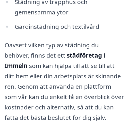
Städning av trapphus och
gemensamma ytor
Gardinstädning och textilvård
Oavsett vilken typ av städning du
behöver, finns det ett
städföretag i
Immeln
som kan hjälpa till att se till att
ditt hem eller din arbetsplats är skinande
ren. Genom att använda en plattform
som vår kan du enkelt få en överblick över
kostnader och alternativ, så att du kan
fatta det bästa beslutet för dig själv.