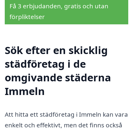
Få 3 erbjudanden, gratis och utan
förpliktelser
Sök efter en skicklig
städföretag i de
omgivande städerna
Immeln
Att hitta ett städföretag i Immeln kan vara
enkelt och effektivt, men det finns också