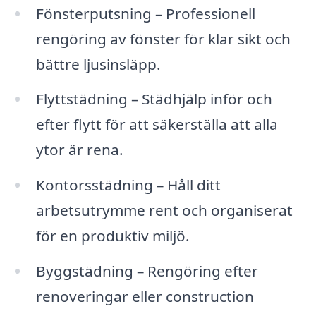
Fönsterputsning – Professionell
rengöring av fönster för klar sikt och
bättre ljusinsläpp.
Flyttstädning – Städhjälp inför och
efter flytt för att säkerställa att alla
ytor är rena.
Kontorsstädning – Håll ditt
arbetsutrymme rent och organiserat
för en produktiv miljö.
Byggstädning – Rengöring efter
renoveringar eller construction