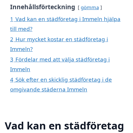
Innehållsförteckning
gömma
1
Vad kan en städföretag i Immeln hjälpa
till med?
2
Hur mycket kostar en städföretag i
Immeln?
3
Fördelar med att välja städföretag i
Immeln
4
Sök efter en skicklig städföretag i de
omgivande städerna Immeln
Vad kan en städföretag