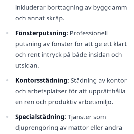
inkluderar borttagning av byggdamm
och annat skräp.
Fönsterputsning:
Professionell
putsning av fönster för att ge ett klart
och rent intryck på både insidan och
utsidan.
Kontorsstädning:
Städning av kontor
och arbetsplatser för att upprätthålla
en ren och produktiv arbetsmiljö.
Specialstädning:
Tjänster som
djuprengöring av mattor eller andra