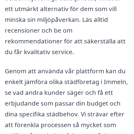
ett utmärkt alternativ för dem som vill
minska sin miljöpåverkan. Läs alltid
recensioner och be om
rekommendationer för att säkerställa att
du får kvalitativ service.
Genom att använda vår plattform kan du
enkelt jämföra olika städföretag i Immeln,
se vad andra kunder säger och få ett
erbjudande som passar din budget och
dina specifika städbehov. Vi strävar efter
att förenkla processen så mycket som