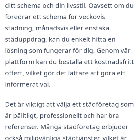
ditt schema och din livsstil. Oavsett om du
föredrar ett schema för veckovis
städning, månadsvis eller enstaka
städuppdrag, kan du enkelt hitta en
lösning som fungerar för dig. Genom vår
plattform kan du beställa ett kostnadsfritt
offert, vilket gör det lättare att göra ett
informerat val.
Det är viktigt att välja ett städföretag som
är pålitligt, professionellt och har bra
referenser. Många städföretag erbjuder
också miljövänliga städtjänster, vilket är