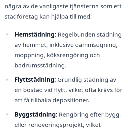
några av de vanligaste tjänsterna som ett
städföretag kan hjälpa till med:
Hemstädning:
Regelbunden städning
av hemmet, inklusive dammsugning,
moppning, köksrengöring och
badrumsstädning.
Flyttstädning:
Grundlig städning av
en bostad vid flytt, vilket ofta krävs för
att få tillbaka depositioner.
Byggstädning:
Rengöring efter bygg-
eller renoveringsprojekt, vilket