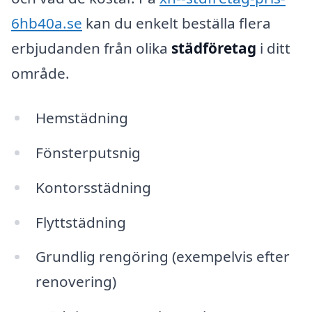
6hb40a.se
kan du enkelt beställa flera
erbjudanden från olika
städföretag
i ditt
område.
Hemstädning
Fönsterputsnig
Kontorsstädning
Flyttstädning
Grundlig rengöring (exempelvis efter
renovering)