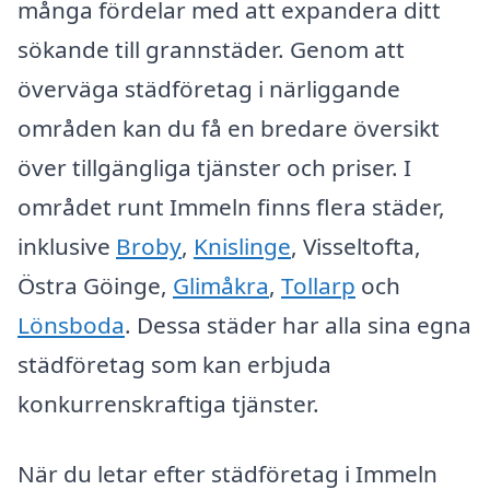
många fördelar med att expandera ditt
sökande till grannstäder. Genom att
överväga städföretag i närliggande
områden kan du få en bredare översikt
över tillgängliga tjänster och priser. I
området runt Immeln finns flera städer,
inklusive
Broby
,
Knislinge
, Visseltofta,
Östra Göinge,
Glimåkra
,
Tollarp
och
Lönsboda
. Dessa städer har alla sina egna
städföretag som kan erbjuda
konkurrenskraftiga tjänster.
När du letar efter städföretag i Immeln