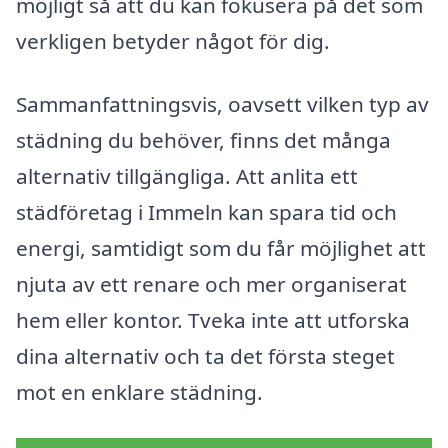
möjligt så att du kan fokusera på det som
verkligen betyder något för dig.
Sammanfattningsvis, oavsett vilken typ av
städning du behöver, finns det många
alternativ tillgängliga. Att anlita ett
städföretag i Immeln kan spara tid och
energi, samtidigt som du får möjlighet att
njuta av ett renare och mer organiserat
hem eller kontor. Tveka inte att utforska
dina alternativ och ta det första steget
mot en enklare städning.