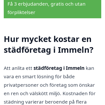
Få 3 erbjudanden, gratis och utan
förpliktelser
Hur mycket kostar en
städföretag i Immeln?
Att anlita ett
städföretag i Immeln
kan
vara en smart lösning för både
privatpersoner och företag som önskar
en ren och välskött miljö. Kostnaden för
städning varierar beroende på flera