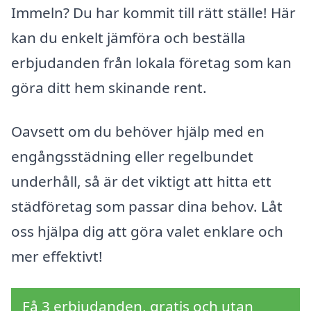
Immeln? Du har kommit till rätt ställe! Här
kan du enkelt jämföra och beställa
erbjudanden från lokala företag som kan
göra ditt hem skinande rent.
Oavsett om du behöver hjälp med en
engångsstädning eller regelbundet
underhåll, så är det viktigt att hitta ett
städföretag som passar dina behov. Låt
oss hjälpa dig att göra valet enklare och
mer effektivt!
Få 3 erbjudanden, gratis och utan