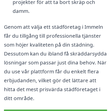
projekter för att ta bort skräp och
damm.
Genom att välja ett städföretag i Immeln
får du tillgång till professionella tjänster
som höjer kvaliteten på din städning.
Dessutom kan du ibland få skräddarsydda
lösningar som passar just dina behov. När
du use vår plattform får du enkelt flera
erbjudanden, vilket gör det lättare att
hitta det mest prisvärda städföretaget i
ditt område.