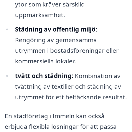
ytor som kräver särskild
uppmärksamhet.
Städning av offentlig miljö:
Rengöring av gemensamma
utrymmen i bostadsföreningar eller
kommersiella lokaler.
tvätt och städning:
Kombination av
tvättning av textilier och städning av
utrymmet för ett heltäckande resultat.
En städföretag i Immeln kan också
erbjuda flexibla lösningar för att passa