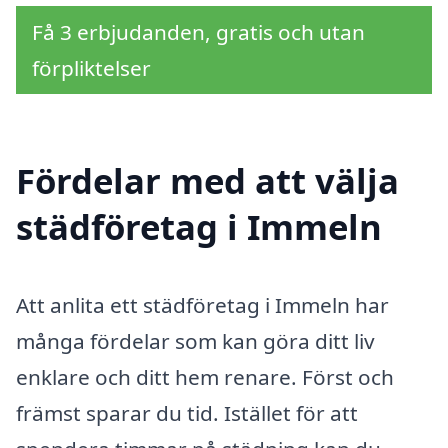
Få 3 erbjudanden, gratis och utan
förpliktelser
Fördelar med att välja
städföretag i Immeln
Att anlita ett städföretag i Immeln har
många fördelar som kan göra ditt liv
enklare och ditt hem renare. Först och
främst sparar du tid. Istället för att