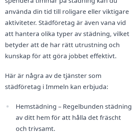
spendera timmar på städning kan du
använda din tid till roligare eller viktigare
aktiviteter. Städföretag är även vana vid
att hantera olika typer av städning, vilket
betyder att de har rätt utrustning och
kunskap för att göra jobbet effektivt.
Här är några av de tjänster som
städföretag i Immeln kan erbjuda:
Hemstädning – Regelbunden städning
av ditt hem för att hålla det fräscht
och trivsamt.