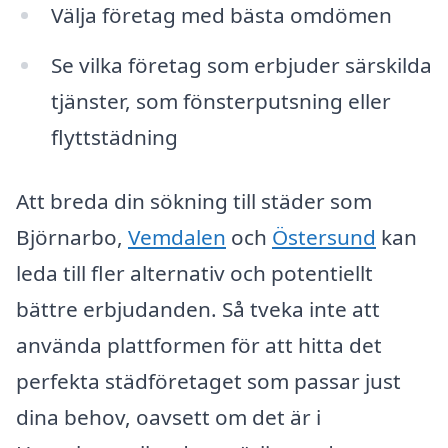
Välja företag med bästa omdömen
Se vilka företag som erbjuder särskilda
tjänster, som fönsterputsning eller
flyttstädning
Att breda din sökning till städer som
Björnarbo,
Vemdalen
och
Östersund
kan
leda till fler alternativ och potentiellt
bättre erbjudanden. Så tveka inte att
använda plattformen för att hitta det
perfekta städföretaget som passar just
dina behov, oavsett om det är i