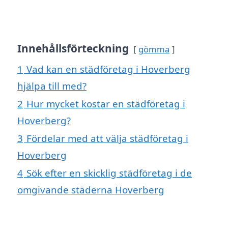
Innehållsförteckning
gömma
1
Vad kan en städföretag i Hoverberg
hjälpa till med?
2
Hur mycket kostar en städföretag i
Hoverberg?
3
Fördelar med att välja städföretag i
Hoverberg
4
Sök efter en skicklig städföretag i de
omgivande städerna Hoverberg