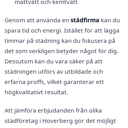
mattvätt och kemtvätt
Genom att använda en
städfirma
kan du
spara tid och energi. Istället för att lägga
timmar på städning kan du fokusera på
det som verkligen betyder något för dig.
Dessutom kan du vara säker på att
städningen utförs av utbildade och
erfarna proffs, vilket garanterar ett
högkvalitativt resultat.
Att jämföra erbjudanden från olika
städföretag i Hoverberg gör det möjligt