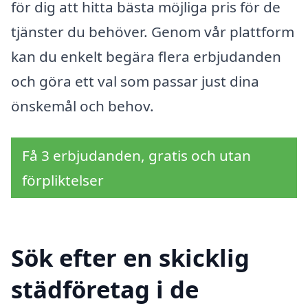
för dig att hitta bästa möjliga pris för de
tjänster du behöver. Genom vår plattform
kan du enkelt begära flera erbjudanden
och göra ett val som passar just dina
önskemål och behov.
Få 3 erbjudanden, gratis och utan
förpliktelser
Sök efter en skicklig
städföretag i de