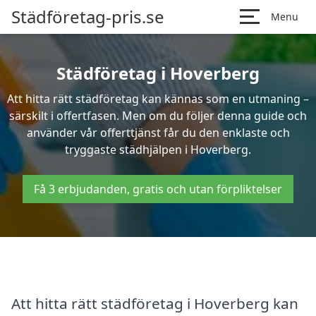
Städföretag-pris.se
Menu
Städföretag i Hoverberg
Att hitta rätt städföretag kan kännas som en utmaning –
särskilt i offertfasen. Men om du följer denna guide och
använder vår offerttjänst får du den enklaste och
tryggaste städhjälpen i Hoverberg.
Få 3 erbjudanden, gratis och utan förpliktelser
Att hitta rätt städföretag i Hoverberg kan