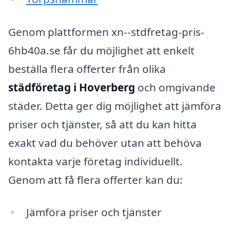
Genom plattformen xn--stdfretag-pris-
6hb40a.se får du möjlighet att enkelt
beställa flera offerter från olika
städföretag i Hoverberg
och omgivande
städer. Detta ger dig möjlighet att jämföra
priser och tjänster, så att du kan hitta
exakt vad du behöver utan att behöva
kontakta varje företag individuellt.
Genom att få flera offerter kan du:
Jämföra priser och tjänster