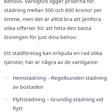
behövs. Vanligtvis ligger priserna för
städning mellan 300 och 600 kronor per
timme, men det är alltid bra att jämföra
olika offerter för att hitta den bästa
lösningen för just dina behov.
Ett städföretag kan erbjuda en rad olika
tjänster, här är några av de vanligaste:
Hemstädning – Regelbunden städning
av bostaden
Flyttstädning – Grundlig städning vid
flytt