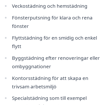
Veckostädning och hemstädning
Fönsterputsning för klara och rena
fönster
Flyttstädning för en smidig och enkel
flytt
Byggstädning efter renoveringar eller
ombyggnationer
Kontorsstädning för att skapa en
trivsam arbetsmiljö
Specialstädning som till exempel