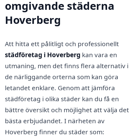
omgivande städerna
Hoverberg
Att hitta ett pålitligt och professionellt
städföretag i Hoverberg
kan vara en
utmaning, men det finns flera alternativ i
de närliggande orterna som kan göra
letandet enklare. Genom att jämföra
städföretag i olika städer kan du få en
bättre översikt och möjlighet att välja det
bästa erbjudandet. I närheten av
Hoverberg finner du städer som: