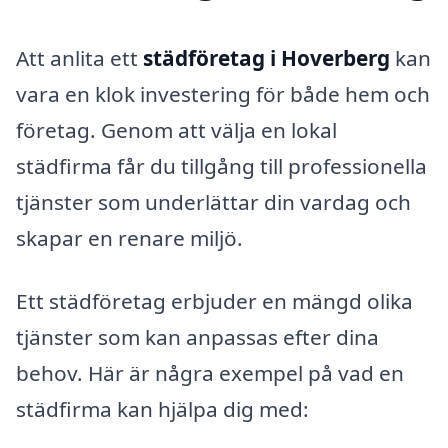
Att anlita ett
städföretag i Hoverberg
kan
vara en klok investering för både hem och
företag. Genom att välja en lokal
städfirma får du tillgång till professionella
tjänster som underlättar din vardag och
skapar en renare miljö.
Ett städföretag erbjuder en mängd olika
tjänster som kan anpassas efter dina
behov. Här är några exempel på vad en
städfirma kan hjälpa dig med: