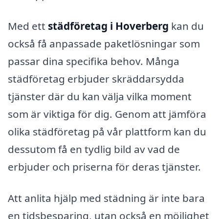
Med ett
städföretag i Hoverberg
kan du
också få anpassade paketlösningar som
passar dina specifika behov. Många
städföretag erbjuder skräddarsydda
tjänster där du kan välja vilka moment
som är viktiga för dig. Genom att jämföra
olika städföretag på vår plattform kan du
dessutom få en tydlig bild av vad de
erbjuder och priserna för deras tjänster.
Att anlita hjälp med städning är inte bara
en tidsbesparing, utan också en möjlighet