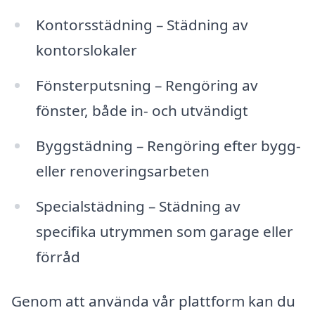
Kontorsstädning – Städning av
kontorslokaler
Fönsterputsning – Rengöring av
fönster, både in- och utvändigt
Byggstädning – Rengöring efter bygg-
eller renoveringsarbeten
Specialstädning – Städning av
specifika utrymmen som garage eller
förråd
Genom att använda vår plattform kan du