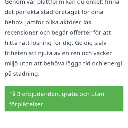
Genom vår plattform kan du enkelt finna
det perfekta städföretaget för dina
behov. Jämför olika aktörer, läs
recensioner och begär offerter för att
hitta rätt lösning för dig. Ge dig själv
friheten att njuta av en ren och vacker
miljö utan att behöva lägga tid och energi
på städning.
Få 3 erbjudanden, gratis och utan
förpliktelser