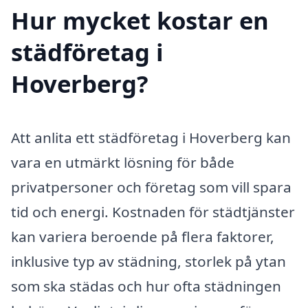
Hur mycket kostar en
städföretag i
Hoverberg?
Att anlita ett städföretag i Hoverberg kan
vara en utmärkt lösning för både
privatpersoner och företag som vill spara
tid och energi. Kostnaden för städtjänster
kan variera beroende på flera faktorer,
inklusive typ av städning, storlek på ytan
som ska städas och hur ofta städningen