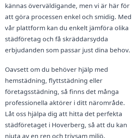
kännas överväldigande, men vi är här för
att göra processen enkel och smidig. Med
vår plattform kan du enkelt jämföra olika
städföretag och få skräddarsydda
erbjudanden som passar just dina behov.
Oavsett om du behöver hjälp med
hemstädning, flyttstädning eller
företagsstädning, så finns det många
professionella aktörer i ditt närområde.
Låt oss hjälpa dig att hitta det perfekta
städföretaget i Hoverberg, så att du kan
njuta av en ren och trivsam miljö.