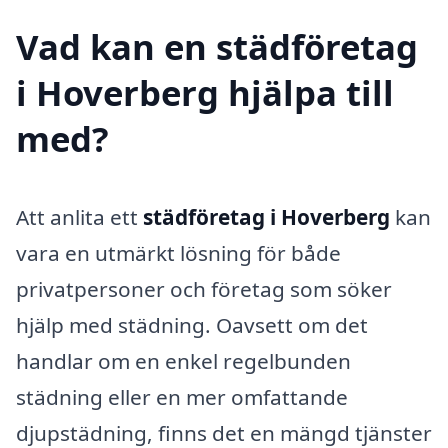
Vad kan en städföretag
i Hoverberg hjälpa till
med?
Att anlita ett
städföretag i Hoverberg
kan
vara en utmärkt lösning för både
privatpersoner och företag som söker
hjälp med städning. Oavsett om det
handlar om en enkel regelbunden
städning eller en mer omfattande
djupstädning, finns det en mängd tjänster