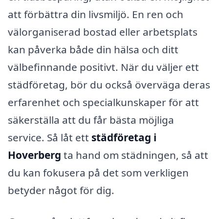
att förbättra din livsmiljö. En ren och
välorganiserad bostad eller arbetsplats
kan påverka både din hälsa och ditt
välbefinnande positivt. När du väljer ett
städföretag, bör du också överväga deras
erfarenhet och specialkunskaper för att
säkerställa att du får bästa möjliga
service. Så låt ett
städföretag i
Hoverberg
ta hand om städningen, så att
du kan fokusera på det som verkligen
betyder något för dig.