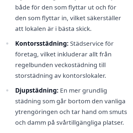
både för den som flyttar ut och för
den som flyttar in, vilket säkerställer
att lokalen är i bästa skick.
Kontorsstädning:
Städservice för
företag, vilket inkluderar allt från
regelbunden veckostädning till
storstädning av kontorslokaler.
Djupstädning:
En mer grundlig
städning som går bortom den vanliga
ytrengöringen och tar hand om smuts
och damm på svårtillgängliga platser.