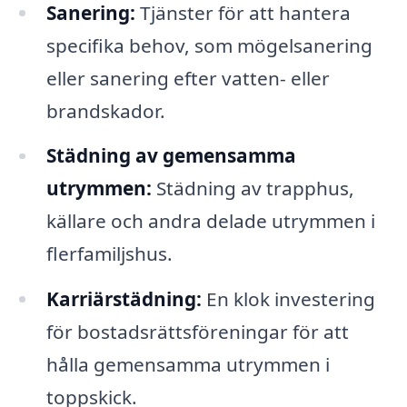
Sanering:
Tjänster för att hantera
specifika behov, som mögelsanering
eller sanering efter vatten- eller
brandskador.
Städning av gemensamma
utrymmen:
Städning av trapphus,
källare och andra delade utrymmen i
flerfamiljshus.
Karriärstädning:
En klok investering
för bostadsrättsföreningar för att
hålla gemensamma utrymmen i
toppskick.