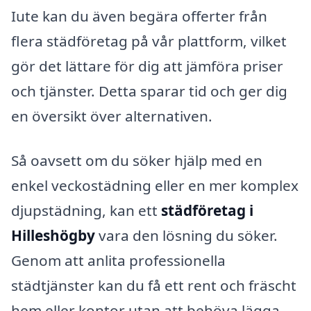
Iute kan du även begära offerter från
flera städföretag på vår plattform, vilket
gör det lättare för dig att jämföra priser
och tjänster. Detta sparar tid och ger dig
en översikt över alternativen.
Så oavsett om du söker hjälp med en
enkel veckostädning eller en mer komplex
djupstädning, kan ett
städföretag i
Hilleshögby
vara den lösning du söker.
Genom att anlita professionella
städtjänster kan du få ett rent och fräscht
hem eller kontor utan att behöva lägga