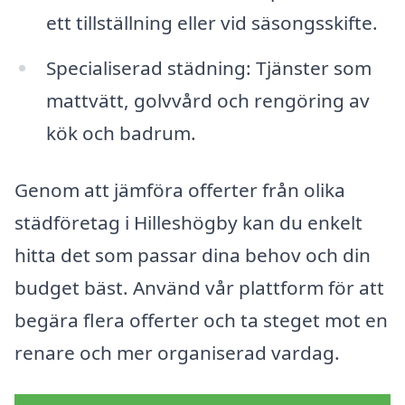
ett tillställning eller vid säsongsskifte.
Specialiserad städning: Tjänster som
mattvätt, golvvård och rengöring av
kök och badrum.
Genom att jämföra offerter från olika
städföretag i Hilleshögby kan du enkelt
hitta det som passar dina behov och din
budget bäst. Använd vår plattform för att
begära flera offerter och ta steget mot en
renare och mer organiserad vardag.