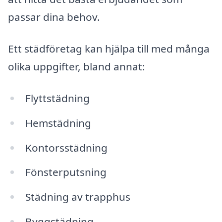
passar dina behov.
Ett städföretag kan hjälpa till med många
olika uppgifter, bland annat:
Flyttstädning
Hemstädning
Kontorsstädning
Fönsterputsning
Städning av trapphus
Byggstädning