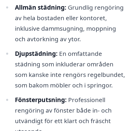
Allmän städning:
Grundlig rengöring
av hela bostaden eller kontoret,
inklusive dammsugning, moppning
och avtorkning av ytor.
Djupstädning:
En omfattande
städning som inkluderar områden
som kanske inte rengörs regelbundet,
som bakom möbler och i springor.
Fönsterputsning:
Professionell
rengöring av fönster både in- och
utvändigt för ett klart och fräscht