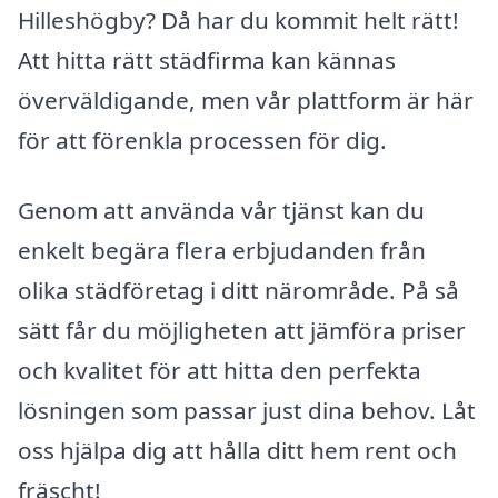
Hilleshögby? Då har du kommit helt rätt!
Att hitta rätt städfirma kan kännas
överväldigande, men vår plattform är här
för att förenkla processen för dig.
Genom att använda vår tjänst kan du
enkelt begära flera erbjudanden från
olika städföretag i ditt närområde. På så
sätt får du möjligheten att jämföra priser
och kvalitet för att hitta den perfekta
lösningen som passar just dina behov. Låt
oss hjälpa dig att hålla ditt hem rent och
fräscht!