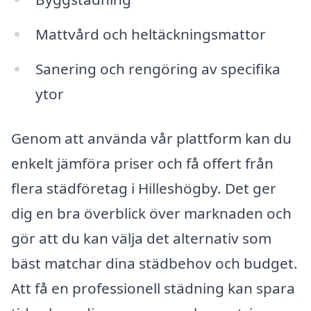
Mattvård och heltäckningsmattor
Sanering och rengöring av specifika
ytor
Genom att använda vår plattform kan du
enkelt jämföra priser och få offert från
flera städföretag i Hilleshögby. Det ger
dig en bra överblick över marknaden och
gör att du kan välja det alternativ som
bäst matchar dina städbehov och budget.
Att få en professionell städning kan spara