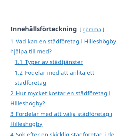
Innehållsförteckning
gömma
1
Vad kan en städföretag i Hilleshögby
hjälpa till med?
1.1
Typer av städtjänster
1.2
Födelar med att anlita ett
städföretag
2
Hur mycket kostar en städföretag i
Hilleshögby?
3
Fördelar med att välja städföretag i
Hilleshögby
4
Sök efter en skicklig städföretag i de