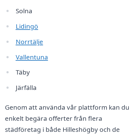
Solna
Lidingö
Norrtälje
Vallentuna
Täby
Järfälla
Genom att använda vår plattform kan du
enkelt begära offerter från flera
städföretag i både Hilleshögby och de