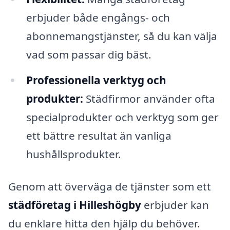
erbjuder både engångs- och
abonnemangstjänster, så du kan välja
vad som passar dig bäst.
Professionella verktyg och
produkter:
Städfirmor använder ofta
specialprodukter och verktyg som ger
ett bättre resultat än vanliga
hushållsprodukter.
Genom att överväga de tjänster som ett
städföretag i Hilleshögby
erbjuder kan
du enklare hitta den hjälp du behöver.