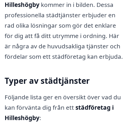
Hilleshögby
kommer in i bilden. Dessa
professionella städtjänster erbjuder en
rad olika lösningar som gör det enklare
för dig att få ditt utrymme i ordning. Här
är några av de huvudsakliga tjänster och
fördelar som ett städföretag kan erbjuda.
Typer av städtjänster
Följande lista ger en översikt över vad du
kan förvänta dig från ett
städföretag i
Hilleshögby
: