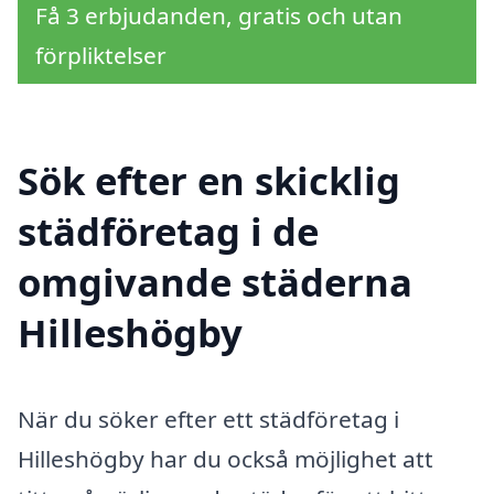
Få 3 erbjudanden, gratis och utan
förpliktelser
Sök efter en skicklig
städföretag i de
omgivande städerna
Hilleshögby
När du söker efter ett städföretag i
Hilleshögby har du också möjlighet att