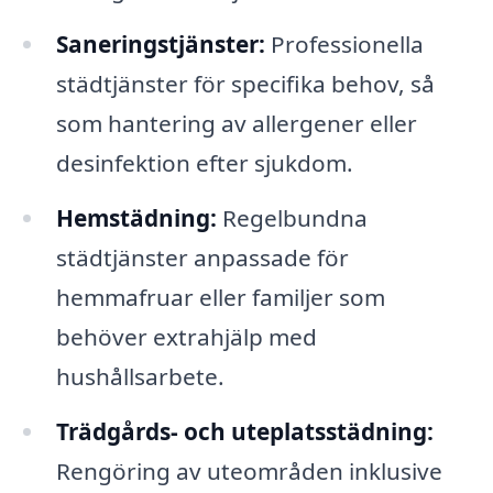
Saneringstjänster:
Professionella
städtjänster för specifika behov, så
som hantering av allergener eller
desinfektion efter sjukdom.
Hemstädning:
Regelbundna
städtjänster anpassade för
hemmafruar eller familjer som
behöver extrahjälp med
hushållsarbete.
Trädgårds- och uteplatsstädning:
Rengöring av uteområden inklusive