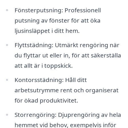
Fönsterputsning: Professionell
putsning av fönster för att öka
ljusinsläppet i ditt hem.
Flyttstädning: Utmärkt rengöring när
du flyttar ut eller in, för att säkerställa
att allt är i toppskick.
Kontorsstädning: Håll ditt
arbetsutrymme rent och organiserat
för ökad produktivitet.
Storrengöring: Djuprengöring av hela
hemmet vid behov, exempelvis inför