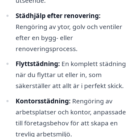
utseende.
Städhjälp efter renovering:
Rengöring av ytor, golv och ventiler
efter en bygg- eller
renoveringsprocess.
Flyttstädning:
En komplett städning
när du flyttar ut eller in, som
säkerställer att allt är i perfekt skick.
Kontorsstädning:
Rengöring av
arbetsplatser och kontor, anpassade
till företagsbehov för att skapa en
trevlig arbetsmiljö.