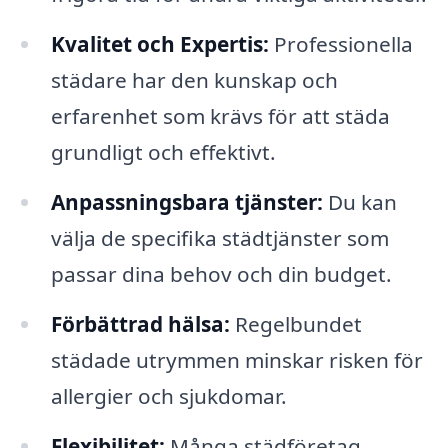
Kvalitet och Expertis:
Professionella
städare har den kunskap och
erfarenhet som krävs för att städa
grundligt och effektivt.
Anpassningsbara tjänster:
Du kan
välja de specifika städtjänster som
passar dina behov och din budget.
Förbättrad hälsa:
Regelbundet
städade utrymmen minskar risken för
allergier och sjukdomar.
Flexibilitet:
Många städföretag