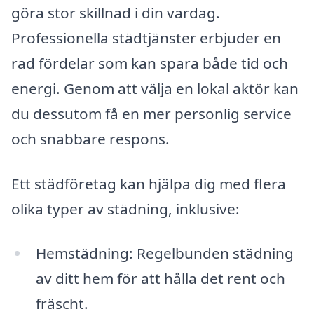
göra stor skillnad i din vardag.
Professionella städtjänster erbjuder en
rad fördelar som kan spara både tid och
energi. Genom att välja en lokal aktör kan
du dessutom få en mer personlig service
och snabbare respons.
Ett städföretag kan hjälpa dig med flera
olika typer av städning, inklusive:
Hemstädning: Regelbunden städning
av ditt hem för att hålla det rent och
fräscht.