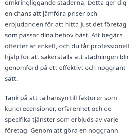
omkringliggande städerna. Detta ger dig
en chans att jämföra priser och
erbjudanden för att hitta just det företag
som passar dina behov bäst. Att begära
offerter är enkelt, och du får professionell
hjälp för att säkerställa att städningen blir
genomförd på ett effektivt och noggrant
sätt.
Tänk på att ta hänsyn till faktorer som
kundrecensioner, erfarenhet och de
specifika tjänster som erbjuds av varje
företag. Genom att göra en noggrann