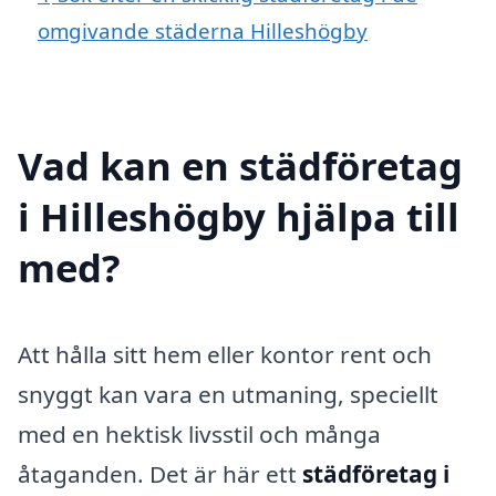
omgivande städerna Hilleshögby
Vad kan en städföretag
i Hilleshögby hjälpa till
med?
Att hålla sitt hem eller kontor rent och
snyggt kan vara en utmaning, speciellt
med en hektisk livsstil och många
åtaganden. Det är här ett
städföretag i