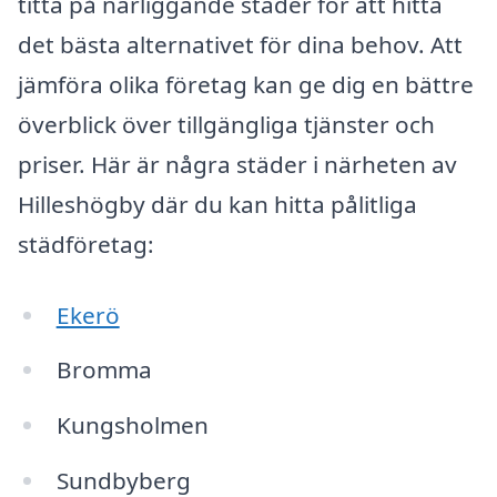
titta på närliggande städer för att hitta
det bästa alternativet för dina behov. Att
jämföra olika företag kan ge dig en bättre
överblick över tillgängliga tjänster och
priser. Här är några städer i närheten av
Hilleshögby där du kan hitta pålitliga
städföretag:
Ekerö
Bromma
Kungsholmen
Sundbyberg