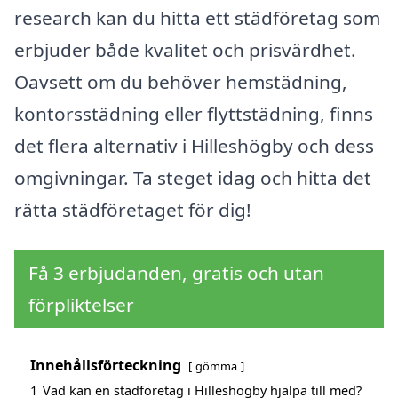
research kan du hitta ett städföretag som
erbjuder både kvalitet och prisvärdhet.
Oavsett om du behöver hemstädning,
kontorsstädning eller flyttstädning, finns
det flera alternativ i Hilleshögby och dess
omgivningar. Ta steget idag och hitta det
rätta städföretaget för dig!
Få 3 erbjudanden, gratis och utan
förpliktelser
Innehållsförteckning
gömma
1
Vad kan en städföretag i Hilleshögby hjälpa till med?