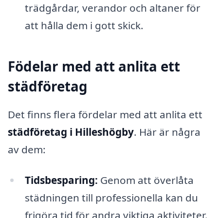
trädgårdar, verandor och altaner för
att hålla dem i gott skick.
Födelar med att anlita ett
städföretag
Det finns flera fördelar med att anlita ett
städföretag i Hilleshögby
. Här är några
av dem:
Tidsbesparing:
Genom att överlåta
städningen till professionella kan du
frigöra tid för andra viktiga aktiviteter.