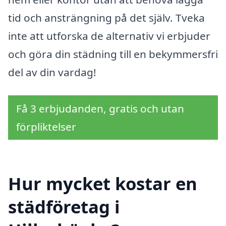
tid och ansträngning på det själv. Tveka
inte att utforska de alternativ vi erbjuder
och göra din städning till en bekymmersfri
del av din vardag!
Få 3 erbjudanden, gratis och utan
förpliktelser
Hur mycket kostar en
städföretag i