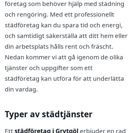
företag som behöver hjälp med städning
och rengöring. Med ett professionellt
städföretag kan du spara tid och energi,
och samtidigt säkerställa att ditt hem eller
din arbetsplats hålls rent och fräscht.
Nedan kommer vi att gå igenom de olika
tjänster och uppgifter som ett
städföretag kan utföra för att underlätta
din vardag.
Typer av städtjänster
Ett
städföretag i Grytgöl
erbjuder en rad