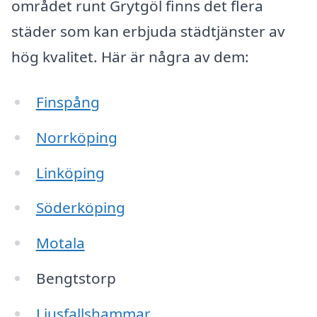
området runt Grytgöl finns det flera
städer som kan erbjuda städtjänster av
hög kvalitet. Här är några av dem:
Finspång
Norrköping
Linköping
Söderköping
Motala
Bengtstorp
Ljusfallshammar