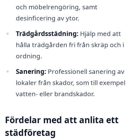
och möbelrengöring, samt
desinficering av ytor.
Trädgårdsstädning:
Hjälp med att
hålla trädgården fri från skräp och i
ordning.
Sanering:
Professionell sanering av
lokaler från skador, som till exempel
vatten- eller brandskador.
Fördelar med att anlita ett
städföretag