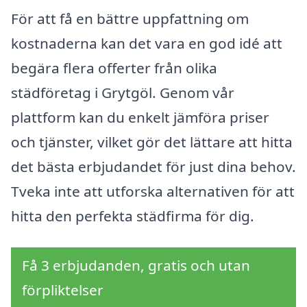
För att få en bättre uppfattning om
kostnaderna kan det vara en god idé att
begära flera offerter från olika
städföretag i Grytgöl. Genom vår
plattform kan du enkelt jämföra priser
och tjänster, vilket gör det lättare att hitta
det bästa erbjudandet för just dina behov.
Tveka inte att utforska alternativen för att
hitta den perfekta städfirma för dig.
Få 3 erbjudanden, gratis och utan
förpliktelser