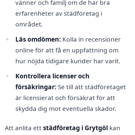
vänner och familj om de har bra
erfarenheter av städföretag i
området.
Läs omdömen:
Kolla in recensioner
online för att få en uppfattning om
hur nöjda tidigare kunder har varit.
Kontrollera licenser och
försäkringar:
Se till att städföretaget
är licensierat och försäkrat för att
skydda dig mot eventuella skador.
Att anlita ett
städföretag i Grytgöl
kan