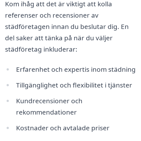
Kom ihåg att det är viktigt att kolla
referenser och recensioner av
städföretagen innan du beslutar dig. En
del saker att tänka på när du väljer
städföretag inkluderar:
Erfarenhet och expertis inom städning
Tillgänglighet och flexibilitet i tjänster
Kundrecensioner och
rekommendationer
Kostnader och avtalade priser