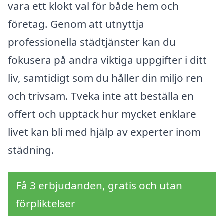
vara ett klokt val för både hem och
företag. Genom att utnyttja
professionella städtjänster kan du
fokusera på andra viktiga uppgifter i ditt
liv, samtidigt som du håller din miljö ren
och trivsam. Tveka inte att beställa en
offert och upptäck hur mycket enklare
livet kan bli med hjälp av experter inom
städning.
Få 3 erbjudanden, gratis och utan
förpliktelser