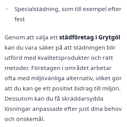
Specialstädning, som till exempel efter
fest
Genom att välja ett
städföretag i Grytgöl
kan du vara säker på att städningen blir
utförd med kvalitetsprodukter och rätt
metoder. Företagen i området arbetar
ofta med miljövänliga alternativ, vilket gör
att du kan ge ett positivt bidrag till miljön.
Dessutom kan du få skräddarsydda
lösningar anpassade efter just dina behov
och önskemål.