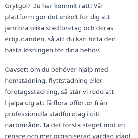
Grytgöl? Du har kommit rätt! Vår
plattform gör det enkelt för dig att
jämföra olika städföretag och deras
erbjudanden, så att du kan hitta den
bästa lösningen för dina behov.
Oavsett om du behöver hjälp med
hemstädning, flyttstädning eller
företagsstädning, så står vi redo att
hjälpa dig att få flera offerter från
professionella städföretag i ditt
närområde. Ta det första steget mot en
renare och mer organiserad vardag idag!