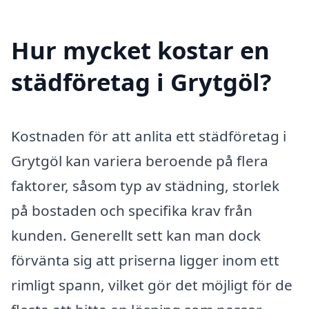
Hur mycket kostar en
städföretag i Grytgöl?
Kostnaden för att anlita ett städföretag i
Grytgöl kan variera beroende på flera
faktorer, såsom typ av städning, storlek
på bostaden och specifika krav från
kunden. Generellt sett kan man dock
förvänta sig att priserna ligger inom ett
rimligt spann, vilket gör det möjligt för de