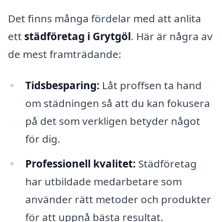
Det finns många fördelar med att anlita
ett
städföretag i Grytgöl
. Här är några av
de mest framträdande:
Tidsbesparing:
Låt proffsen ta hand
om städningen så att du kan fokusera
på det som verkligen betyder något
för dig.
Professionell kvalitet:
Städföretag
har utbildade medarbetare som
använder rätt metoder och produkter
för att uppnå bästa resultat.