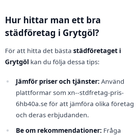
Hur hittar man ett bra
städföretag i Grytgöl?
För att hitta det bästa
städföretaget i
Grytgöl
kan du följa dessa tips:
Jämför priser och tjänster:
Använd
plattformar som xn--stdfretag-pris-
6hb40a.se för att jämföra olika företag
och deras erbjudanden.
Be om rekommendationer:
Fråga