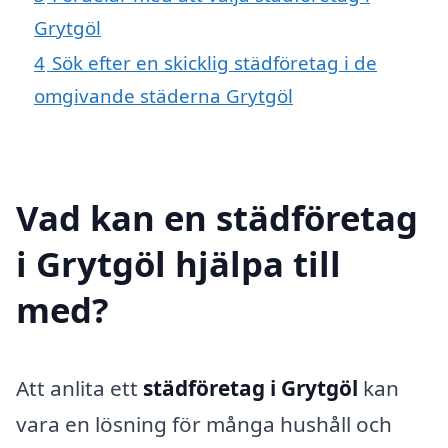
Grytgöl
4
Sök efter en skicklig städföretag i de
omgivande städerna Grytgöl
Vad kan en städföretag
i Grytgöl hjälpa till
med?
Att anlita ett
städföretag i Grytgöl
kan
vara en lösning för många hushåll och