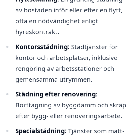
av bostaden inför eller efter en flytt,
ofta en nödvändighet enligt
hyreskontrakt.
Kontorsstädning:
Städtjänster för
kontor och arbetsplatser, inklusive
rengöring av arbetsstationer och
gemensamma utrymmen.
Städning efter renovering:
Borttagning av byggdamm och skräp
efter bygg- eller renoveringsarbete.
Specialstädning:
Tjänster som matt-