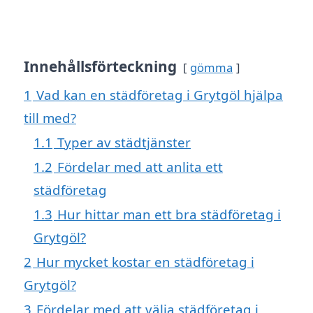
Innehållsförteckning
gömma
1
Vad kan en städföretag i Grytgöl hjälpa
till med?
1.1
Typer av städtjänster
1.2
Fördelar med att anlita ett
städföretag
1.3
Hur hittar man ett bra städföretag i
Grytgöl?
2
Hur mycket kostar en städföretag i
Grytgöl?
3
Fördelar med att välja städföretag i