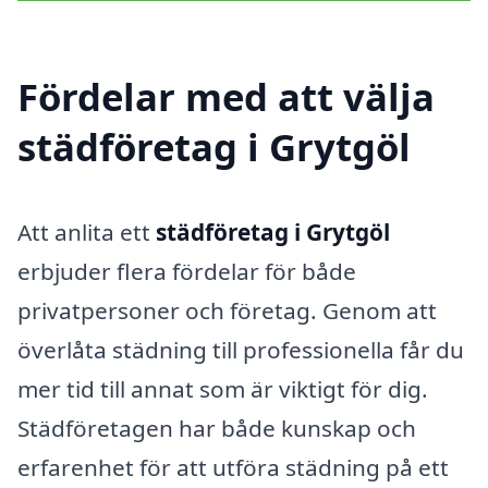
Fördelar med att välja
städföretag i Grytgöl
Att anlita ett
städföretag i Grytgöl
erbjuder flera fördelar för både
privatpersoner och företag. Genom att
överlåta städning till professionella får du
mer tid till annat som är viktigt för dig.
Städföretagen har både kunskap och
erfarenhet för att utföra städning på ett