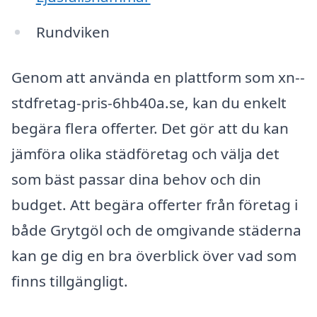
Rundviken
Genom att använda en plattform som xn--
stdfretag-pris-6hb40a.se, kan du enkelt
begära flera offerter. Det gör att du kan
jämföra olika städföretag och välja det
som bäst passar dina behov och din
budget. Att begära offerter från företag i
både Grytgöl och de omgivande städerna
kan ge dig en bra överblick över vad som
finns tillgängligt.