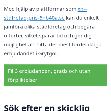
Med hjälp av plattformar som
xn--
stdfretag-pris-6hb40a.se
kan du enkelt
jämföra olika städföretag och begära
offerter, vilket sparar tid och ger dig
möjlighet att hitta det mest fördelaktiga
erbjudandet i Grytgöl.
Få 3 erbjudanden, gratis och utan
förpliktelser
Sök efter en skicklig