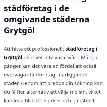
städföretag i de
omgivande städerna
Grytgöl
Att hitta ett professionellt
städföretag i
Grytgöl
behöver inte vara svårt. Många
gånger kan det vara en fördel att också
överväga städföretag i närliggande
städer. Genom att bredda din sökning kan
du få fler alternativ att välja mellan, vilket
kan leda till bättre priser och tjänster. I