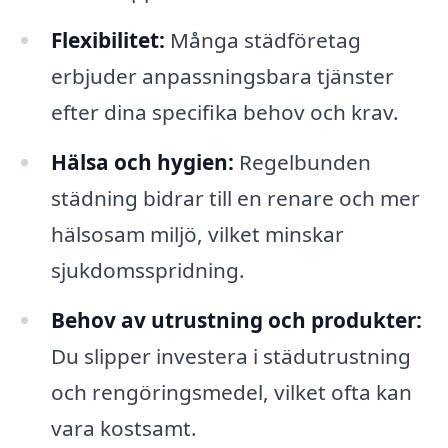
Flexibilitet:
Många städföretag
erbjuder anpassningsbara tjänster
efter dina specifika behov och krav.
Hälsa och hygien:
Regelbunden
städning bidrar till en renare och mer
hälsosam miljö, vilket minskar
sjukdomsspridning.
Behov av utrustning och produkter:
Du slipper investera i städutrustning
och rengöringsmedel, vilket ofta kan
vara kostsamt.