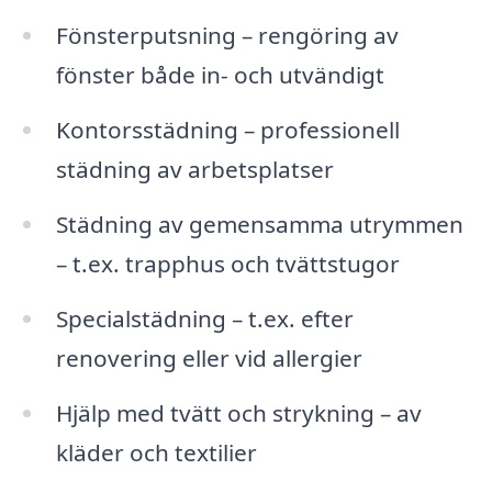
Fönsterputsning – rengöring av
fönster både in- och utvändigt
Kontorsstädning – professionell
städning av arbetsplatser
Städning av gemensamma utrymmen
– t.ex. trapphus och tvättstugor
Specialstädning – t.ex. efter
renovering eller vid allergier
Hjälp med tvätt och strykning – av
kläder och textilier