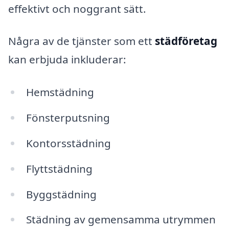
effektivt och noggrant sätt.
Några av de tjänster som ett
städföretag
kan erbjuda inkluderar:
Hemstädning
Fönsterputsning
Kontorsstädning
Flyttstädning
Byggstädning
Städning av gemensamma utrymmen