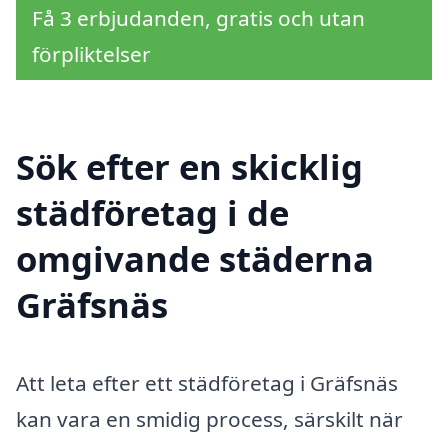
Få 3 erbjudanden, gratis och utan
förpliktelser
Sök efter en skicklig
städföretag i de
omgivande städerna
Gräfsnäs
Att leta efter ett städföretag i Gräfsnäs
kan vara en smidig process, särskilt när