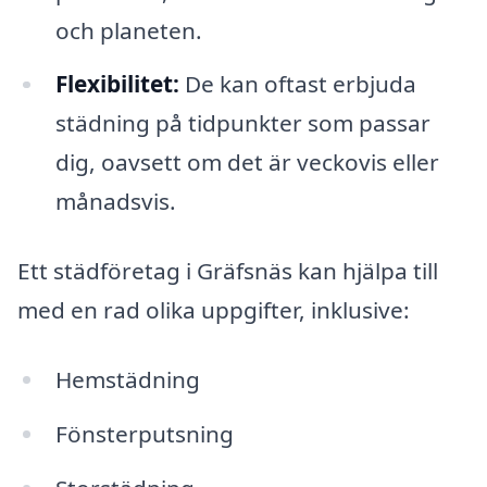
och planeten.
Flexibilitet:
De kan oftast erbjuda
städning på tidpunkter som passar
dig, oavsett om det är veckovis eller
månadsvis.
Ett städföretag i Gräfsnäs kan hjälpa till
med en rad olika uppgifter, inklusive:
Hemstädning
Fönsterputsning