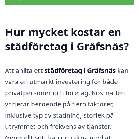
Hur mycket kostar en
städföretag i Gräfsnäs?
Att anlita ett
städföretag i Gräfsnäs
kan
vara en utmärkt investering för både
privatpersoner och företag. Kostnaden
varierar beroende på flera faktorer,
inklusive typ av städning, storlek på
utrymmet och frekvens av tjänster.
Generellt sett kan du räkna med att