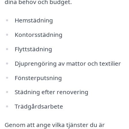
dina behov och budget.
Hemstädning
Kontorsstädning
Flyttstädning
Djuprengöring av mattor och textilier
Fönsterputsning
Städning efter renovering
Trädgårdsarbete
Genom att ange vilka tjänster du är