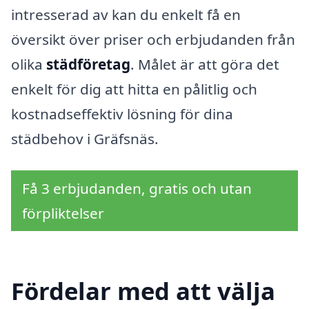
intresserad av kan du enkelt få en
översikt över priser och erbjudanden från
olika
städföretag
. Målet är att göra det
enkelt för dig att hitta en pålitlig och
kostnadseffektiv lösning för dina
städbehov i Gräfsnäs.
Få 3 erbjudanden, gratis och utan
förpliktelser
Fördelar med att välja