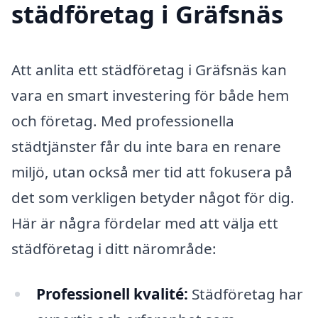
städföretag i Gräfsnäs
Att anlita ett städföretag i Gräfsnäs kan
vara en smart investering för både hem
och företag. Med professionella
städtjänster får du inte bara en renare
miljö, utan också mer tid att fokusera på
det som verkligen betyder något för dig.
Här är några fördelar med att välja ett
städföretag i ditt närområde:
Professionell kvalité:
Städföretag har