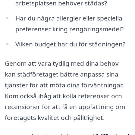
arbetsplatsen behöver städas?
Har du några allergier eller speciella
preferenser kring rengöringsmedel?
Vilken budget har du för städningen?
Genom att vara tydlig med dina behov
kan städföretaget bättre anpassa sina
tjänster för att möta dina förväntningar.
Kom också ihåg att kolla referenser och
recensioner för att få en uppfattning om
företagets kvalitet och pålitlighet.