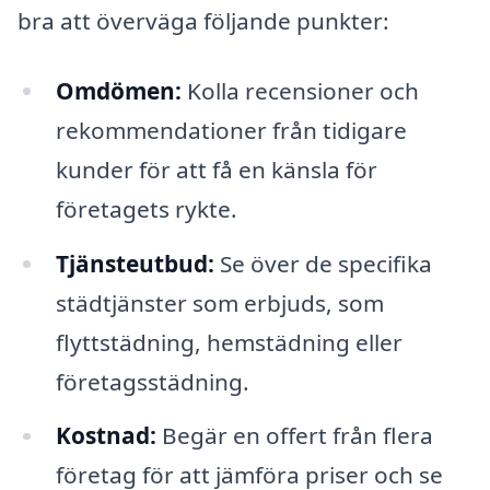
bra att överväga följande punkter:
Omdömen:
Kolla recensioner och
rekommendationer från tidigare
kunder för att få en känsla för
företagets rykte.
Tjänsteutbud:
Se över de specifika
städtjänster som erbjuds, som
flyttstädning, hemstädning eller
företagsstädning.
Kostnad:
Begär en offert från flera
företag för att jämföra priser och se