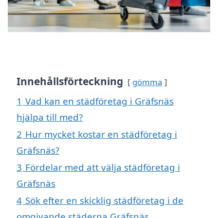
Innehållsförteckning
gömma
1
Vad kan en städföretag i Gräfsnäs
hjälpa till med?
2
Hur mycket kostar en städföretag i
Gräfsnäs?
3
Fördelar med att välja städföretag i
Gräfsnäs
4
Sök efter en skicklig städföretag i de
omgivande städerna Gräfsnäs