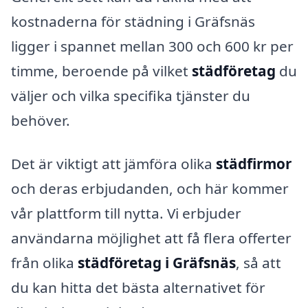
kostnaderna för städning i Gräfsnäs
ligger i spannet mellan 300 och 600 kr per
timme, beroende på vilket
städföretag
du
väljer och vilka specifika tjänster du
behöver.
Det är viktigt att jämföra olika
städfirmor
och deras erbjudanden, och här kommer
vår plattform till nytta. Vi erbjuder
användarna möjlighet att få flera offerter
från olika
städföretag i Gräfsnäs
, så att
du kan hitta det bästa alternativet för