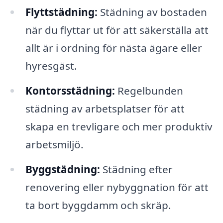
Flyttstädning:
Städning av bostaden
när du flyttar ut för att säkerställa att
allt är i ordning för nästa ägare eller
hyresgäst.
Kontorsstädning:
Regelbunden
städning av arbetsplatser för att
skapa en trevligare och mer produktiv
arbetsmiljö.
Byggstädning:
Städning efter
renovering eller nybyggnation för att
ta bort byggdamm och skräp.