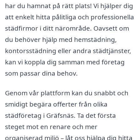
har du hamnat på rätt plats! Vi hjälper dig
att enkelt hitta pålitliga och professionella
städfirmor i ditt närområde. Oavsett om
du behöver hjälp med hemstädning,
kontorsstädning eller andra städtjänster,
kan vi koppla dig samman med företag
som passar dina behov.
Genom vår plattform kan du snabbt och
smidigt begära offerter från olika
städföretag i Gräfsnäs. Ta det första
steget mot en renare och mer
organiserad miljö – låt oss hjälpa dig hitta