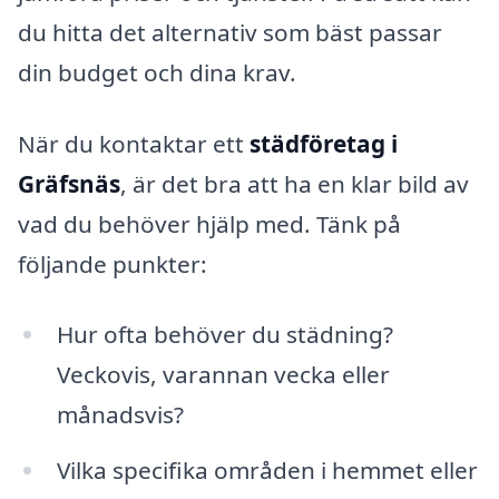
du hitta det alternativ som bäst passar
din budget och dina krav.
När du kontaktar ett
städföretag i
Gräfsnäs
, är det bra att ha en klar bild av
vad du behöver hjälp med. Tänk på
följande punkter:
Hur ofta behöver du städning?
Veckovis, varannan vecka eller
månadsvis?
Vilka specifika områden i hemmet eller