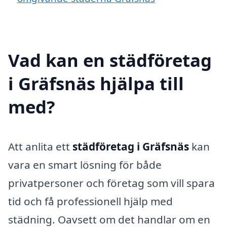
Vad kan en städföretag
i Gräfsnäs hjälpa till
med?
Att anlita ett
städföretag i Gräfsnäs
kan
vara en smart lösning för både
privatpersoner och företag som vill spara
tid och få professionell hjälp med
städning. Oavsett om det handlar om en