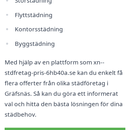
Storstädning
Flyttstädning
Kontorsstädning
Byggstädning
Med hjälp av en plattform som xn--
stdfretag-pris-6hb40a.se kan du enkelt få
flera offerter från olika städföretag i
Gräfsnäs. Så kan du göra ett informerat
val och hitta den bästa lösningen för dina
städbehov.