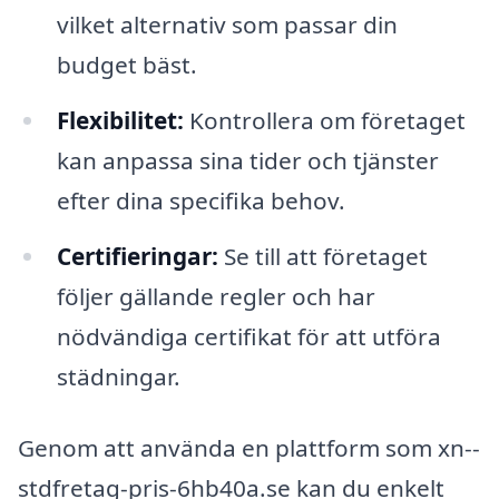
vilket alternativ som passar din
budget bäst.
Flexibilitet:
Kontrollera om företaget
kan anpassa sina tider och tjänster
efter dina specifika behov.
Certifieringar:
Se till att företaget
följer gällande regler och har
nödvändiga certifikat för att utföra
städningar.
Genom att använda en plattform som xn--
stdfretag-pris-6hb40a.se kan du enkelt