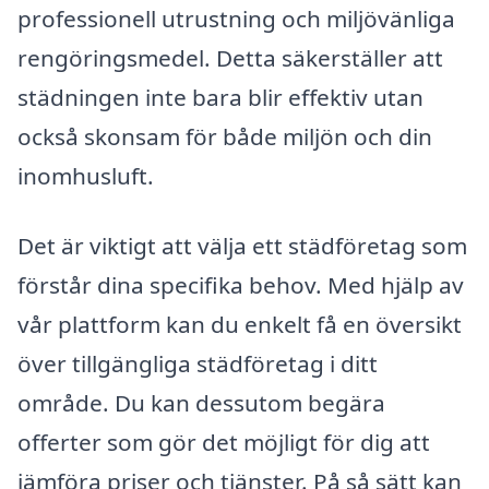
professionell utrustning och miljövänliga
rengöringsmedel. Detta säkerställer att
städningen inte bara blir effektiv utan
också skonsam för både miljön och din
inomhusluft.
Det är viktigt att välja ett städföretag som
förstår dina specifika behov. Med hjälp av
vår plattform kan du enkelt få en översikt
över tillgängliga städföretag i ditt
område. Du kan dessutom begära
offerter som gör det möjligt för dig att
jämföra priser och tjänster. På så sätt kan