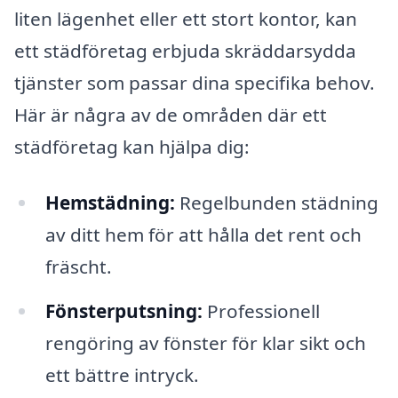
liten lägenhet eller ett stort kontor, kan
ett städföretag erbjuda skräddarsydda
tjänster som passar dina specifika behov.
Här är några av de områden där ett
städföretag kan hjälpa dig:
Hemstädning:
Regelbunden städning
av ditt hem för att hålla det rent och
fräscht.
Fönsterputsning:
Professionell
rengöring av fönster för klar sikt och
ett bättre intryck.