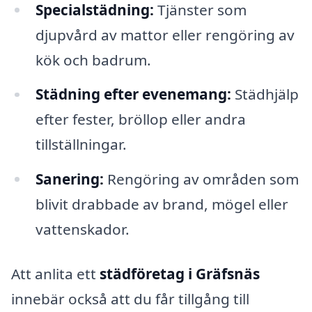
Specialstädning:
Tjänster som
djupvård av mattor eller rengöring av
kök och badrum.
Städning efter evenemang:
Städhjälp
efter fester, bröllop eller andra
tillställningar.
Sanering:
Rengöring av områden som
blivit drabbade av brand, mögel eller
vattenskador.
Att anlita ett
städföretag i Gräfsnäs
innebär också att du får tillgång till