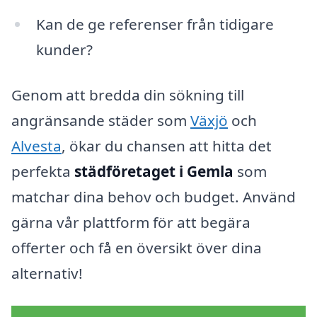
Kan de ge referenser från tidigare
kunder?
Genom att bredda din sökning till
angränsande städer som
Växjö
och
Alvesta
, ökar du chansen att hitta det
perfekta
städföretaget i Gemla
som
matchar dina behov och budget. Använd
gärna vår plattform för att begära
offerter och få en översikt över dina
alternativ!