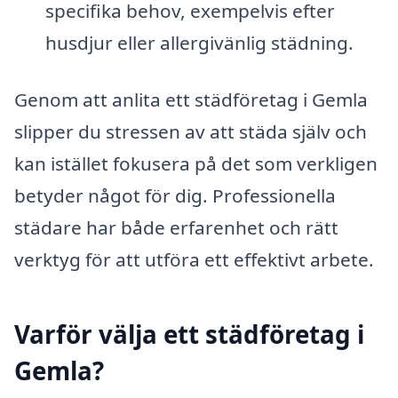
specifika behov, exempelvis efter
husdjur eller allergivänlig städning.
Genom att anlita ett städföretag i Gemla
slipper du stressen av att städa själv och
kan istället fokusera på det som verkligen
betyder något för dig. Professionella
städare har både erfarenhet och rätt
verktyg för att utföra ett effektivt arbete.
Varför välja ett städföretag i
Gemla?