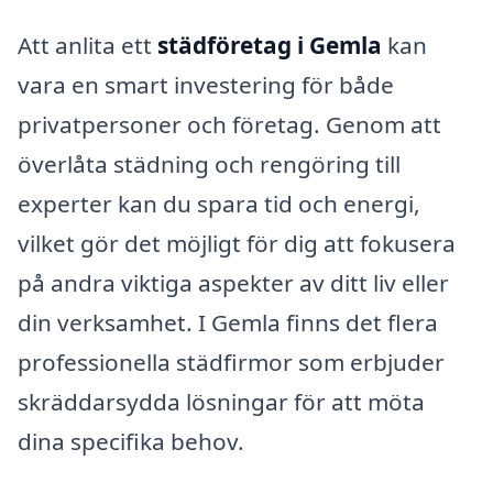
Att anlita ett
städföretag i Gemla
kan
vara en smart investering för både
privatpersoner och företag. Genom att
överlåta städning och rengöring till
experter kan du spara tid och energi,
vilket gör det möjligt för dig att fokusera
på andra viktiga aspekter av ditt liv eller
din verksamhet. I Gemla finns det flera
professionella städfirmor som erbjuder
skräddarsydda lösningar för att möta
dina specifika behov.