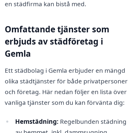
en städfirma kan bistå med.
Omfattande tjänster som
erbjuds av städföretag i
Gemla
Ett städbolag i Gemla erbjuder en mängd
olika städtjänster för både privatpersoner
och företag. Här nedan följer en lista över
vanliga tjänster som du kan förvänta dig:
Hemstädning:
Regelbunden städning
av hemmet, inkl. dammsugning,