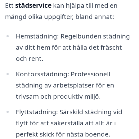
Ett
städservice
kan hjälpa till med en
mängd olika uppgifter, bland annat:
Hemstädning: Regelbunden städning
av ditt hem för att hålla det fräscht
och rent.
Kontorsstädning: Professionell
städning av arbetsplatser för en
trivsam och produktiv miljö.
Flyttstädning: Särskild städning vid
flytt för att säkerställa att allt är i
perfekt skick för nästa boende.