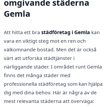
omgivande städerna
Gemla
Att hitta ett bra
städföretag i Gemla
kan
vara en viktigt steg mot en ren och
välkomnande bostad. Men det är också
värt att utforska städtjänster i
närliggande städer. I området runt Gemla
finns det många städer med
professionella städföretag som kan hjälpa
dig med dina behov. Här är några av de
mest relevanta städerna att överväga: