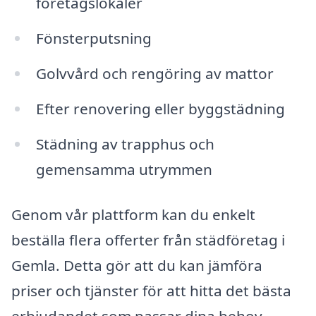
företagslokaler
Fönsterputsning
Golvvård och rengöring av mattor
Efter renovering eller byggstädning
Städning av trapphus och
gemensamma utrymmen
Genom vår plattform kan du enkelt
beställa flera offerter från städföretag i
Gemla. Detta gör att du kan jämföra
priser och tjänster för att hitta det bästa
erbjudandet som passar dina behov.