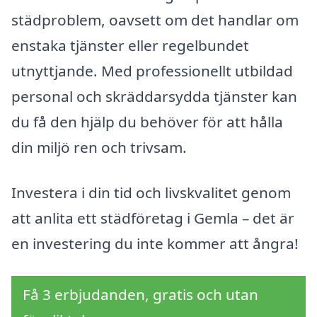
städproblem, oavsett om det handlar om
enstaka tjänster eller regelbundet
utnyttjande. Med professionellt utbildad
personal och skräddarsydda tjänster kan
du få den hjälp du behöver för att hålla
din miljö ren och trivsam.
Investera i din tid och livskvalitet genom
att anlita ett städföretag i Gemla – det är
en investering du inte kommer att ångra!
Få 3 erbjudanden, gratis och utan