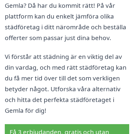
Gemla? Då har du kommit rätt! På vår
plattform kan du enkelt jämföra olika
städföretag i ditt närområde och beställa
offerter som passar just dina behov.
Vi förstår att städning är en viktig del av
din vardag, och med rätt städföretag kan
du få mer tid över till det som verkligen
betyder något. Utforska våra alternativ
och hitta det perfekta städföretaget i
Gemla för dig!
Få 3 erbjudanden, gratis och utan