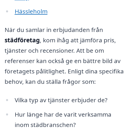
Hässleholm
När du samlar in erbjudanden från
städföretag
, kom ihåg att jämföra pris,
tjänster och recensioner. Att be om
referenser kan också ge en bättre bild av
företagets pålitlighet. Enligt dina specifika
behov, kan du ställa frågor som:
Vilka typ av tjänster erbjuder de?
Hur länge har de varit verksamma
inom städbranschen?