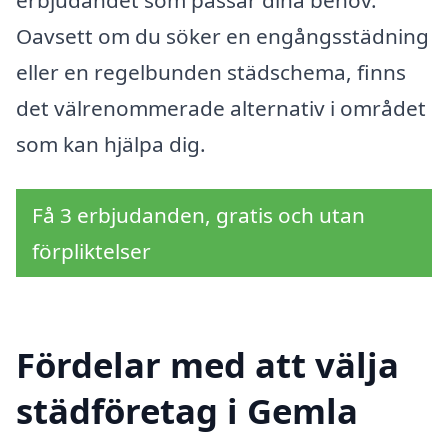
Oavsett om du söker en engångsstädning
eller en regelbunden städschema, finns
det välrenommerade alternativ i området
som kan hjälpa dig.
Få 3 erbjudanden, gratis och utan
förpliktelser
Fördelar med att välja
städföretag i Gemla