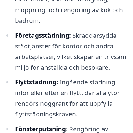
moppning, och rengöring av kök och
badrum.
Företagsstädning:
Skräddarsydda
städtjänster för kontor och andra
arbetsplatser, vilket skapar en trivsam
miljö för anställda och besökare.
Flyttstädning:
Ingående städning
inför eller efter en flytt, där alla ytor
rengörs noggrant för att uppfylla
flyttstädningskraven.
Fönsterputsning:
Rengöring av