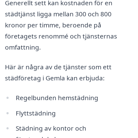
Generellt sett kan kostnaden för en
städtjänst ligga mellan 300 och 800
kronor per timme, beroende på
företagets renommé och tjänsternas
omfattning.
Här är några av de tjänster som ett
städföretag i Gemla kan erbjuda:
Regelbunden hemstädning
Flyttstädning
Städning av kontor och