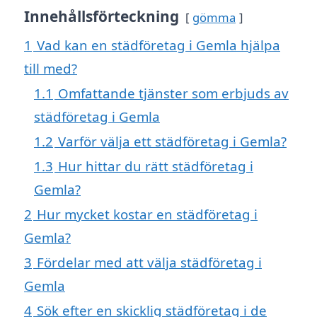
Innehållsförteckning
gömma
1
Vad kan en städföretag i Gemla hjälpa
till med?
1.1
Omfattande tjänster som erbjuds av
städföretag i Gemla
1.2
Varför välja ett städföretag i Gemla?
1.3
Hur hittar du rätt städföretag i
Gemla?
2
Hur mycket kostar en städföretag i
Gemla?
3
Fördelar med att välja städföretag i
Gemla
4
Sök efter en skicklig städföretag i de