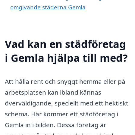
omgivande städerna Gemla
Vad kan en städföretag
i Gemla hjälpa till med?
Att hålla rent och snyggt hemma eller på
arbetsplatsen kan ibland kännas
överväldigande, speciellt med ett hektiskt
schema. Här kommer ett städföretag i
Gemla in i bilden. Dessa företag är