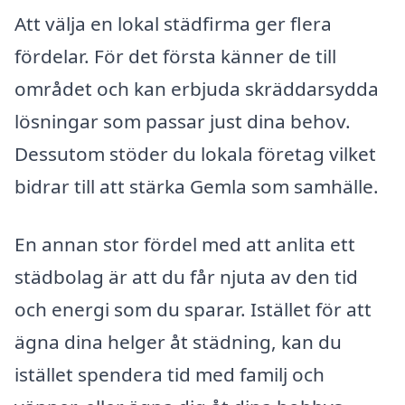
Att välja en lokal städfirma ger flera
fördelar. För det första känner de till
området och kan erbjuda skräddarsydda
lösningar som passar just dina behov.
Dessutom stöder du lokala företag vilket
bidrar till att stärka Gemla som samhälle.
En annan stor fördel med att anlita ett
städbolag är att du får njuta av den tid
och energi som du sparar. Istället för att
ägna dina helger åt städning, kan du
istället spendera tid med familj och