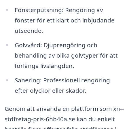
Fönsterputsning: Rengöring av
fönster för ett klart och inbjudande
utseende.
Golvvård: Djuprengöring och
behandling av olika golvtyper för att
förlänga livslängden.
Sanering: Professionell rengöring
efter olyckor eller skador.
Genom att använda en plattform som xn--
stdfretag-pris-6hb40a.se kan du enkelt