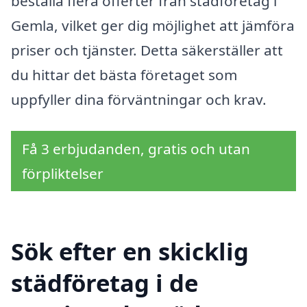
beställa flera offerter från städföretag i
Gemla, vilket ger dig möjlighet att jämföra
priser och tjänster. Detta säkerställer att
du hittar det bästa företaget som
uppfyller dina förväntningar och krav.
Få 3 erbjudanden, gratis och utan
förpliktelser
Sök efter en skicklig
städföretag i de