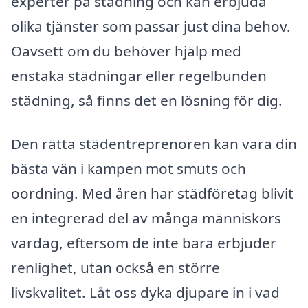
experter på städning och kan erbjuda
olika tjänster som passar just dina behov.
Oavsett om du behöver hjälp med
enstaka städningar eller regelbunden
städning, så finns det en lösning för dig.
Den rätta städentreprenören kan vara din
bästa vän i kampen mot smuts och
oordning. Med åren har städföretag blivit
en integrerad del av många människors
vardag, eftersom de inte bara erbjuder
renlighet, utan också en större
livskvalitet. Låt oss dyka djupare in i vad