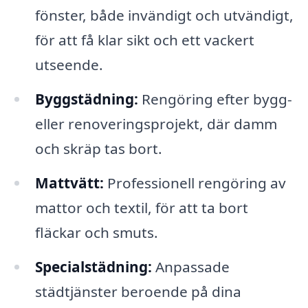
fönster, både invändigt och utvändigt,
för att få klar sikt och ett vackert
utseende.
Byggstädning:
Rengöring efter bygg-
eller renoveringsprojekt, där damm
och skräp tas bort.
Mattvätt:
Professionell rengöring av
mattor och textil, för att ta bort
fläckar och smuts.
Specialstädning:
Anpassade
städtjänster beroende på dina