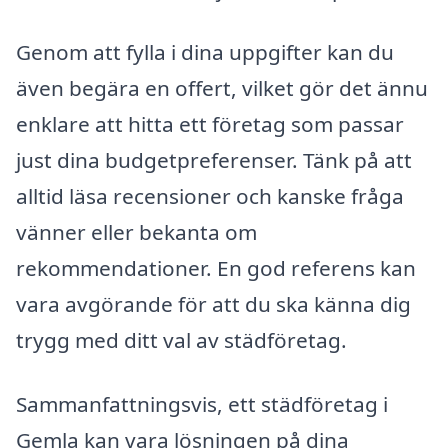
Genom att fylla i dina uppgifter kan du
även begära en offert, vilket gör det ännu
enklare att hitta ett företag som passar
just dina budgetpreferenser. Tänk på att
alltid läsa recensioner och kanske fråga
vänner eller bekanta om
rekommendationer. En god referens kan
vara avgörande för att du ska känna dig
trygg med ditt val av städföretag.
Sammanfattningsvis, ett städföretag i
Gemla kan vara lösningen på dina