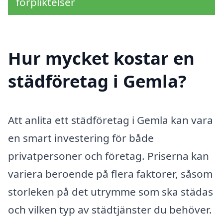
förpliktelser
Hur mycket kostar en
städföretag i Gemla?
Att anlita ett städföretag i Gemla kan vara
en smart investering för både
privatpersoner och företag. Priserna kan
variera beroende på flera faktorer, såsom
storleken på det utrymme som ska städas
och vilken typ av städtjänster du behöver.