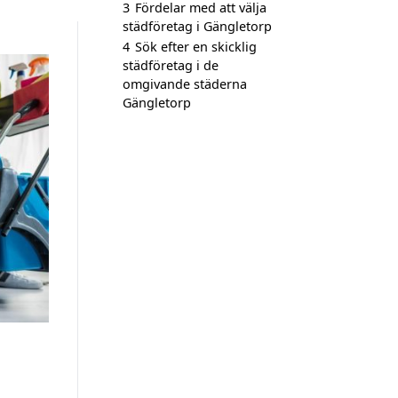
3
Fördelar med att välja
städföretag i Gängletorp
4
Sök efter en skicklig
städföretag i de
omgivande städerna
Gängletorp