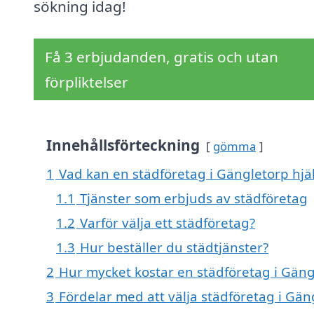
sökning idag!
Få 3 erbjudanden, gratis och utan
förpliktelser
Innehållsförteckning
gömma
1
Vad kan en städföretag i Gängletorp hjäl
1.1
Tjänster som erbjuds av städföretag
1.2
Varför välja ett städföretag?
1.3
Hur beställer du städtjänster?
2
Hur mycket kostar en städföretag i Gäng
3
Fördelar med att välja städföretag i Gän