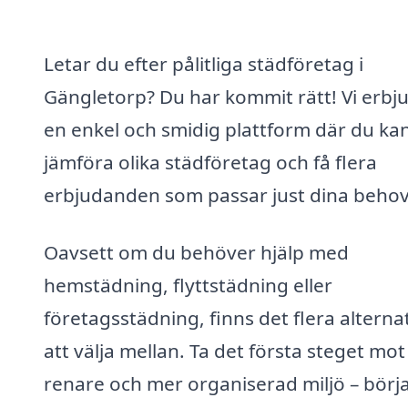
Letar du efter pålitliga städföretag i
Gängletorp? Du har kommit rätt! Vi erbj
en enkel och smidig plattform där du ka
jämföra olika städföretag och få flera
erbjudanden som passar just dina behov
Oavsett om du behöver hjälp med
hemstädning, flyttstädning eller
företagsstädning, finns det flera alterna
att välja mellan. Ta det första steget mot
renare och mer organiserad miljö – börja