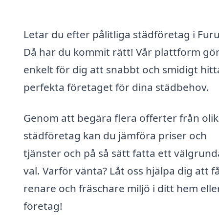
Letar du efter pålitliga städföretag i Fur
Då har du kommit rätt! Vår plattform gör
enkelt för dig att snabbt och smidigt hitt
perfekta företaget för dina städbehov.
Genom att begära flera offerter från oli
städföretag kan du jämföra priser och
tjänster och på så sätt fatta ett välgrund
val. Varför vänta? Låt oss hjälpa dig att f
renare och fräschare miljö i ditt hem elle
företag!