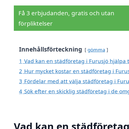
Få 3 erbjudanden, gratis och utan
förpliktelser
Innehållsförteckning
gömma
1
Vad kan en städföretag i Furusjö hjälpa t
2
Hur mycket kostar en städföretag i Furu
3
Fördelar med att välja städföretag i Furu
4
Sök efter en skicklig städföretag i de om
Vad kan en städföretag 