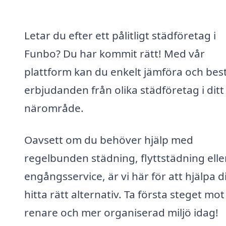
Letar du efter ett pålitligt städföretag i
Funbo? Du har kommit rätt! Med vår
plattform kan du enkelt jämföra och best
erbjudanden från olika städföretag i ditt
närområde.
Oavsett om du behöver hjälp med
regelbunden städning, flyttstädning elle
engångsservice, är vi här för att hjälpa d
hitta rätt alternativ. Ta första steget mot
renare och mer organiserad miljö idag!