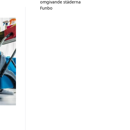
omgivande städerna
Funbo