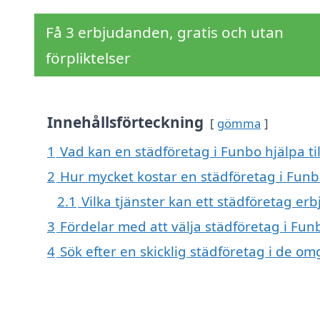
Få 3 erbjudanden, gratis och utan
förpliktelser
Innehållsförteckning
gömma
1
Vad kan en städföretag i Funbo hjälpa ti
2
Hur mycket kostar en städföretag i Funb
2.1
Vilka tjänster kan ett städföretag er
3
Fördelar med att välja städföretag i Fun
4
Sök efter en skicklig städföretag i de 