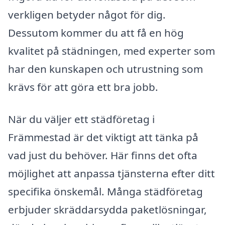
verkligen betyder något för dig.
Dessutom kommer du att få en hög
kvalitet på städningen, med experter som
har den kunskapen och utrustning som
krävs för att göra ett bra jobb.
När du väljer ett städföretag i
Främmestad är det viktigt att tänka på
vad just du behöver. Här finns det ofta
möjlighet att anpassa tjänsterna efter ditt
specifika önskemål. Många städföretag
erbjuder skräddarsydda paketlösningar,