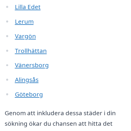
Lilla Edet
Lerum
Vargön
Trollhättan
Vänersborg
Alingsås
Göteborg
Genom att inkludera dessa städer i din
sökning ökar du chansen att hitta det