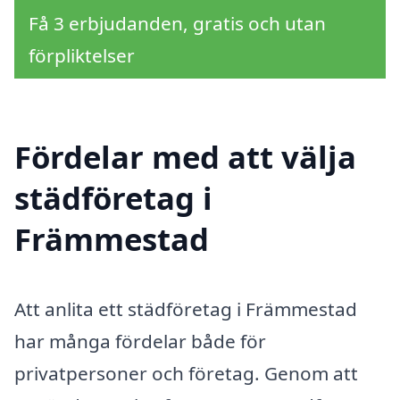
Få 3 erbjudanden, gratis och utan
förpliktelser
Fördelar med att välja
städföretag i
Främmestad
Att anlita ett städföretag i Främmestad
har många fördelar både för
privatpersoner och företag. Genom att