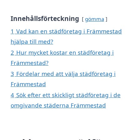
Innehållsförteckning
gömma
1
Vad kan en städföretag i Främmestad
hjälpa till med?
2
Hur mycket kostar en städföretag i
Främmestad?
3
Fördelar med att välja städföretag i
Främmestad
4
Sök efter ett skickligt städföretag i de
omgivande städerna Främmestad