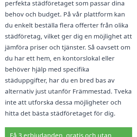
perfekta städföretaget som passar dina
behov och budget. På vår plattform kan
du enkelt beställa flera offerter från olika
städföretag, vilket ger dig en möjlighet att
jämföra priser och tjänster. Så oavsett om
du har ett hem, en kontorslokal eller
behöver hjälp med specifika
städuppgifter, har du en bred bas av
alternativ just utanför Främmestad. Tveka
inte att utforska dessa möjligheter och
hitta det bästa städföretaget för dig.
Få 3 erbjudanden, gratis och utan