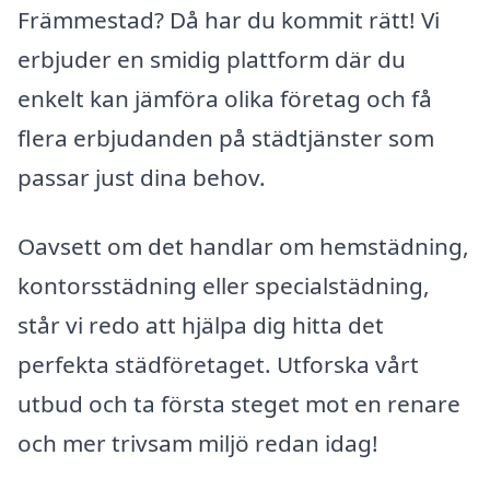
Främmestad? Då har du kommit rätt! Vi
erbjuder en smidig plattform där du
enkelt kan jämföra olika företag och få
flera erbjudanden på städtjänster som
passar just dina behov.
Oavsett om det handlar om hemstädning,
kontorsstädning eller specialstädning,
står vi redo att hjälpa dig hitta det
perfekta städföretaget. Utforska vårt
utbud och ta första steget mot en renare
och mer trivsam miljö redan idag!