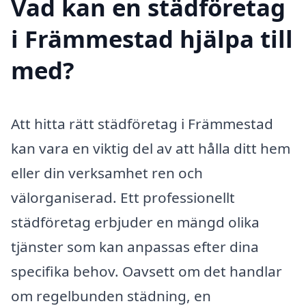
Vad kan en städföretag
i Främmestad hjälpa till
med?
Att hitta rätt städföretag i Främmestad
kan vara en viktig del av att hålla ditt hem
eller din verksamhet ren och
välorganiserad. Ett professionellt
städföretag erbjuder en mängd olika
tjänster som kan anpassas efter dina
specifika behov. Oavsett om det handlar
om regelbunden städning, en