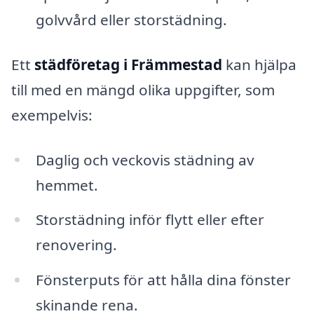
golvvård eller storstädning.
Ett
städföretag i Främmestad
kan hjälpa
till med en mängd olika uppgifter, som
exempelvis:
Daglig och veckovis städning av
hemmet.
Storstädning inför flytt eller efter
renovering.
Fönsterputs för att hålla dina fönster
skinande rena.