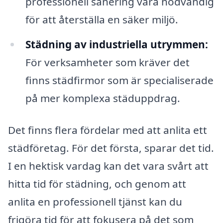
professionell sanering vara nödvändig
för att återställa en säker miljö.
Städning av industriella utrymmen:
För verksamheter som kräver det
finns städfirmor som är specialiserade
på mer komplexa städuppdrag.
Det finns flera fördelar med att anlita ett
städföretag. För det första, sparar det tid.
I en hektisk vardag kan det vara svårt att
hitta tid för städning, och genom att
anlita en professionell tjänst kan du
frigöra tid för att fokusera på det som