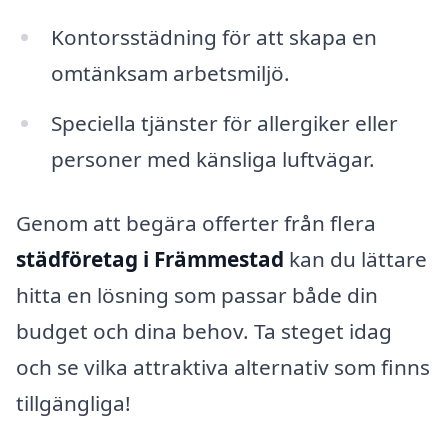
Kontorsstädning för att skapa en
omtänksam arbetsmiljö.
Speciella tjänster för allergiker eller
personer med känsliga luftvägar.
Genom att begära offerter från flera
städföretag i Främmestad
kan du lättare
hitta en lösning som passar både din
budget och dina behov. Ta steget idag
och se vilka attraktiva alternativ som finns
tillgängliga!