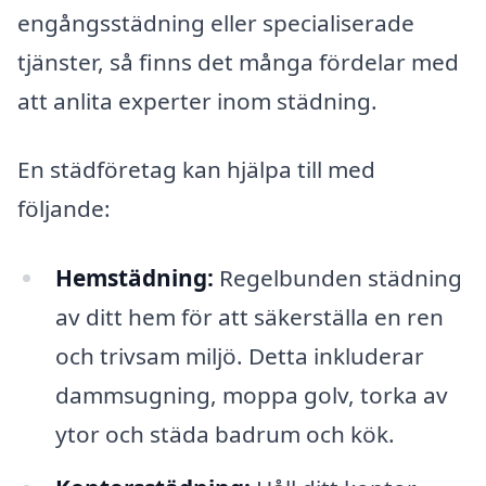
engångsstädning eller specialiserade
tjänster, så finns det många fördelar med
att anlita experter inom städning.
En städföretag kan hjälpa till med
följande:
Hemstädning:
Regelbunden städning
av ditt hem för att säkerställa en ren
och trivsam miljö. Detta inkluderar
dammsugning, moppa golv, torka av
ytor och städa badrum och kök.