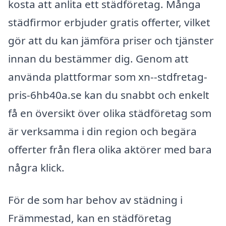
kosta att anlita ett städföretag. Många
städfirmor erbjuder gratis offerter, vilket
gör att du kan jämföra priser och tjänster
innan du bestämmer dig. Genom att
använda plattformar som xn--stdfretag-
pris-6hb40a.se kan du snabbt och enkelt
få en översikt över olika städföretag som
är verksamma i din region och begära
offerter från flera olika aktörer med bara
några klick.
För de som har behov av städning i
Främmestad, kan en städföretag