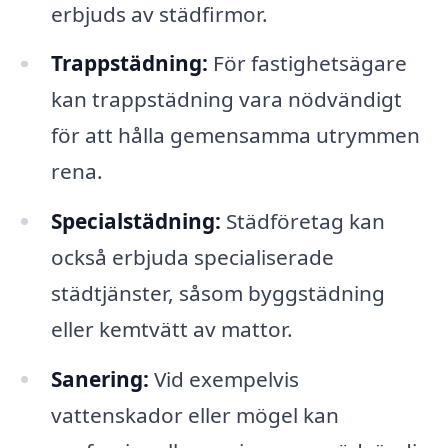
erbjuds av städfirmor.
Trappstädning:
För fastighetsägare
kan trappstädning vara nödvändigt
för att hålla gemensamma utrymmen
rena.
Specialstädning:
Städföretag kan
också erbjuda specialiserade
städtjänster, såsom byggstädning
eller kemtvätt av mattor.
Sanering:
Vid exempelvis
vattenskador eller mögel kan