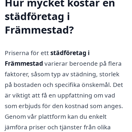
Hur mycket kostar en
städföretag i
Främmestad?
Priserna för ett
städföretag i
Främmestad
varierar beroende på flera
faktorer, såsom typ av städning, storlek
på bostaden och specifika önskemål. Det
är viktigt att få en uppfattning om vad
som erbjuds för den kostnad som anges.
Genom vår plattform kan du enkelt
jämföra priser och tjänster från olika