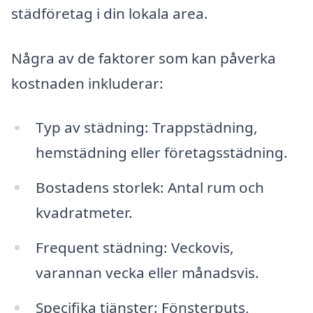
städföretag i din lokala area.
Några av de faktorer som kan påverka
kostnaden inkluderar:
Typ av städning: Trappstädning,
hemstädning eller företagsstädning.
Bostadens storlek: Antal rum och
kvadratmeter.
Frequent städning: Veckovis,
varannan vecka eller månadsvis.
Specifika tjänster: Fönsterputs,