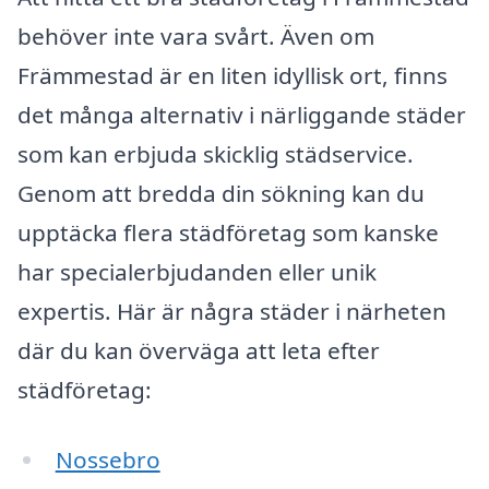
behöver inte vara svårt. Även om
Främmestad är en liten idyllisk ort, finns
det många alternativ i närliggande städer
som kan erbjuda skicklig städservice.
Genom att bredda din sökning kan du
upptäcka flera städföretag som kanske
har specialerbjudanden eller unik
expertis. Här är några städer i närheten
där du kan överväga att leta efter
städföretag:
Nossebro