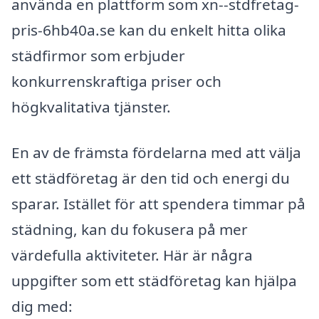
använda en plattform som xn--stdfretag-
pris-6hb40a.se kan du enkelt hitta olika
städfirmor som erbjuder
konkurrenskraftiga priser och
högkvalitativa tjänster.
En av de främsta fördelarna med att välja
ett städföretag är den tid och energi du
sparar. Istället för att spendera timmar på
städning, kan du fokusera på mer
värdefulla aktiviteter. Här är några
uppgifter som ett städföretag kan hjälpa
dig med: