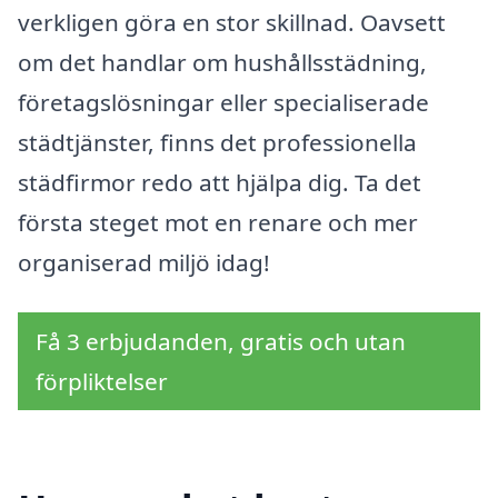
verkligen göra en stor skillnad. Oavsett
om det handlar om hushållsstädning,
företagslösningar eller specialiserade
städtjänster, finns det professionella
städfirmor redo att hjälpa dig. Ta det
första steget mot en renare och mer
organiserad miljö idag!
Få 3 erbjudanden, gratis och utan
förpliktelser