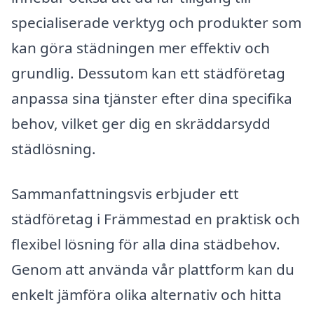
specialiserade verktyg och produkter som
kan göra städningen mer effektiv och
grundlig. Dessutom kan ett städföretag
anpassa sina tjänster efter dina specifika
behov, vilket ger dig en skräddarsydd
städlösning.
Sammanfattningsvis erbjuder ett
städföretag i Främmestad en praktisk och
flexibel lösning för alla dina städbehov.
Genom att använda vår plattform kan du
enkelt jämföra olika alternativ och hitta