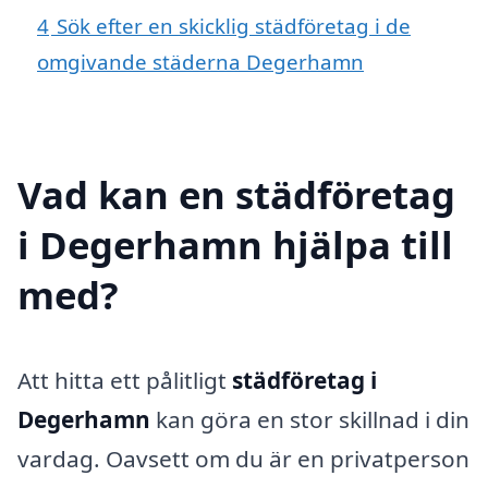
4
Sök efter en skicklig städföretag i de
omgivande städerna Degerhamn
Vad kan en städföretag
i Degerhamn hjälpa till
med?
Att hitta ett pålitligt
städföretag i
Degerhamn
kan göra en stor skillnad i din
vardag. Oavsett om du är en privatperson