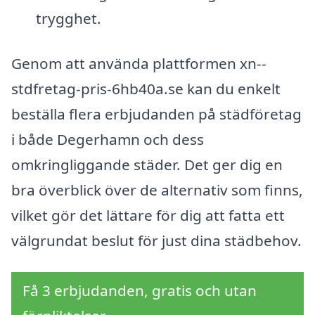
trygghet.
Genom att använda plattformen xn--
stdfretag-pris-6hb40a.se kan du enkelt
beställa flera erbjudanden på städföretag
i både Degerhamn och dess
omkringliggande städer. Det ger dig en
bra överblick över de alternativ som finns,
vilket gör det lättare för dig att fatta ett
välgrundat beslut för just dina städbehov.
Få 3 erbjudanden, gratis och utan