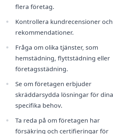
flera företag.
Kontrollera kundrecensioner och
rekommendationer.
Fråga om olika tjänster, som
hemstädning, flyttstädning eller
företagsstädning.
Se om företagen erbjuder
skräddarsydda lösningar för dina
specifika behov.
Ta reda på om företagen har
försäkring och certifieringar för