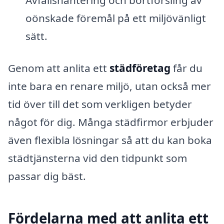
Avfallshantering och bortforsling av
oönskade föremål på ett miljövänligt
sätt.
Genom att anlita ett
städföretag
får du
inte bara en renare miljö, utan också mer
tid över till det som verkligen betyder
något för dig. Många städfirmor erbjuder
även flexibla lösningar så att du kan boka
städtjänsterna vid den tidpunkt som
passar dig bäst.
Fördelarna med att anlita ett