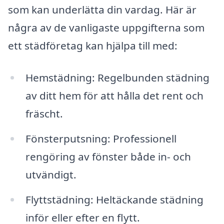
som kan underlätta din vardag. Här är
några av de vanligaste uppgifterna som
ett städföretag kan hjälpa till med:
Hemstädning: Regelbunden städning
av ditt hem för att hålla det rent och
fräscht.
Fönsterputsning: Professionell
rengöring av fönster både in- och
utvändigt.
Flyttstädning: Heltäckande städning
inför eller efter en flytt.