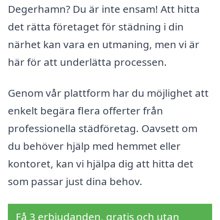
Degerhamn? Du är inte ensam! Att hitta
det rätta företaget för städning i din
närhet kan vara en utmaning, men vi är
här för att underlätta processen.
Genom vår plattform har du möjlighet att
enkelt begära flera offerter från
professionella städföretag. Oavsett om
du behöver hjälp med hemmet eller
kontoret, kan vi hjälpa dig att hitta det
som passar just dina behov.
Få 3 erbjudanden, gratis och utan