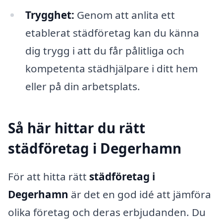
Trygghet:
Genom att anlita ett
etablerat städföretag kan du känna
dig trygg i att du får pålitliga och
kompetenta städhjälpare i ditt hem
eller på din arbetsplats.
Så här hittar du rätt
städföretag i Degerhamn
För att hitta rätt
städföretag i
Degerhamn
är det en god idé att jämföra
olika företag och deras erbjudanden. Du