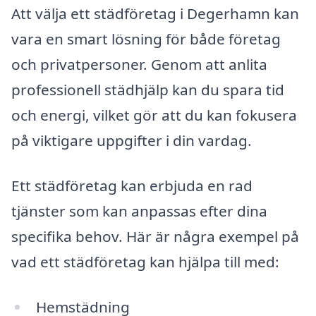
Att välja ett städföretag i Degerhamn kan
vara en smart lösning för både företag
och privatpersoner. Genom att anlita
professionell städhjälp kan du spara tid
och energi, vilket gör att du kan fokusera
på viktigare uppgifter i din vardag.
Ett städföretag kan erbjuda en rad
tjänster som kan anpassas efter dina
specifika behov. Här är några exempel på
vad ett städföretag kan hjälpa till med:
Hemstädning