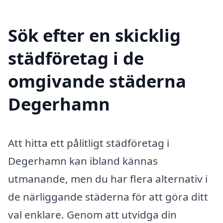
Sök efter en skicklig
städföretag i de
omgivande städerna
Degerhamn
Att hitta ett pålitligt städföretag i
Degerhamn kan ibland kännas
utmanande, men du har flera alternativ i
de närliggande städerna för att göra ditt
val enklare. Genom att utvidga din