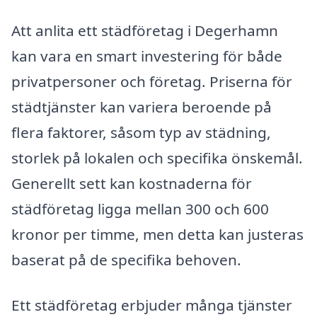
Att anlita ett städföretag i Degerhamn
kan vara en smart investering för både
privatpersoner och företag. Priserna för
städtjänster kan variera beroende på
flera faktorer, såsom typ av städning,
storlek på lokalen och specifika önskemål.
Generellt sett kan kostnaderna för
städföretag ligga mellan 300 och 600
kronor per timme, men detta kan justeras
baserat på de specifika behoven.
Ett städföretag erbjuder många tjänster