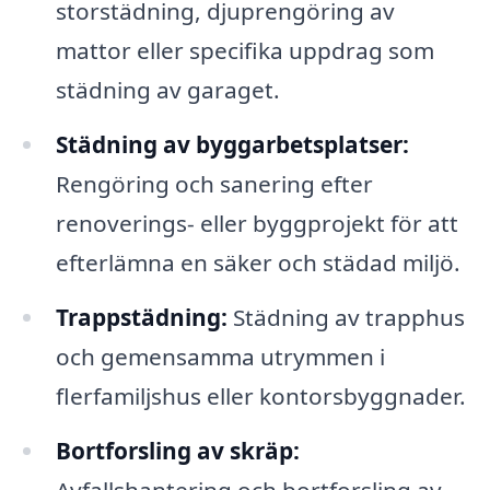
storstädning, djuprengöring av
mattor eller specifika uppdrag som
städning av garaget.
Städning av byggarbetsplatser:
Rengöring och sanering efter
renoverings- eller byggprojekt för att
efterlämna en säker och städad miljö.
Trappstädning:
Städning av trapphus
och gemensamma utrymmen i
flerfamiljshus eller kontorsbyggnader.
Bortforsling av skräp: