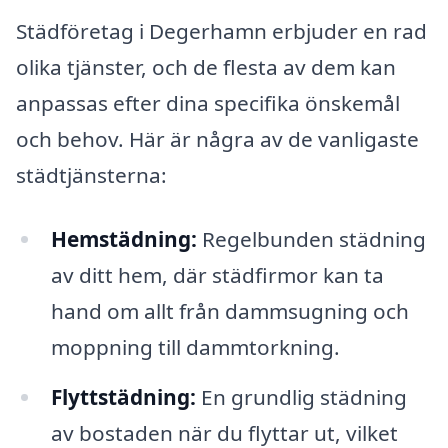
Städföretag i Degerhamn erbjuder en rad
olika tjänster, och de flesta av dem kan
anpassas efter dina specifika önskemål
och behov. Här är några av de vanligaste
städtjänsterna:
Hemstädning:
Regelbunden städning
av ditt hem, där städfirmor kan ta
hand om allt från dammsugning och
moppning till dammtorkning.
Flyttstädning:
En grundlig städning
av bostaden när du flyttar ut, vilket