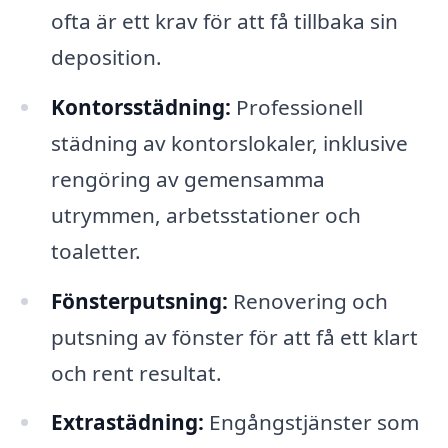
ofta är ett krav för att få tillbaka sin
deposition.
Kontorsstädning:
Professionell
städning av kontorslokaler, inklusive
rengöring av gemensamma
utrymmen, arbetsstationer och
toaletter.
Fönsterputsning:
Renovering och
putsning av fönster för att få ett klart
och rent resultat.
Extrastädning:
Engångstjänster som