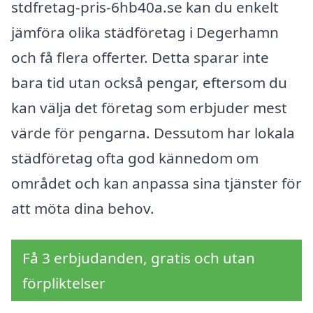
stdfretag-pris-6hb40a.se kan du enkelt
jämföra olika städföretag i Degerhamn
och få flera offerter. Detta sparar inte
bara tid utan också pengar, eftersom du
kan välja det företag som erbjuder mest
värde för pengarna. Dessutom har lokala
städföretag ofta god kännedom om
området och kan anpassa sina tjänster för
att möta dina behov.
Få 3 erbjudanden, gratis och utan
förpliktelser