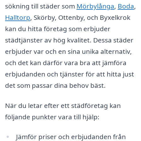
sökning till städer som
Mörbylånga
,
Boda
,
Halltorp
, Skörby, Ottenby, och Byxelkrok
kan du hitta företag som erbjuder
städtjänster av hög kvalitet. Dessa städer
erbjuder var och en sina unika alternativ,
och det kan därför vara bra att jämföra
erbjudanden och tjänster för att hitta just
det som passar dina behov bäst.
När du letar efter ett städföretag kan
följande punkter vara till hjälp:
Jämför priser och erbjudanden från