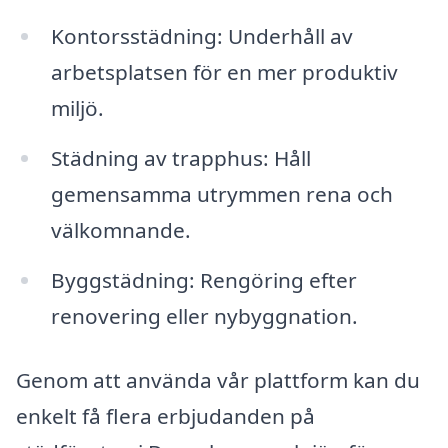
Kontorsstädning: Underhåll av
arbetsplatsen för en mer produktiv
miljö.
Städning av trapphus: Håll
gemensamma utrymmen rena och
välkomnande.
Byggstädning: Rengöring efter
renovering eller nybyggnation.
Genom att använda vår plattform kan du
enkelt få flera erbjudanden på