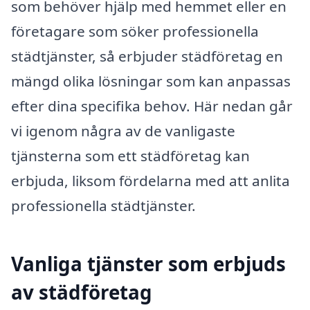
som behöver hjälp med hemmet eller en
företagare som söker professionella
städtjänster, så erbjuder städföretag en
mängd olika lösningar som kan anpassas
efter dina specifika behov. Här nedan går
vi igenom några av de vanligaste
tjänsterna som ett städföretag kan
erbjuda, liksom fördelarna med att anlita
professionella städtjänster.
Vanliga tjänster som erbjuds
av städföretag