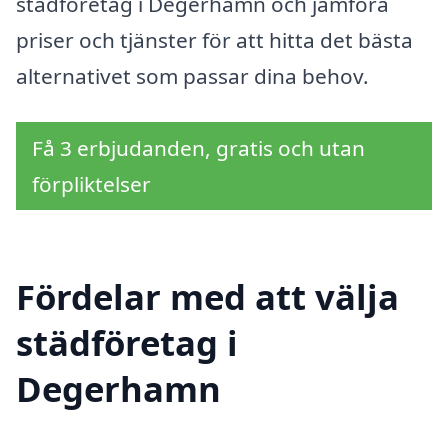
städföretag i Degerhamn och jämföra
priser och tjänster för att hitta det bästa
alternativet som passar dina behov.
Få 3 erbjudanden, gratis och utan
förpliktelser
Fördelar med att välja
städföretag i
Degerhamn