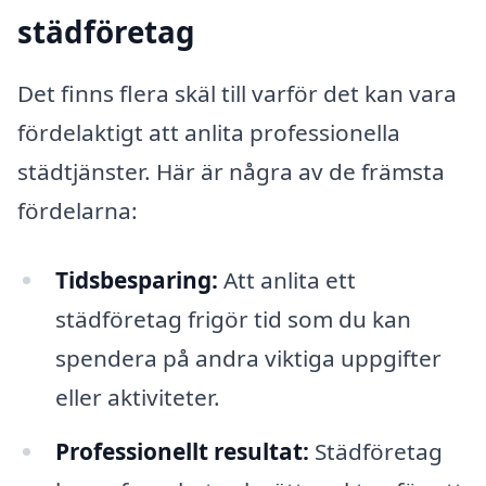
städföretag
Det finns flera skäl till varför det kan vara
fördelaktigt att anlita professionella
städtjänster. Här är några av de främsta
fördelarna:
Tidsbesparing:
Att anlita ett
städföretag frigör tid som du kan
spendera på andra viktiga uppgifter
eller aktiviteter.
Professionellt resultat:
Städföretag