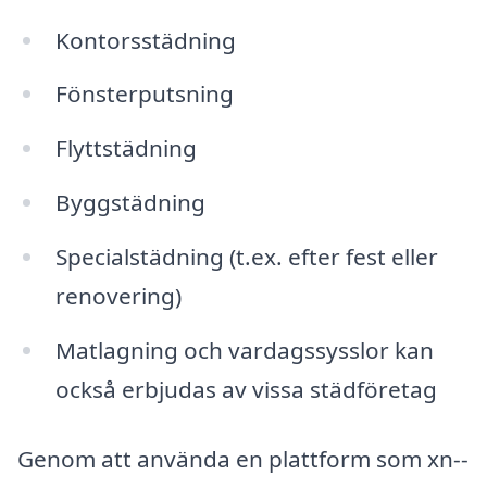
Kontorsstädning
Fönsterputsning
Flyttstädning
Byggstädning
Specialstädning (t.ex. efter fest eller
renovering)
Matlagning och vardagssysslor kan
också erbjudas av vissa städföretag
Genom att använda en plattform som xn--