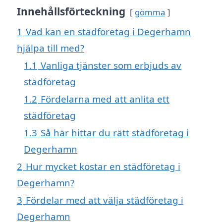
Innehållsförteckning
gömma
1
Vad kan en städföretag i Degerhamn
hjälpa till med?
1.1
Vanliga tjänster som erbjuds av
städföretag
1.2
Fördelarna med att anlita ett
städföretag
1.3
Så här hittar du rätt städföretag i
Degerhamn
2
Hur mycket kostar en städföretag i
Degerhamn?
3
Fördelar med att välja städföretag i
Degerhamn