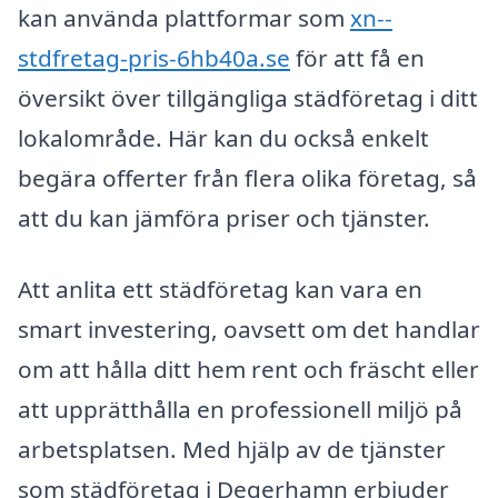
kan använda plattformar som
xn--
stdfretag-pris-6hb40a.se
för att få en
översikt över tillgängliga städföretag i ditt
lokalområde. Här kan du också enkelt
begära offerter från flera olika företag, så
att du kan jämföra priser och tjänster.
Att anlita ett städföretag kan vara en
smart investering, oavsett om det handlar
om att hålla ditt hem rent och fräscht eller
att upprätthålla en professionell miljö på
arbetsplatsen. Med hjälp av de tjänster
som städföretag i Degerhamn erbjuder