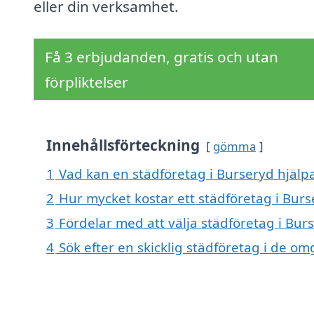
eller din verksamhet.
Få 3 erbjudanden, gratis och utan
förpliktelser
Innehållsförteckning
gömma
1
Vad kan en städföretag i Burseryd hjälpa
2
Hur mycket kostar ett städföretag i Burs
3
Fördelar med att välja städföretag i Bur
4
Sök efter en skicklig städföretag i de 