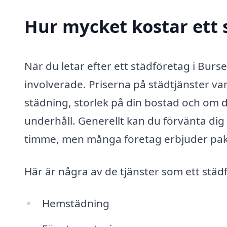
Hur mycket kostar ett 
När du letar efter ett städföretag i Burs
involverade. Priserna på städtjänster var
städning, storlek på din bostad och om 
underhåll. Generellt kan du förvänta dig
timme, men många företag erbjuder pake
Här är några av de tjänster som ett städ
Hemstädning