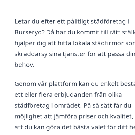
Letar du efter ett pålitligt städföretag i
Burseryd? Då har du kommit till rätt ställe
hjälper dig att hitta lokala städfirmor s
skräddarsy sina tjänster för att passa di
behov.
Genom vår plattform kan du enkelt bestä
ett eller flera erbjudanden från olika
städföretag i området. På så sätt får du
möjlighet att jämföra priser och kvalitet,
att du kan göra det bästa valet för ditt 