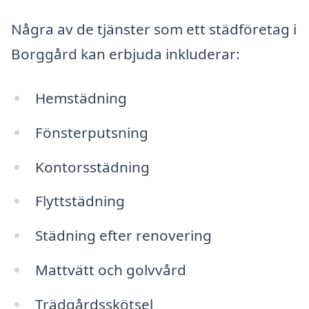
Några av de tjänster som ett städföretag i
Borggård kan erbjuda inkluderar:
Hemstädning
Fönsterputsning
Kontorsstädning
Flyttstädning
Städning efter renovering
Mattvätt och golvvård
Trädgårdsskötsel