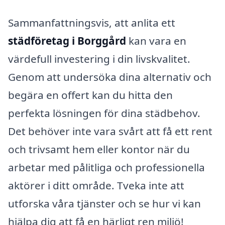
Sammanfattningsvis, att anlita ett
städföretag i Borggård
kan vara en
värdefull investering i din livskvalitet.
Genom att undersöka dina alternativ och
begära en offert kan du hitta den
perfekta lösningen för dina städbehov.
Det behöver inte vara svårt att få ett rent
och trivsamt hem eller kontor när du
arbetar med pålitliga och professionella
aktörer i ditt område. Tveka inte att
utforska våra tjänster och se hur vi kan
hjälpa dig att få en härligt ren miljö!