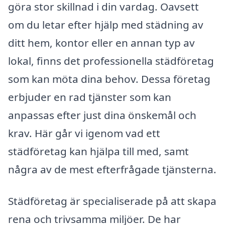
göra stor skillnad i din vardag. Oavsett
om du letar efter hjälp med städning av
ditt hem, kontor eller en annan typ av
lokal, finns det professionella städföretag
som kan möta dina behov. Dessa företag
erbjuder en rad tjänster som kan
anpassas efter just dina önskemål och
krav. Här går vi igenom vad ett
städföretag kan hjälpa till med, samt
några av de mest efterfrågade tjänsterna.
Städföretag är specialiserade på att skapa
rena och trivsamma miljöer. De har