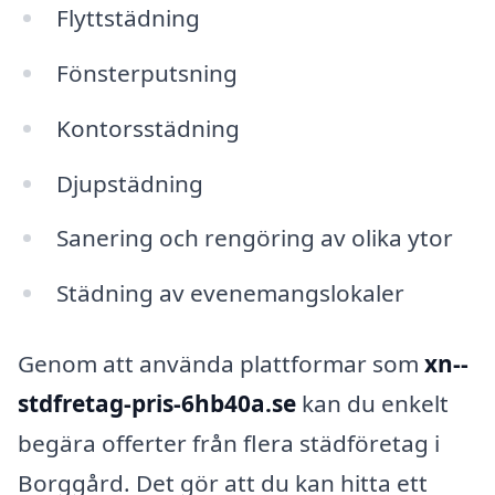
Flyttstädning
Fönsterputsning
Kontorsstädning
Djupstädning
Sanering och rengöring av olika ytor
Städning av evenemangslokaler
Genom att använda plattformar som
xn--
stdfretag-pris-6hb40a.se
kan du enkelt
begära offerter från flera städföretag i
Borggård. Det gör att du kan hitta ett