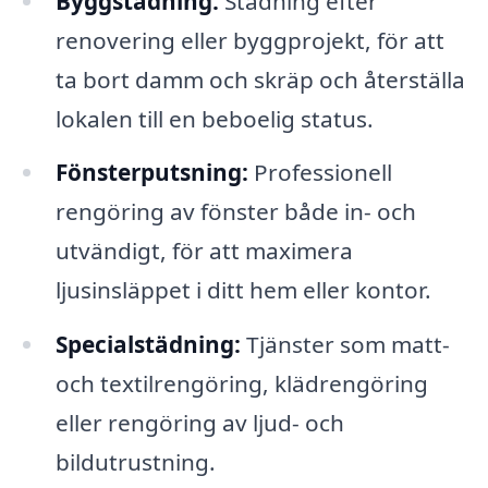
Byggstädning:
Städning efter
renovering eller byggprojekt, för att
ta bort damm och skräp och återställa
lokalen till en beboelig status.
Fönsterputsning:
Professionell
rengöring av fönster både in- och
utvändigt, för att maximera
ljusinsläppet i ditt hem eller kontor.
Specialstädning:
Tjänster som matt-
och textilrengöring, klädrengöring
eller rengöring av ljud- och
bildutrustning.