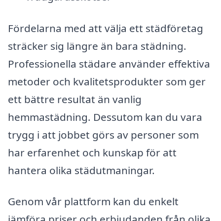
Fördelarna med att välja ett städföretag
sträcker sig längre än bara städning.
Professionella städare använder effektiva
metoder och kvalitetsprodukter som ger
ett bättre resultat än vanlig
hemmastädning. Dessutom kan du vara
trygg i att jobbet görs av personer som
har erfarenhet och kunskap för att
hantera olika städutmaningar.
Genom vår plattform kan du enkelt
jämföra priser och erbjudanden från olika