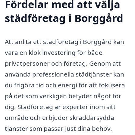
Fördelar med att välja
städföretag i Borggård
Att anlita ett städföretag i Borggård kan
vara en klok investering för både
privatpersoner och företag. Genom att
använda professionella städtjänster kan
du frigöra tid och energi för att fokusera
på det som verkligen betyder något för
dig. Städföretag är experter inom sitt
område och erbjuder skräddarsydda
tjänster som passar just dina behov.