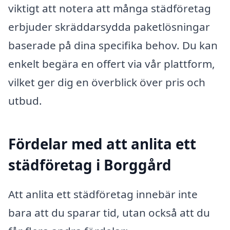
viktigt att notera att många städföretag
erbjuder skräddarsydda paketlösningar
baserade på dina specifika behov. Du kan
enkelt begära en offert via vår plattform,
vilket ger dig en överblick över pris och
utbud.
Fördelar med att anlita ett
städföretag i Borggård
Att anlita ett städföretag innebär inte
bara att du sparar tid, utan också att du