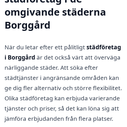
omgivande städerna
Borggård
När du letar efter ett pålitligt
städföretag
i Borggård
är det också värt att överväga
närliggande städer. Att söka efter
städtjänster i angränsande områden kan
ge dig fler alternativ och större flexibilitet.
Olika städföretag kan erbjuda varierande
tjänster och priser, så det kan löna sig att
jämföra erbjudanden från flera platser.