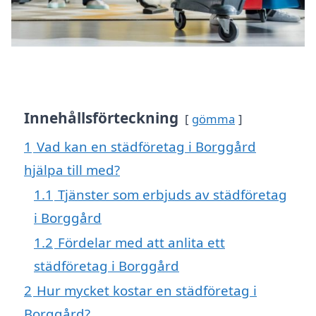
Innehållsförteckning
gömma
1
Vad kan en städföretag i Borggård
hjälpa till med?
1.1
Tjänster som erbjuds av städföretag
i Borggård
1.2
Fördelar med att anlita ett
städföretag i Borggård
2
Hur mycket kostar en städföretag i
Borggård?