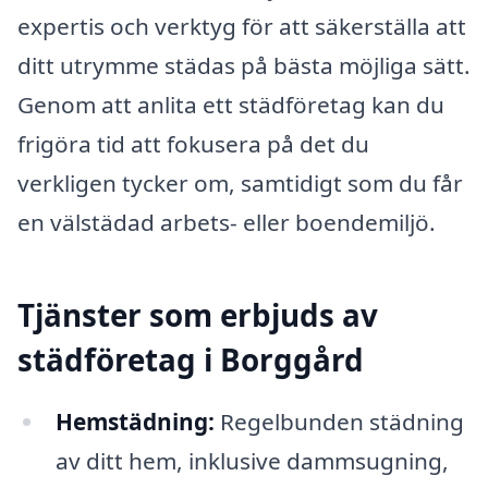
expertis och verktyg för att säkerställa att
ditt utrymme städas på bästa möjliga sätt.
Genom att anlita ett städföretag kan du
frigöra tid att fokusera på det du
verkligen tycker om, samtidigt som du får
en välstädad arbets- eller boendemiljö.
Tjänster som erbjuds av
städföretag i Borggård
Hemstädning:
Regelbunden städning
av ditt hem, inklusive dammsugning,