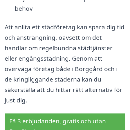
behov
Att anlita ett städföretag kan spara dig tid
och ansträngning, oavsett om det
handlar om regelbundna städtjänster
eller engångsstädning. Genom att
överväga företag både i Borggård och i
de kringliggande städerna kan du
säkerställa att du hittar rätt alternativ för
just dig.
Få 3 erbjudanden, gratis och utan