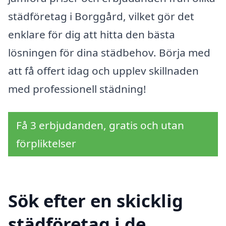
städföretag i Borggård, vilket gör det
enklare för dig att hitta den bästa
lösningen för dina städbehov. Börja med
att få offert idag och upplev skillnaden
med professionell städning!
Få 3 erbjudanden, gratis och utan
förpliktelser
Sök efter en skicklig
städföretag i de