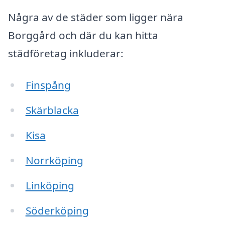
Några av de städer som ligger nära
Borggård och där du kan hitta
städföretag inkluderar:
Finspång
Skärblacka
Kisa
Norrköping
Linköping
Söderköping