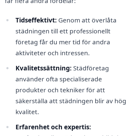
får flera andra fördelar:
Tidseffektivt:
Genom att överlåta
städningen till ett professionellt
företag får du mer tid för andra
aktiviteter och intressen.
Kvalitetssättning:
Städföretag
använder ofta specialiserade
produkter och tekniker för att
säkerställa att städningen blir av hög
kvalitet.
Erfarenhet och expertis: