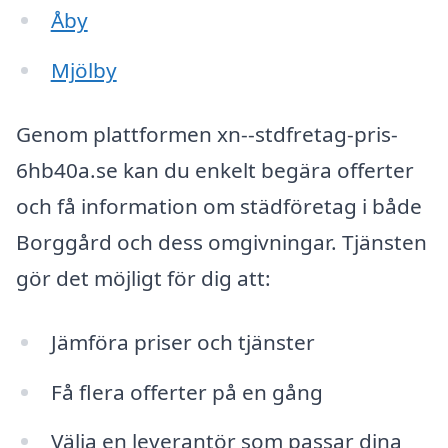
Åby
Mjölby
Genom plattformen xn--stdfretag-pris-
6hb40a.se kan du enkelt begära offerter
och få information om städföretag i både
Borggård och dess omgivningar. Tjänsten
gör det möjligt för dig att:
Jämföra priser och tjänster
Få flera offerter på en gång
Välja en leverantör som passar dina