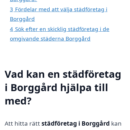
3
Fördelar med att välja städföretag i
Borggård
4
Sök efter en skicklig städföretag i de
omgivande städerna Borggård
Vad kan en städföretag
i Borggård hjälpa till
med?
Att hitta rätt
städföretag i Borggård
kan