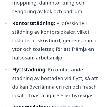
moppning, dammtorkning och
rengöring av kök och badrum.
Kontorsstädning:
Professionell
städning av kontorslokaler, vilket
inkluderar skrivbord, gemensamma
ytor och toaletter, för att främja en
hälsosam arbetsmiljö.
Flyttstädning:
En omfattande
städning av bostaden vid flytt, så att
du kan överlämna en ren och fräsch
lokal till nästa ägare eller hyresgäst.