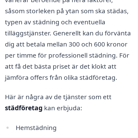
såsom storleken på ytan som ska städas,
typen av städning och eventuella
tilläggstjänster. Generellt kan du förvänta
dig att betala mellan 300 och 600 kronor
per timme för professionell städning. För
att få det bästa priset är det klokt att
jämföra offers från olika städföretag.
Här är några av de tjänster som ett
städföretag
kan erbjuda:
Hemstädning