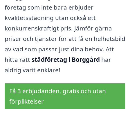
företag som inte bara erbjuder
kvalitetsstädning utan också ett
konkurrenskraftigt pris. Jämför gärna
priser och tjänster för att få en helhetsbild
av vad som passar just dina behov. Att
hitta rätt
städföretag i Borggård
har
aldrig varit enklare!
Få 3 erbjudanden, gratis och utan
förpliktelser