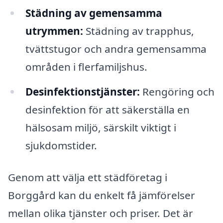
Städning av gemensamma
utrymmen:
Städning av trapphus,
tvättstugor och andra gemensamma
områden i flerfamiljshus.
Desinfektionstjänster:
Rengöring och
desinfektion för att säkerställa en
hälsosam miljö, särskilt viktigt i
sjukdomstider.
Genom att välja ett städföretag i
Borggård kan du enkelt få jämförelser
mellan olika tjänster och priser. Det är