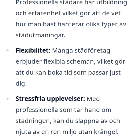
Professionella städare har utbildning
och erfarenhet vilket gör att de vet
hur man bäst hanterar olika typer av
städutmaningar.
Flexibilitet:
Många städföretag
erbjuder flexibla scheman, vilket gör
att du kan boka tid som passar just
dig.
Stressfria upplevelser:
Med
professionella som tar hand om
städningen, kan du slappna av och
njuta av en ren miljö utan krångel.