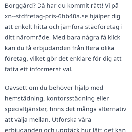
Borggård? Då har du kommit rätt! Vi på
xn--stdfretag-pris-6hb40a.se hjälper dig
att enkelt hitta och jämföra städföretag i
ditt närområde. Med bara några få klick
kan du få erbjudanden från flera olika
företag, vilket gör det enklare för dig att
fatta ett informerat val.
Oavsett om du behöver hjälp med
hemstädning, kontorsstädning eller
specialtjänster, finns det många alternativ
att välja mellan. Utforska våra
erbjudanden och upptäck hur lätt det kan